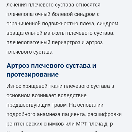
лечения плечевого сустава относятся
плечелопаточный болевой синдром с
ограниченной подвижностью плеча, синдром
вращательной манжеты плечевого сустава,
плечелопаточный периартроз и артроз
плечевого сустава.
Артроз плечевого сустава и
протезирование
Износ хрящевой ткани плечевого сустава в
основном возникает вследствие
предшествующих травм. На основании
подробного анамнеза пациента, расшифровки
рентгеновских снимков или МРТ плеча д-р