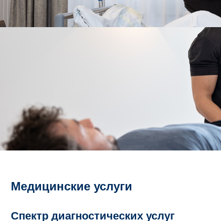
Медицинские услуги
Спектр диагностических услуг