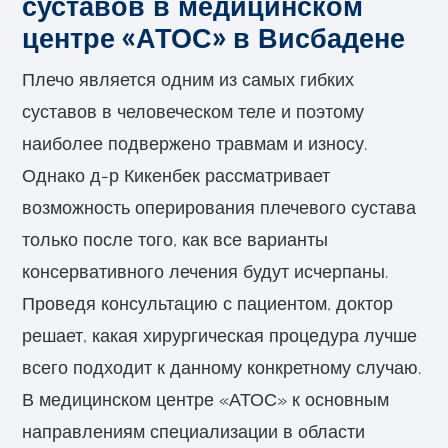
суставов в медицинском
центре «АТОС» в Висбадене
Плечо является одним из самых гибких
суставов в человеческом теле и поэтому
наиболее подвержено травмам и износу.
Однако д-р Кикенбек рассматривает
возможность оперирования плечевого сустава
только после того, как все варианты
консервативного лечения будут исчерпаны.
Проведя консультацию с пациентом, доктор
решает, какая хирургическая процедура лучше
всего подходит к данному конкретному случаю.
В медицинском центре «АТОС» к основным
направлениям специализации в области