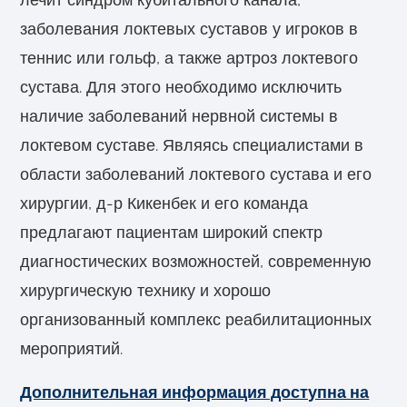
заболевания локтевых суставов у игроков в
теннис или гольф, а также артроз локтевого
сустава. Для этого необходимо исключить
наличие заболеваний нервной системы в
локтевом суставе. Являясь специалистами в
области заболеваний локтевого сустава и его
хирургии, д-р Кикенбек и его команда
предлагают пациентам широкий спектр
диагностических возможностей, современную
хирургическую технику и хорошо
организованный комплекс реабилитационных
мероприятий.
Дополнительная информация доступна на