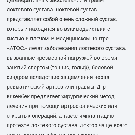
локтевого сустава. Локтевой сустав
представляет собой очень сложный сустав,
который находится во взаимодействии с
кистью и плечом. В медицинском центре
«АТОС» лечат заболевания локтевого сустава,
вызванные чрезмерной нагрузкой во время
занятий спортом (теннис, гольф), болевой
синдром вследствие защемления нерва,
ревматический артроз или травмы. Д-р
Кикенбек предлагает хирургический метод
лечения при помощи артроскопических или
открытых операций, а также имплантацию
протезов локтевого сустава. Доктор чаще всего
лечит синдром кубитального канала,