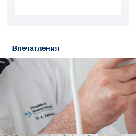
Впечатления