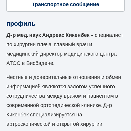
Транспортное сообщение
профиль
Д-р мед. наук Андреас Кикенбек
- специалист
по хирургии плеча, главный врач и
медицинский директор медицинского центра
АТОС в Висбадене.
Честные и доверительные отношения и обмен
информацией являются залогом успешного
сотрудничества между врачом и пациентом в
современной ортопедической клинике. Д-р
Кикенбек специализируется на
артроскопической и открытой хирургии