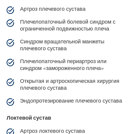
Артроз плечевого сустава
Плечелопаточный болевой синдром с
ограниченной подвижностью плеча
Синдром вращательной манжеты
плечевого сустава
Плечелопаточный периартроз или
синдром «замороженного плеча»
Открытая и артроскопическая хирургия
плечевого сустава
Эндопротезирование плечевого сустава
Локтевой сустав
Артроз локтевого сустава