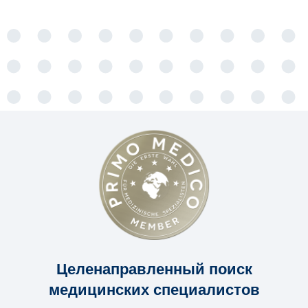
Целенаправленный поиск
медицинских специалистов