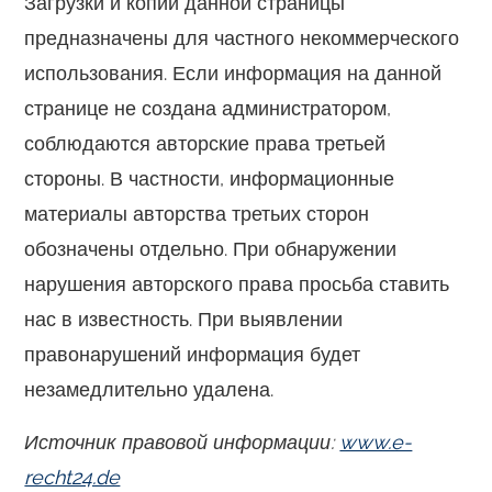
Загрузки и копии данной страницы
предназначены для частного некоммерческого
использования. Если информация на данной
странице не создана администратором,
соблюдаются авторские права третьей
стороны. В частности, информационные
материалы авторства третьих сторон
обозначены отдельно. При обнаружении
нарушения авторского права просьба ставить
нас в известность. При выявлении
правонарушений информация будет
незамедлительно удалена.
Источник правовой информации:
www.e-
recht24.de