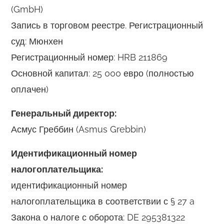
(GmbH)
Запись в торговом реестре. Регистрационный
суд: Мюнхен
Регистрационный номер: HRB 211869
Основной капитал: 25 000 евро (полностью
оплачен)
Генеральный директор:
Асмус Греббин (Asmus Grebbin)
Идентификационный номер
налогоплательщика:
идентификационный номер
налогоплательщика в соответствии с § 27 a
Закона о налоге с оборота: DE 295381322