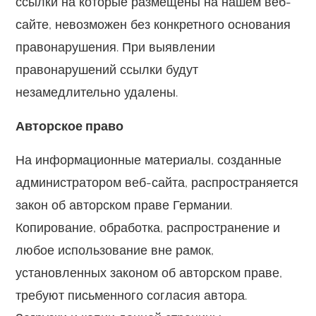
ссылки на которые размещены на нашем веб-
сайте, невозможен без конкретного основания
правонарушения. При выявлении
правонарушений ссылки будут
незамедлительно удалены.
Авторское право
На информационные материалы, созданные
администратором веб-сайта, распространяется
закон об авторском праве Германии.
Копирование, обработка, распространение и
любое использование вне рамок,
установленных законом об авторском праве,
требуют письменного согласия автора.