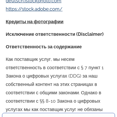
deutsch.istockphoto.com
https://stock.adobe.com/
Кредиты на фотографии
Исключение ответственности (Disclaimer)
Ответственность за содержание
Как поставщик услуг, мы несем
ответственность в соответствии с § 7 пункт 1
Закона о цифровых услугах (DDG) за наш
собственный контент на этих страницах в
соответствии с общими законами. Однако в
соответствии с §§ 8-10 Закона о цифровых
услугах мы как поставщик услуг не обязаны