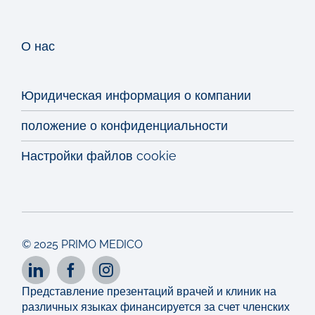
О нас
Юридическая информация о компании
положение о конфиденциальности
Настройки файлов cookie
© 2025 PRIMO MEDICO
Представление презентаций врачей и клиник на
различных языках финансируется за счет членских