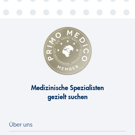
Medizinische Spezialisten
gezielt suchen
Über uns