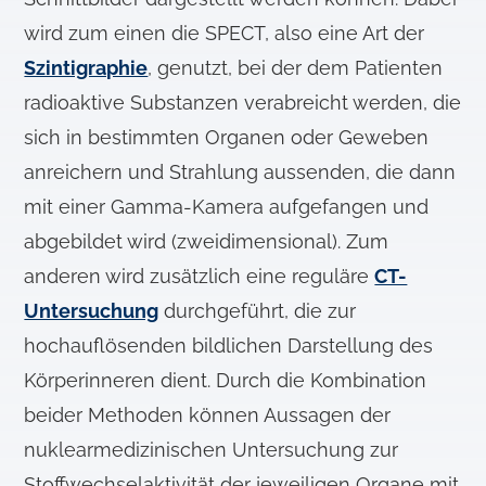
wird zum einen die SPECT, also eine Art der
Szintigraphie
, genutzt, bei der dem Patienten
radioaktive Substanzen verabreicht werden, die
sich in bestimmten Organen oder Geweben
anreichern und Strahlung aussenden, die dann
mit einer Gamma-Kamera aufgefangen und
abgebildet wird (zweidimensional). Zum
anderen wird zusätzlich eine reguläre
CT-
Untersuchung
durchgeführt, die zur
hochauflösenden bildlichen Darstellung des
Körperinneren dient. Durch die Kombination
beider Methoden können Aussagen der
nuklearmedizinischen Untersuchung zur
Stoffwechselaktivität der jeweiligen Organe mit