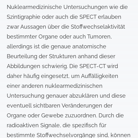
Nuklearmedizinische Untersuchungen wie die
Szintigraphie oder auch die SPECT erlauben
zwar Aussagen über die Stoffwechselaktivität
bestimmter Organe oder auch Tumoren,
allerdings ist die genaue anatomische
Beurteilung der Strukturen anhand dieser
Abbildungen schwierig. Die SPECT-CT wird
daher häufig eingesetzt, um Auffälligkeiten
einer anderen nuklearmedizinischen
Untersuchung genauer abzuklären und diese
eventuell sichtbaren Veränderungen der
Organe oder Gewebe zuzuordnen. Durch die
radioaktiven Signale, die spezifisch für
bestimmte Stoffwechselvorgänge sind, können