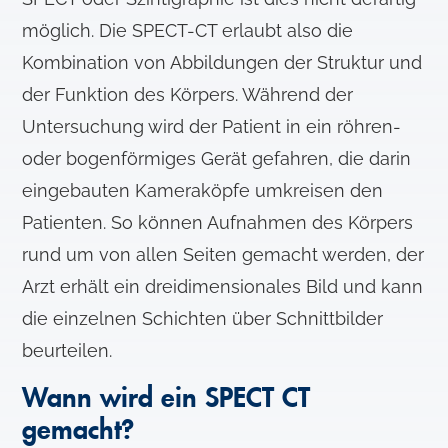
möglich. Die SPECT-CT erlaubt also die
Kombination von Abbildungen der Struktur und
der Funktion des Körpers. Während der
Untersuchung wird der Patient in ein röhren-
oder bogenförmiges Gerät gefahren, die darin
eingebauten Kameraköpfe umkreisen den
Patienten. So können Aufnahmen des Körpers
rund um von allen Seiten gemacht werden, der
Arzt erhält ein dreidimensionales Bild und kann
die einzelnen Schichten über Schnittbilder
beurteilen.
Wann wird ein SPECT CT
gemacht?