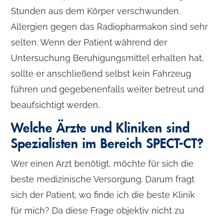
Stunden aus dem Körper verschwunden.
Allergien gegen das Radiopharmakon sind sehr
selten. Wenn der Patient während der
Untersuchung Beruhigungsmittel erhalten hat,
sollte er anschließend selbst kein Fahrzeug
führen und gegebenenfalls weiter betreut und
beaufsichtigt werden.
Welche Ärzte und Kliniken sind
Spezialisten im Bereich SPECT-CT?
Wer einen Arzt benötigt, möchte für sich die
beste medizinische Versorgung. Darum fragt
sich der Patient, wo finde ich die beste Klinik
für mich? Da diese Frage objektiv nicht zu