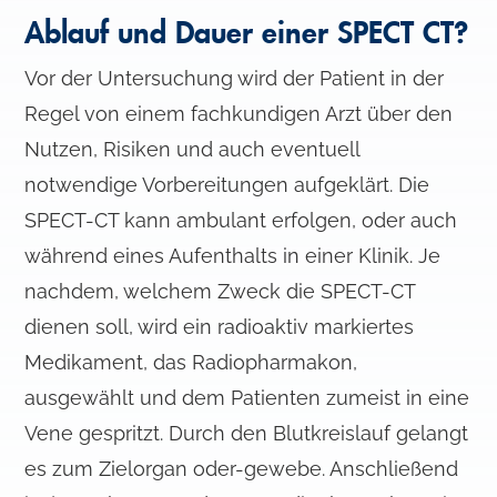
Ablauf und Dauer einer SPECT CT?
Vor der Untersuchung wird der Patient in der
Regel von einem fachkundigen Arzt über den
Nutzen, Risiken und auch eventuell
notwendige Vorbereitungen aufgeklärt. Die
SPECT-CT kann ambulant erfolgen, oder auch
während eines Aufenthalts in einer Klinik. Je
nachdem, welchem Zweck die SPECT-CT
dienen soll, wird ein radioaktiv markiertes
Medikament, das Radiopharmakon,
ausgewählt und dem Patienten zumeist in eine
Vene gespritzt. Durch den Blutkreislauf gelangt
es zum Zielorgan oder-gewebe. Anschließend