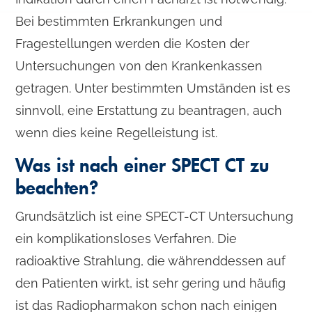
Bei bestimmten Erkrankungen und
Fragestellungen werden die Kosten der
Untersuchungen von den Krankenkassen
getragen. Unter bestimmten Umständen ist es
sinnvoll, eine Erstattung zu beantragen, auch
wenn dies keine Regelleistung ist.
Was ist nach einer SPECT CT zu
beachten?
Grundsätzlich ist eine SPECT-CT Untersuchung
ein komplikationsloses Verfahren. Die
radioaktive Strahlung, die währenddessen auf
den Patienten wirkt, ist sehr gering und häufig
ist das Radiopharmakon schon nach einigen