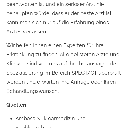
beantworten ist und ein seriöser Arzt nie
behaupten würde, dass er der beste Arzt ist,
kann man sich nur auf die Erfahrung eines
Arztes verlassen.
Wir helfen Ihnen einen Experten für Ihre
Erkrankung zu finden. Alle gelisteten Ärzte und
Kliniken sind von uns auf Ihre herausragende
Spezialisierung im Bereich SPECT/CT überprüft
worden und erwarten Ihre Anfrage oder Ihren
Behandlungswunsch.
Quellen:
Amboss Nuklearmedizin und
Strahlenschutz