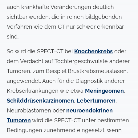
auch krankhafte Veränderungen deutlich
sichtbar werden, die in reinen bildgebenden
Verfahren wie dem CT nur schwer erkennbar
sind.
So wird die SPECT-CT bei
Knochenkrebs
oder
dem Verdacht auf Tochtergeschwulste anderer
Tumoren, zum Beispiel Brustkrebsmetastasen,
angewendet. Auch für die Diagnostik anderer
Krebserkrankungen wie etwa
Meningeomen
,
Schilddrüsenkarzinomen
,
Lebertumoren
,
Neuroblastomen oder
neuroendokrinen
Tumoren
wird die SPECT-CT unter bestimmten
Bedingungen zunehmend eingesetzt, wenn