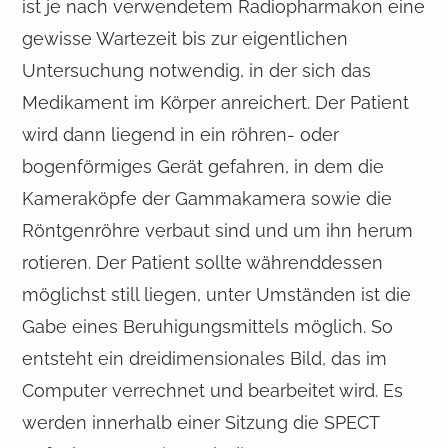
ist je nach verwendetem Radiopharmakon eine
gewisse Wartezeit bis zur eigentlichen
Untersuchung notwendig, in der sich das
Medikament im Körper anreichert. Der Patient
wird dann liegend in ein röhren- oder
bogenförmiges Gerät gefahren, in dem die
Kameraköpfe der Gammakamera sowie die
Röntgenröhre verbaut sind und um ihn herum
rotieren. Der Patient sollte währenddessen
möglichst still liegen, unter Umständen ist die
Gabe eines Beruhigungsmittels möglich. So
entsteht ein dreidimensionales Bild, das im
Computer verrechnet und bearbeitet wird. Es
werden innerhalb einer Sitzung die SPECT