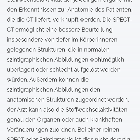
den Erkenntnissen zur Anatomie des Patienten,
die die CT liefert, verknüpft werden. Die SPECT-
CT ermöglicht eine bessere Beurteilung
insbesondere von tiefer im Körperinneren
gelegenen Strukturen, die in normalen
szintigraphischen Abbildungen wohlmöglich
überlagert oder schlecht aufgelöst werden
würden. Außerdem können die
szintigraphischen Abbildungen den
anatomischen Strukturen zugeordnet werden,
der Arzt kann also die Stoffwechselaktivitäten
genau den Organen oder auch krankhaften
Veränderungen zuordnen. Bei einer reinen
SPECT oder Szintigraphie ist dies nicht derartig