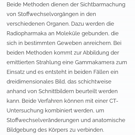
Beide Methoden dienen der Sichtbarmachung
von Stoffwechselvorgängen in den
verschiedenen Organen. Dazu werden die
Radiopharmaka an Moleküle gebunden, die
sich in bestimmten Geweben anreichern. Bei
beiden Methoden kommt zur Abbildung der
emittierten Strahlung eine Gammakamera zum
Einsatz und es entsteht in beiden Fällen ein
dreidimensionales Bild, das schichtweise
anhand von Schnittbildern beurteilt werden
kann. Beide Verfahren können mit einer CT-
Untersuchung kombiniert werden, um
Stoffwechselveränderungen und anatomische
Bildgebung des Körpers zu verbinden.