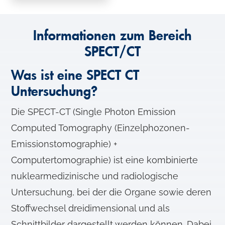
Informationen zum Bereich
SPECT/CT
Was ist eine SPECT CT
Untersuchung?
Die SPECT-CT (Single Photon Emission
Computed Tomography (Einzelphozonen-
Emissionstomographie) +
Computertomographie) ist eine kombinierte
nuklearmedizinische und radiologische
Untersuchung, bei der die Organe sowie deren
Stoffwechsel dreidimensional und als
Schnittbilder dargestellt werden können. Dabei