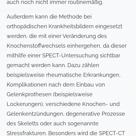
auch noch nicht immer routinemäßig.
Außerdem kann die Methode bei
orthopädischen Krankheitsbildern eingesetzt
werden, die mit einer Veränderung des
Knochenstoffwechsels einhergehen, da dieser
mithilfe einer SPECT-Untersuchung sichtbar
gemacht werden kann. Dazu zählen
beispielsweise rheumatische Erkrankungen,
Komplikationen nach dem Einbau von
Gelenkprothesen (beispielsweise
Lockerungen), verschiedene Knochen- und
Gelenkentzündungen, degenerative Prozesse
des Skeletts oder auch sogenannte
Stressfrakturen. Besonders wird die SPECT-CT