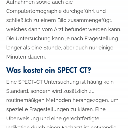
Aufnahmen sowie auch die
Computertomographie durchgeführt und
schließlich zu einem Bild zusammengefügt,
welches dann vom Arzt befundet werden kann.
Die Untersuchung kann je nach Fragestellung
länger als eine Stunde, aber auch nur einige
Minuten dauern.
Was kostet ein SPECT CT?
Eine SPECT-CT Untersuchung ist häufig kein
Standard, sondern wird zusätzlich zu
routinemäßigen Methoden herangezogen, um
spezielle Fragestellungen zu klären. Eine
Überweisung und eine gerechtfertigte
Indikation durch einen Facharzt ist notwendig.