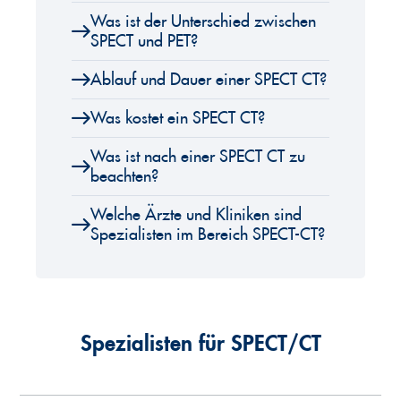
Was ist der Unterschied zwischen
SPECT und PET?
Ablauf und Dauer einer SPECT CT?
Was kostet ein SPECT CT?
Was ist nach einer SPECT CT zu
beachten?
Welche Ärzte und Kliniken sind
Spezialisten im Bereich SPECT-CT?
Spezialisten für SPECT/CT