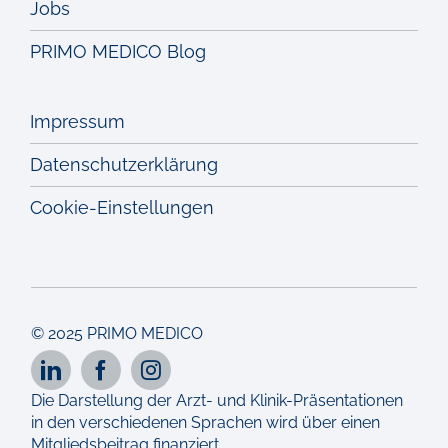
Jobs
PRIMO MEDICO Blog
Impressum
Datenschutzerklärung
Cookie-Einstellungen
© 2025 PRIMO MEDICO
Die Darstellung der Arzt- und Klinik-Präsentationen
in den verschiedenen Sprachen wird über einen
Mitgliedsbeitrag finanziert