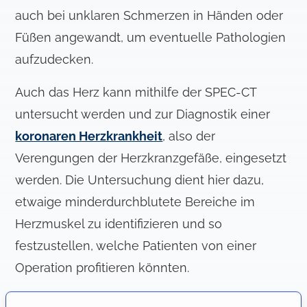
auch bei unklaren Schmerzen in Händen oder
Füßen angewandt, um eventuelle Pathologien
aufzudecken.
Auch das Herz kann mithilfe der SPEC-CT
untersucht werden und zur Diagnostik einer
koronaren Herzkrankheit
, also der
Verengungen der Herzkranzgefäße, eingesetzt
werden. Die Untersuchung dient hier dazu,
etwaige minderdurchblutete Bereiche im
Herzmuskel zu identifizieren und so
festzustellen, welche Patienten von einer
Operation profitieren könnten.
Auch bei
Schilddrüsen
- und