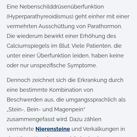
Eine Nebenschilddrüsenüberfunktion
(Hyperparathyreoidismus) geht einher mit einer
vermehrten Ausschüttung von Parathormon.
Die wiederum bewirkt einer Erhöhung des
Calciumspiegels im Blut. Viele Patienten, die
unter einer Überfunktion leiden, haben keine
oder nur unspezifische Symptome.
Dennoch zeichnet sich die Erkrankung durch
eine bestimmte Kombination von
Beschwerden aus, die umgangssprachlich als
„Stein-, Bein- und Magenpein“
zusammengefasst wird. Dazu zählen
vermehrte
Nierensteine
und Verkalkungen in