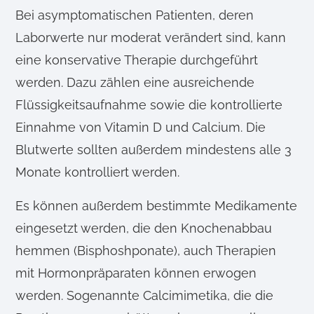
Bei asymptomatischen Patienten, deren
Laborwerte nur moderat verändert sind, kann
eine konservative Therapie durchgeführt
werden. Dazu zählen eine ausreichende
Flüssigkeitsaufnahme sowie die kontrollierte
Einnahme von Vitamin D und Calcium. Die
Blutwerte sollten außerdem mindestens alle 3
Monate kontrolliert werden.
Es können außerdem bestimmte Medikamente
eingesetzt werden, die den Knochenabbau
hemmen (Bisphoshponate), auch Therapien
mit Hormonpräparaten können erwogen
werden. Sogenannte Calcimimetika, die die