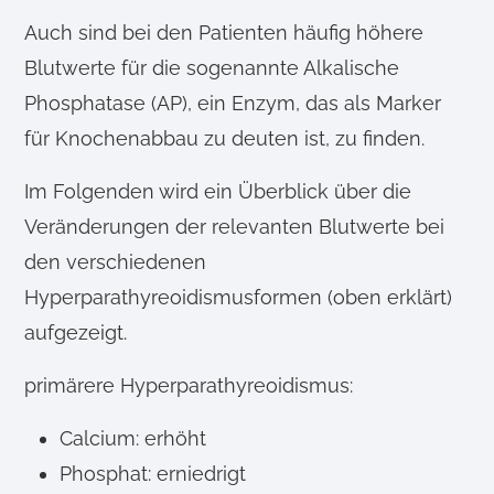
Auch sind bei den Patienten häufig höhere
Blutwerte für die sogenannte Alkalische
Phosphatase (AP), ein Enzym, das als Marker
für Knochenabbau zu deuten ist, zu finden.
Im Folgenden wird ein Überblick über die
Veränderungen der relevanten Blutwerte bei
den verschiedenen
Hyperparathyreoidismusformen (oben erklärt)
aufgezeigt.
primärere Hyperparathyreoidismus:
Calcium: erhöht
Phosphat: erniedrigt