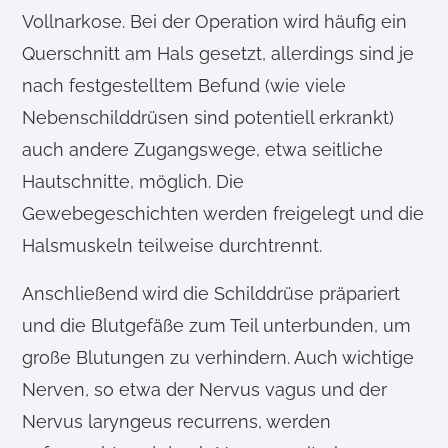
Vollnarkose. Bei der Operation wird häufig ein
Querschnitt am Hals gesetzt, allerdings sind je
nach festgestelltem Befund (wie viele
Nebenschilddrüsen sind potentiell erkrankt)
auch andere Zugangswege, etwa seitliche
Hautschnitte, möglich. Die
Gewebegeschichten werden freigelegt und die
Halsmuskeln teilweise durchtrennt.
Anschließend wird die Schilddrüse präpariert
und die Blutgefäße zum Teil unterbunden, um
große Blutungen zu verhindern. Auch wichtige
Nerven, so etwa der Nervus vagus und der
Nervus laryngeus recurrens, werden