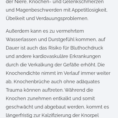
der Niere, Knochen- und Gelenkschmerzen
und Magenbeschwerden mit Appetitlosigkeit,
Übelkeit und Verdauungsproblemen.
Außerdem kann es zu vermehrtem
Wasserlassen und Durstgefühl kommen, auf
Dauer ist auch das Risiko für Bluthochdruck
und andere kardiovaskuläre Erkrankungen
durch die Verkalkung der Gefäße erhöht. Die
Knochendichte nimmt im Verlauf immer weiter
ab, Knochenbrüche auch ohne adäquates
Trauma können auftreten. Während die
Knochen zunehmen entkalkt und somit
geschwächt und abgebaut werden, kommt es
längerfristig zur Kalzifizierung der Knorpel