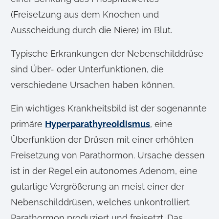
(Freisetzung aus dem Knochen und
Ausscheidung durch die Niere) im Blut.
Typische Erkrankungen der Nebenschilddrüse
sind Über- oder Unterfunktionen, die
verschiedene Ursachen haben können.
Ein wichtiges Krankheitsbild ist der sogenannte
primäre
Hyperparathyreoidismus
, eine
Überfunktion der Drüsen mit einer erhöhten
Freisetzung von Parathormon. Ursache dessen
ist in der Regel ein autonomes Adenom, eine
gutartige Vergrößerung an meist einer der
Nebenschilddrüsen, welches unkontrolliert
Parathormon produziert und freisetzt. Das