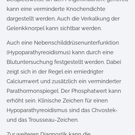
kann eine verminderte Knochendichte
dargestellt werden. Auch die Verkalkung der
Gelenkknorpel kann sichtbar werden.
Auch eine Nebenschilddrüsenunterfunktion
(Hypoparathyreoidismus) kann durch eine
Blutuntersuchung festgestellt werden. Dabei
zeigt sich in der Regel ein erniedrigter
Calciumwert und zusätzlich ein verminderter
Parathormonspiegel. Der Phosphatwert kann
erhöht sein. Klinische Zeichen für einen
Hypoparathyreoidismus sind das Chvostek-
und das Trousseau-Zeichen.
Zur weiteren Diagnostik kann die