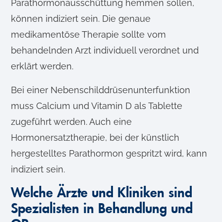
Parathormonausschüttung hemmen sollen,
können indiziert sein. Die genaue
medikamentöse Therapie sollte vom
behandelnden Arzt individuell verordnet und
erklärt werden.
Bei einer Nebenschilddrüsenunterfunktion
muss Calcium und Vitamin D als Tablette
zugeführt werden. Auch eine
Hormonersatztherapie, bei der künstlich
hergestelltes Parathormon gespritzt wird, kann
indiziert sein.
Welche Ärzte und Kliniken sind
Spezialisten in Behandlung und