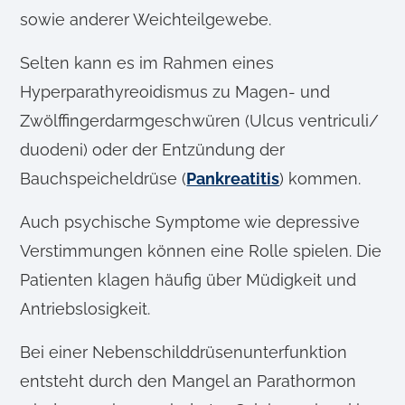
sowie anderer Weichteilgewebe.
Selten kann es im Rahmen eines
Hyperparathyreoidismus zu Magen- und
Zwölffingerdarmgeschwüren (Ulcus ventriculi/
duodeni) oder der Entzündung der
Bauchspeicheldrüse (
Pankreatitis
) kommen.
Auch psychische Symptome wie depressive
Verstimmungen können eine Rolle spielen. Die
Patienten klagen häufig über Müdigkeit und
Antriebslosigkeit.
Bei einer Nebenschilddrüsenunterfunktion
entsteht durch den Mangel an Parathormon