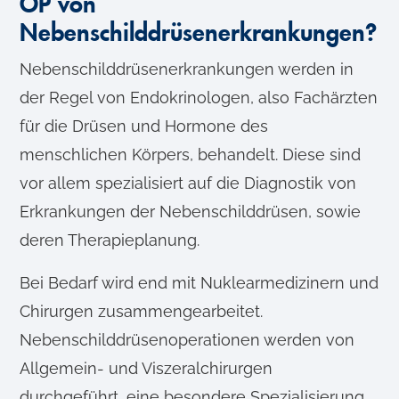
OP von
Nebenschilddrüsenerkrankungen?
Nebenschilddrüsenerkrankungen werden in
der Regel von Endokrinologen, also Fachärzten
für die Drüsen und Hormone des
menschlichen Körpers, behandelt. Diese sind
vor allem spezialisiert auf die Diagnostik von
Erkrankungen der Nebenschilddrüsen, sowie
deren Therapieplanung.
Bei Bedarf wird end mit Nuklearmedizinern und
Chirurgen zusammengearbeitet.
Nebenschilddrüsenoperationen werden von
Allgemein- und Viszeralchirurgen
durchgeführt, eine besondere Spezialisierung