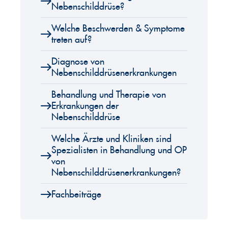
Nebenschilddrüse?
Welche Beschwerden & Symptome
treten auf?
Diagnose von
Nebenschilddrüsenerkrankungen
Behandlung und Therapie von
Erkrankungen der
Nebenschilddrüse
Welche Ärzte und Kliniken sind
Spezialisten in Behandlung und OP
von
Nebenschilddrüsenerkrankungen?
Fachbeiträge