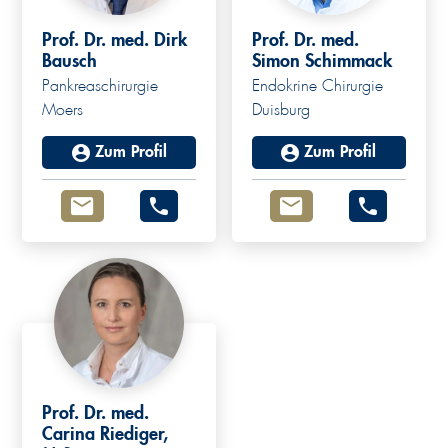
Prof. Dr. med. Dirk
Prof. Dr. med.
Bausch
Simon Schimmack
Pankreaschirurgie
Endokrine Chirurgie
Moers
Duisburg
Zum Profil
Zum Profil
Prof. Dr. med.
Carina Riediger,