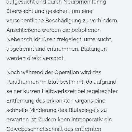
aufgesucht und durch Neuromonitoring
überwacht und gesichert, um eine
versehentliche Beschädigung zu verhindern.
Anschließend werden die betroffenen
Nebenschilddrüsen freigelegt, untersucht,
abgetrennt und entnommen, Blutungen
werden direkt versorgt.
Noch während der Operation wird das
Parathormon im Blut bestimmt, da aufgrund
seiner kurzen Halbwertszeit bei regelrechter
Entfernung des erkrankten Organs eine
schnelle Minderung des Blutspiegels zu
erwarten ist. Zudem kann intraoperativ ein
Gewebeschnellschnitt des entfernten