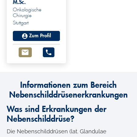
M.Sc.
Onkologische
Chirurgie
Stuttgart
Zum Profil
Informationen zum Bereich
Nebenschilddrüsenerkrankungen
Was sind Erkrankungen der
Nebenschilddrüse?
Die Nebenschilddrüsen (lat. Glandulae