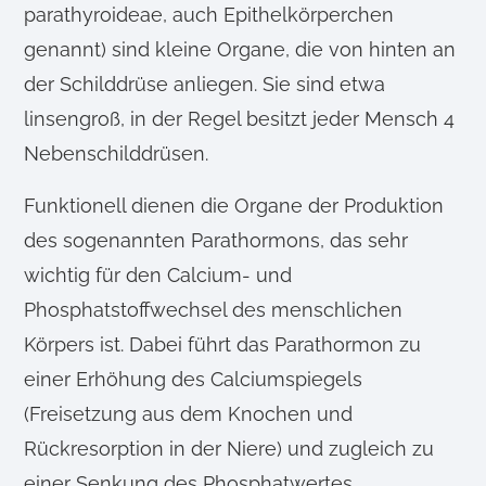
parathyroideae, auch Epithelkörperchen
genannt) sind kleine Organe, die von hinten an
der Schilddrüse anliegen. Sie sind etwa
linsengroß, in der Regel besitzt jeder Mensch 4
Nebenschilddrüsen.
Funktionell dienen die Organe der Produktion
des sogenannten Parathormons, das sehr
wichtig für den Calcium- und
Phosphatstoffwechsel des menschlichen
Körpers ist. Dabei führt das Parathormon zu
einer Erhöhung des Calciumspiegels
(Freisetzung aus dem Knochen und
Rückresorption in der Niere) und zugleich zu
einer Senkung des Phosphatwertes