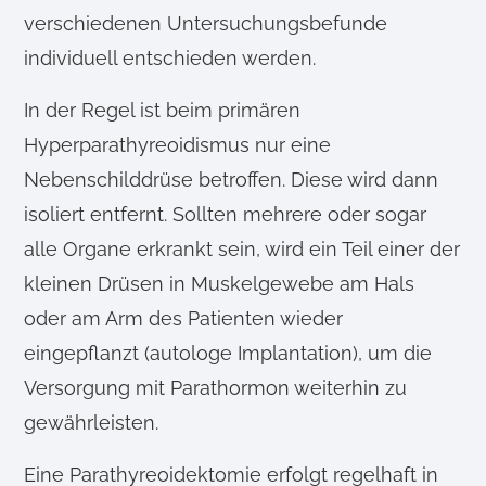
verschiedenen Untersuchungsbefunde
individuell entschieden werden.
In der Regel ist beim primären
Hyperparathyreoidismus nur eine
Nebenschilddrüse betroffen. Diese wird dann
isoliert entfernt. Sollten mehrere oder sogar
alle Organe erkrankt sein, wird ein Teil einer der
kleinen Drüsen in Muskelgewebe am Hals
oder am Arm des Patienten wieder
eingepflanzt (autologe Implantation), um die
Versorgung mit Parathormon weiterhin zu
gewährleisten.
Eine Parathyreoidektomie erfolgt regelhaft in