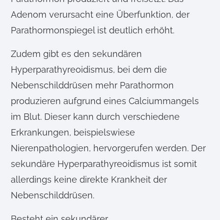
Adenom verursacht eine Überfunktion, der
Parathormonspiegel ist deutlich erhöht.
Zudem gibt es den sekundären
Hyperparathyreoidismus, bei dem die
Nebenschilddrüsen mehr Parathormon
produzieren aufgrund eines Calciummangels
im Blut. Dieser kann durch verschiedene
Erkrankungen, beispielswiese
Nierenpathologien, hervorgerufen werden. Der
sekundäre Hyperparathyreoidismus ist somit
allerdings keine direkte Krankheit der
Nebenschilddrüsen.
Besteht ein sekundärer