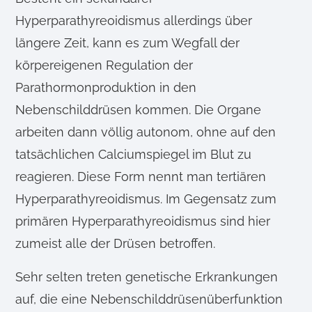
Hyperparathyreoidismus allerdings über
längere Zeit, kann es zum Wegfall der
körpereigenen Regulation der
Parathormonproduktion in den
Nebenschilddrüsen kommen. Die Organe
arbeiten dann völlig autonom, ohne auf den
tatsächlichen Calciumspiegel im Blut zu
reagieren. Diese Form nennt man tertiären
Hyperparathyreoidismus. Im Gegensatz zum
primären Hyperparathyreoidismus sind hier
zumeist alle der Drüsen betroffen.
Sehr selten treten genetische Erkrankungen
auf, die eine Nebenschilddrüsenüberfunktion