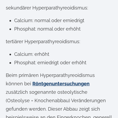
sekundärer Hyperparathyreoidismus:
Calcium: normal oder erniedrigt
Phosphat: normal oder erhöht
tertiärer Hyperparathyreoidismus:
Calcium: erhöht
Phosphat: erniedrigt oder erhöht
Beim primären Hyperparathyreoidismus
können bei
Röntgenuntersuchungen
zusätzlich sogenannte osteolytische
(Osteolyse = Knochenabbau) Veränderungen
gefunden werden. Dieser Abbau zeigt sich
beispielsweise an den Fingerknochen, generell