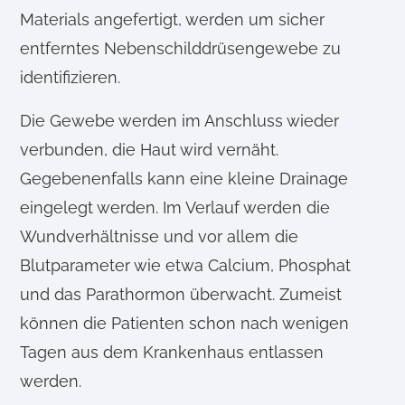
Materials angefertigt, werden um sicher
entferntes Nebenschilddrüsengewebe zu
identifizieren.
Die Gewebe werden im Anschluss wieder
verbunden, die Haut wird vernäht.
Gegebenenfalls kann eine kleine Drainage
eingelegt werden. Im Verlauf werden die
Wundverhältnisse und vor allem die
Blutparameter wie etwa Calcium, Phosphat
und das Parathormon überwacht. Zumeist
können die Patienten schon nach wenigen
Tagen aus dem Krankenhaus entlassen
werden.