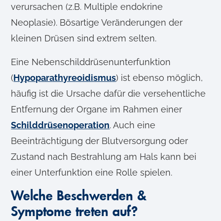
verursachen (z.B. Multiple endokrine
Neoplasie). Bösartige Veränderungen der
kleinen Drüsen sind extrem selten.
Eine Nebenschilddrüsenunterfunktion
(
Hypoparathyreoidismus
) ist ebenso möglich,
häufig ist die Ursache dafür die versehentliche
Entfernung der Organe im Rahmen einer
Schilddrüsenoperation
. Auch eine
Beeinträchtigung der Blutversorgung oder
Zustand nach Bestrahlung am Hals kann bei
einer Unterfunktion eine Rolle spielen.
Welche Beschwerden &
Symptome treten auf?