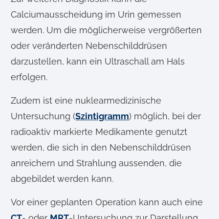
Calciumausscheidung im Urin gemessen
werden. Um die möglicherweise vergrößerten
oder veränderten Nebenschilddrüsen
darzustellen, kann ein Ultraschall am Hals
erfolgen.
Zudem ist eine nuklearmedizinische
Untersuchung (
Szintigramm
) möglich, bei der
radioaktiv markierte Medikamente genutzt
werden, die sich in den Nebenschilddrüsen
anreichern und Strahlung aussenden, die
abgebildet werden kann.
Vor einer geplanten Operation kann auch eine
CT
- oder
MRT
-Untersuchung zur Darstellung