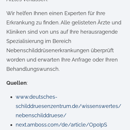
Wir helfen Ihnen einen Experten für Ihre
Erkrankung zu finden. Alle gelisteten Ärzte und
Kliniken sind von uns auf Ihre herausragende
Spezialisierung im Bereich
Nebenschilddrüsenerkrankungen überprüft
worden und erwarten Ihre Anfrage oder Ihren
Behandlungswunsch.
Quellen
:
www.deutsches-
schilddruesenzentrum.de/wissenswertes/
nebenschilddruese/
next.amboss.com/de/article/Op0IpS