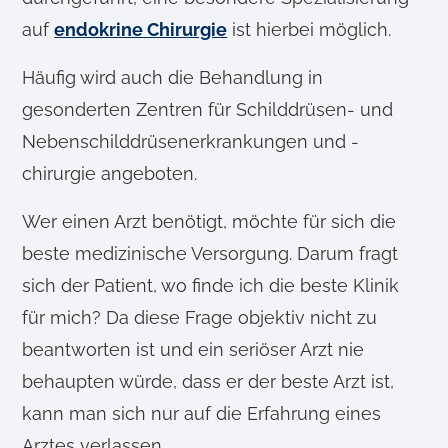
auf
endokrine Chirurgie
ist hierbei möglich.
Häufig wird auch die Behandlung in
gesonderten Zentren für Schilddrüsen- und
Nebenschilddrüsenerkrankungen und -
chirurgie angeboten.
Wer einen Arzt benötigt, möchte für sich die
beste medizinische Versorgung. Darum fragt
sich der Patient, wo finde ich die beste Klinik
für mich? Da diese Frage objektiv nicht zu
beantworten ist und ein seriöser Arzt nie
behaupten würde, dass er der beste Arzt ist,
kann man sich nur auf die Erfahrung eines
Arztes verlassen.