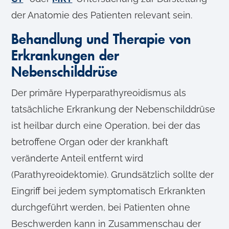
der Anatomie des Patienten relevant sein.
Behandlung und Therapie von
Erkrankungen der
Nebenschilddrüse
Der primäre Hyperparathyreoidismus als
tatsächliche Erkrankung der Nebenschilddrüse
ist heilbar durch eine Operation, bei der das
betroffene Organ oder der krankhaft
veränderte Anteil entfernt wird
(Parathyreoidektomie). Grundsätzlich sollte der
Eingriff bei jedem symptomatisch Erkrankten
durchgeführt werden, bei Patienten ohne
Beschwerden kann in Zusammenschau der