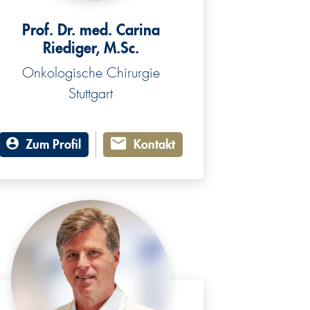
Prof. Dr. med. Carina
Riediger, M.Sc.
Onkologische Chirurgie
Stuttgart
Zum Profil
Kontakt