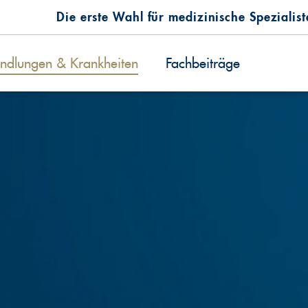
Die erste Wahl für medizinische Spezialis
ndlungen & Krankheiten
Fachbeiträge