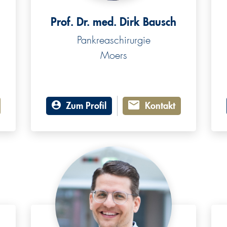
Prof. Dr. med. Dirk Bausch
Pankreaschirurgie
Moers
Zum Profil
Kontakt