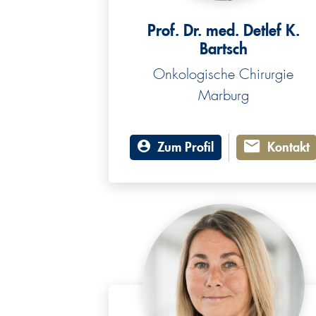
Prof. Dr. med. Detlef K.
Bartsch
Onkologische Chirurgie
Marburg
Zum Profil
Kontakt