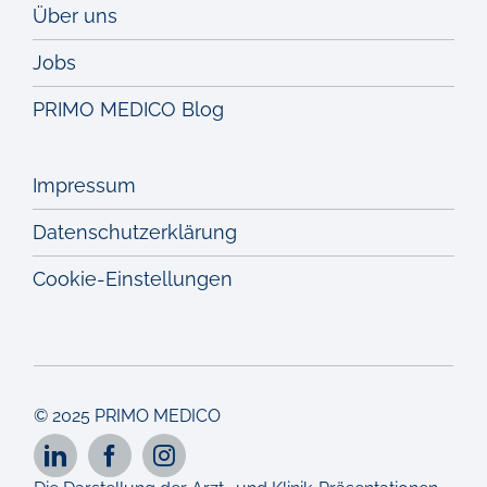
Über uns
Jobs
PRIMO MEDICO Blog
Impressum
Datenschutzerklärung
Cookie-Einstellungen
© 2025 PRIMO MEDICO