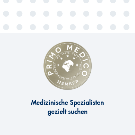
Medizinische Spezialisten
gezielt suchen