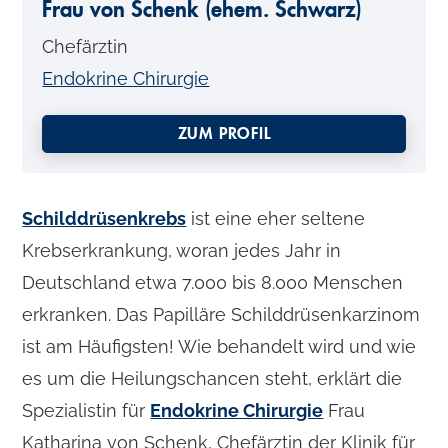
Frau von Schenk (ehem. Schwarz)
Chefärztin
Endokrine Chirurgie
ZUM PROFIL
Schilddrüsenkrebs
ist eine eher seltene
Krebserkrankung, woran jedes Jahr in
Deutschland etwa 7.000 bis 8.000 Menschen
erkranken. Das Papilläre Schilddrüsenkarzinom
ist am Häufigsten! Wie behandelt wird und wie
es um die Heilungschancen steht, erklärt die
Spezialistin für
Endokrine Chirurgie
Frau
Katharina von Schenk, Chefärztin der Klinik für