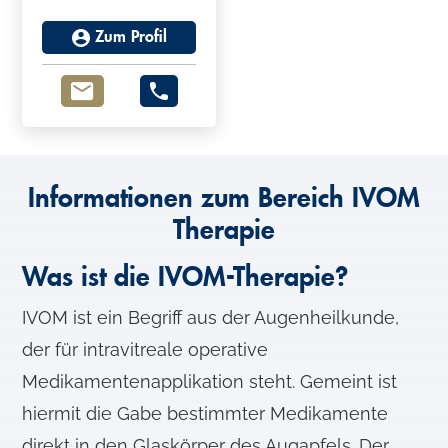
Zum Profil
Informationen zum Bereich IVOM
Therapie
Was ist die IVOM-Therapie?
IVOM ist ein Begriff aus der Augenheilkunde,
der für intravitreale operative
Medikamentenapplikation steht. Gemeint ist
hiermit die Gabe bestimmter Medikamente
direkt in den Glaskörper des Augapfels. Der