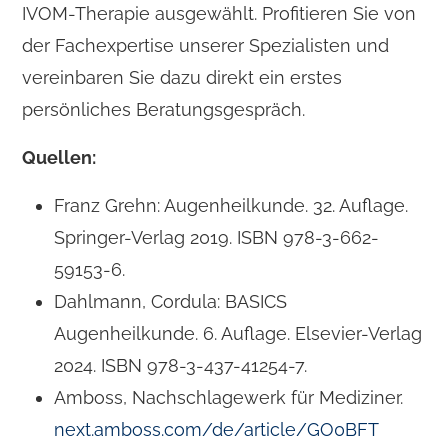
IVOM-Therapie ausgewählt. Profitieren Sie von
der Fachexpertise unserer Spezialisten und
vereinbaren Sie dazu direkt ein erstes
persönliches Beratungsgespräch.
Quellen:
Franz Grehn: Augenheilkunde. 32. Auflage.
Springer-Verlag 2019. ISBN 978-3-662-
59153-6.
Dahlmann, Cordula: BASICS
Augenheilkunde. 6. Auflage. Elsevier-Verlag
2024. ISBN 978-3-437-41254-7.
Amboss, Nachschlagewerk für Mediziner.
next.amboss.com/de/article/GO0BFT