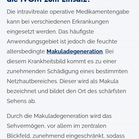
Die intravitreale operative Medikamentengabe
kann bei verschiedenen Erkrankungen
eingesetzt werden. Das häufigste
Anwendungsgebiet ist jedoch die feuchte
altersbedingte
Makuladegeneration
. Bei
diesem Krankheitsbild kommt es zu einer
zunehmenden Schädigung eines bestimmten
Netzhautbereiches. Dieser wird als Makula
bezeichnet und bildet den Ort des schärfsten
Sehens ab.
Durch die Makuladegeneration wird das
Sehvermögen, vor allem im zentralen
Blickfeld, zunehmend eingeschränkt, sodass