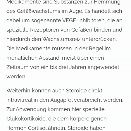
Medikamente sind Substanzen zur Hemmung
des Gefäßwachstums im Auge. Es handelt sich
dabei um sogenannte VEGF-Inhibitoren, die an
spezielle Rezeptoren von Gefäßen binden und
hierdurch den Wachstumsreiz unterdrücken.
Die Medikamente müssen in der Regel im
monatlichen Abstand, meist über einen
Zeitraum von ein bis drei Jahren angewendet
werden.
Weiterhin können auch Steroide direkt
intravitreal in den Augapfel verabreicht werden.
Zur Anwendung kommen hier spezielle
Glukokortikoide, die dem körpereigenen
Hormon Cortisol ähneln. Steroide haben