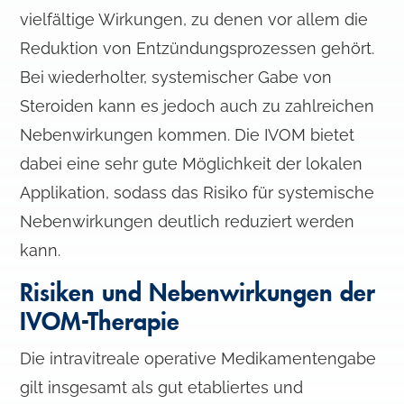
vielfältige Wirkungen, zu denen vor allem die
Reduktion von Entzündungsprozessen gehört.
Bei wiederholter, systemischer Gabe von
Steroiden kann es jedoch auch zu zahlreichen
Nebenwirkungen kommen. Die IVOM bietet
dabei eine sehr gute Möglichkeit der lokalen
Applikation, sodass das Risiko für systemische
Nebenwirkungen deutlich reduziert werden
kann.
Risiken und Nebenwirkungen der
IVOM-Therapie
Die intravitreale operative Medikamentengabe
gilt insgesamt als gut etabliertes und