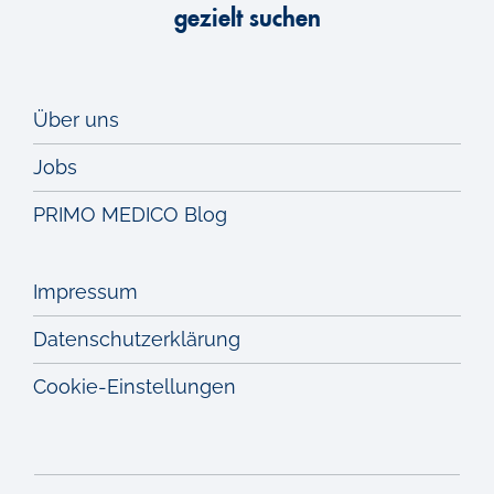
gezielt suchen
Über uns
Jobs
PRIMO MEDICO Blog
Impressum
Datenschutzerklärung
Cookie-Einstellungen