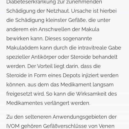
Diabeteserkrankung zur zunehmenden
Schädigung der Netzhaut. Ursache ist hierbei
die Schädigung kleinster Gefäße, die unter
anderem ein Anschwellen der Makula
bewirken kann. Dieses sogenannte
Makulaödem kann durch die intravitreale Gabe
spezieller Antikörper oder Steroide behandelt
werden. Der Vorteil liegt darin, dass die
Steroide in Form eines Depots injiziert werden
können, aus dem das Medikament langsam
freigesetzt wird. So kann die Wirksamkeit des
Medikamentes verlängert werden.
Zu den selteneren Anwendungsgebieten der
IVOM gehören Gefäßverschlüsse von Venen