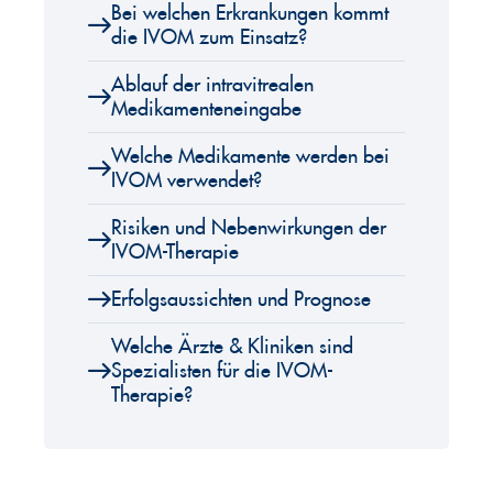
Bei welchen Erkrankungen kommt
die IVOM zum Einsatz?
Ablauf der intravitrealen
Medikamenteneingabe
Welche Medikamente werden bei
IVOM verwendet?
Risiken und Nebenwirkungen der
IVOM-Therapie
Erfolgsaussichten und Prognose
Welche Ärzte & Kliniken sind
Spezialisten für die IVOM-
Therapie?