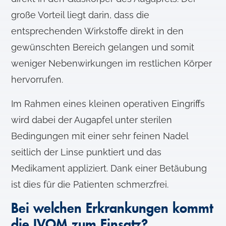
große Vorteil liegt darin, dass die
entsprechenden Wirkstoffe direkt in den
gewünschten Bereich gelangen und somit
weniger Nebenwirkungen im restlichen Körper
hervorrufen.
Im Rahmen eines kleinen operativen Eingriffs
wird dabei der Augapfel unter sterilen
Bedingungen mit einer sehr feinen Nadel
seitlich der Linse punktiert und das
Medikament appliziert. Dank einer Betäubung
ist dies für die Patienten schmerzfrei.
Bei welchen Erkrankungen kommt
die IVOM zum Einsatz?