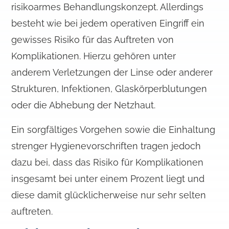
risikoarmes Behandlungskonzept. Allerdings
besteht wie bei jedem operativen Eingriff ein
gewisses Risiko für das Auftreten von
Komplikationen. Hierzu gehören unter
anderem Verletzungen der Linse oder anderer
Strukturen, Infektionen, Glaskörperblutungen
oder die Abhebung der Netzhaut.
Ein sorgfältiges Vorgehen sowie die Einhaltung
strenger Hygienevorschriften tragen jedoch
dazu bei, dass das Risiko für Komplikationen
insgesamt bei unter einem Prozent liegt und
diese damit glücklicherweise nur sehr selten
auftreten.