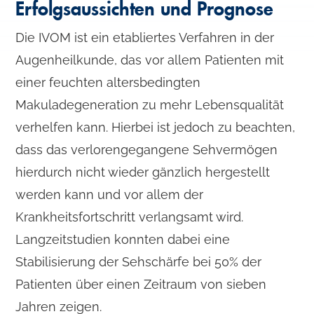
Erfolgsaussichten und Prognose
Die IVOM ist ein etabliertes Verfahren in der
Augenheilkunde, das vor allem Patienten mit
einer feuchten altersbedingten
Makuladegeneration zu mehr Lebensqualität
verhelfen kann. Hierbei ist jedoch zu beachten,
dass das verlorengegangene Sehvermögen
hierdurch nicht wieder gänzlich hergestellt
werden kann und vor allem der
Krankheitsfortschritt verlangsamt wird.
Langzeitstudien konnten dabei eine
Stabilisierung der Sehschärfe bei 50% der
Patienten über einen Zeitraum von sieben
Jahren zeigen.