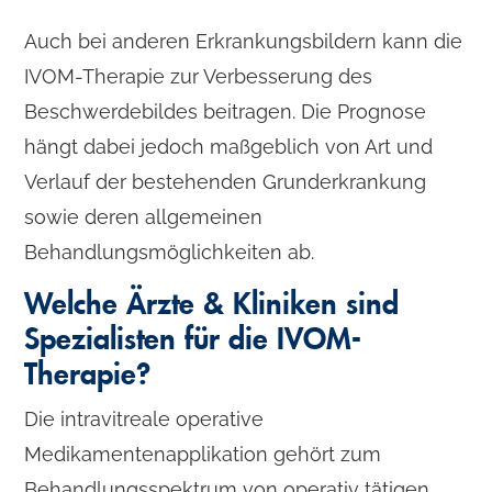
Auch bei anderen Erkrankungsbildern kann die
IVOM-Therapie zur Verbesserung des
Beschwerdebildes beitragen. Die Prognose
hängt dabei jedoch maßgeblich von Art und
Verlauf der bestehenden Grunderkrankung
sowie deren allgemeinen
Behandlungsmöglichkeiten ab.
Welche Ärzte & Kliniken sind
Spezialisten für die IVOM-
Therapie?
Die intravitreale operative
Medikamentenapplikation gehört zum
Behandlungsspektrum von operativ tätigen