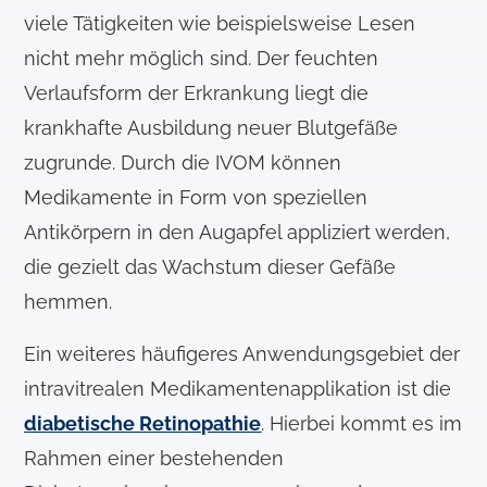
viele Tätigkeiten wie beispielsweise Lesen
nicht mehr möglich sind. Der feuchten
Verlaufsform der Erkrankung liegt die
krankhafte Ausbildung neuer Blutgefäße
zugrunde. Durch die IVOM können
Medikamente in Form von speziellen
Antikörpern in den Augapfel appliziert werden,
die gezielt das Wachstum dieser Gefäße
hemmen.
Ein weiteres häufigeres Anwendungsgebiet der
intravitrealen Medikamentenapplikation ist die
diabetische Retinopathie
. Hierbei kommt es im
Rahmen einer bestehenden