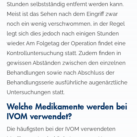
Stunden selbstständig entfernt werden kann.
Meist ist das Sehen nach dem Eingriff zwar
noch ein wenig verschwommen, in der Regel
legt sich dies jedoch nach einigen Stunden
wieder. Am Folgetag der Operation findet eine
Kontrolluntersuchung statt. Zudem finden in
gewissen Abständen zwischen den einzelnen
Behandlungen sowie nach Abschluss der
Behandlungsserie ausführliche augenärztliche
Untersuchungen statt.
Welche Medikamente werden bei
IVOM verwendet?
Die häufigsten bei der IVOM verwendeten