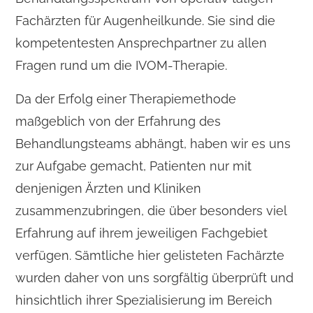
Fachärzten für Augenheilkunde. Sie sind die
kompetentesten Ansprechpartner zu allen
Fragen rund um die IVOM-Therapie.
Da der Erfolg einer Therapiemethode
maßgeblich von der Erfahrung des
Behandlungsteams abhängt, haben wir es uns
zur Aufgabe gemacht, Patienten nur mit
denjenigen Ärzten und Kliniken
zusammenzubringen, die über besonders viel
Erfahrung auf ihrem jeweiligen Fachgebiet
verfügen. Sämtliche hier gelisteten Fachärzte
wurden daher von uns sorgfältig überprüft und
hinsichtlich ihrer Spezialisierung im Bereich