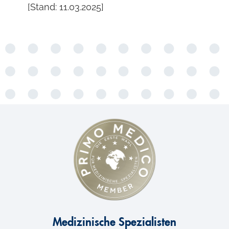
[Stand: 11.03.2025]
Medizinische Spezialisten