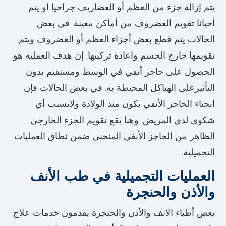
يتم إزالة جزء من العظم أو الغضاريف جراحيا او يتم
أحيانا تقويم الغضروف من أماكن معينة. في بعض
الحالات يتم قطع بعض أجزاء العظم أو الغضروف ويتم
تقويمها خارج الجسم واعادة تركيبها. إن هدف العملية هو
الحصول على حاجز أنفي في الوسط ومستقيم بدون
التأثيرعلى الهياكل المحيطة به. في بعض الحالات فإن
انحناء الحاجز الأنفي يكون منذ الولادة ولايسبب أي
شكوى لدي المريض. وهنا يقع تقويم الجزء الخارجي
الظاهر من الحاجز الأنفي المنحني ضمن نطاق العمليات
التجميلية.
العمليات التجميلية في طب الأنف
والأذن والحنجرة
بعض أطباء الانف والأذن والحنجرة يقدمون خدمات علاج