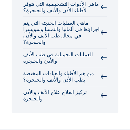
ماهي الأدوات التشخيصية التي تتوفر
لأطباء الأذن والأنف والحنجرة؟
ماهي العمليات الحديثة التي يتم
اجراؤها في ألمانيا والنمسا وسويسرا
في مجال طب الأنف والأذن
والحنجرة؟
العمليات التجميلية في طب الأنف
والأذن والحنجرة
من هم الأطباء والعيادات المختصة
بطب الأذن والأنف والحنجرة؟
تركيز العلاج علاج الأنف والأذن
والحنجرة