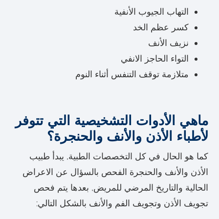
التهاب الجيوب الأنفية
كسر عظم الخد
نزيف الأنف
التواء الحاجز الانفي
متلازمة توقف التنفس أثناء النوم
ماهي الأدوات التشخيصية التي تتوفر
لأطباء الأذن والأنف والحنجرة؟
كما هو الحال في كل التخصصات الطبية, يبدأ طبيب
الأذن والأنف والحنجرة الفحص بالسؤال عن الاعراض
الحالية والتاريخ المرضي للمريض, بعدها يتم فحص
تجويف الأذن وتجويف الفم والأنف بالشكل التالي: