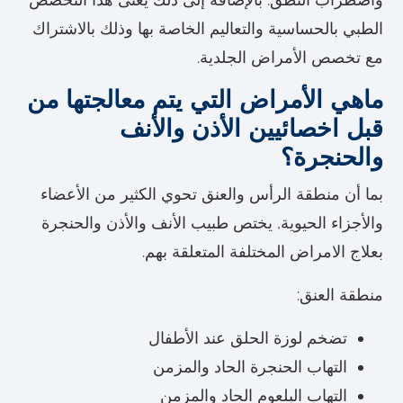
الطبي بالحساسية والتعاليم الخاصة بها وذلك بالاشتراك
مع تخصص الأمراض الجلدية.
ماهي الأمراض التي يتم معالجتها من
قبل اخصائيين الأذن والأنف
والحنجرة؟
بما أن منطقة الرأس والعنق تحوي الكثير من الأعضاء
والأجزاء الحيوية, يختص طبيب الأنف والأذن والحنجرة
بعلاج الامراض المختلفة المتعلقة بهم.
منطقة العنق:
تضخم لوزة الحلق عند الأطفال
التهاب الحنجرة الحاد والمزمن
التهاب البلعوم الحاد والمزمن