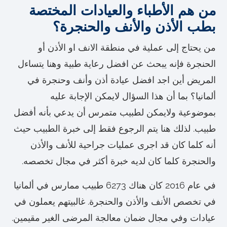
من هم الأطباء والعيادات المختصة
بطب الأذن والأنف والحنجرة؟
من يحتاج إلى عملية في منطقة الانف او الأذن أو
الحنجرة فإنه يبحث عن افضل رعاية طبية وهنا يتساءل
المريض أين اجد افضل عيادة أذن وأنف وحنجرة في
ألمانيا؟ بما أن هذا السؤال لايمكن الإجابة عليه
بموضوعية ولايمكن لطبيب متمرس أن يدعي بأنه أفضل
طبيب. لذلك هنا يتم الرجوع فقط إلى خبرة الطبيب حيث
أنه كلما كان قد اجرى عمليات جراحية للأنف والأذن
والحنجرة كلما كان لديه خبرة أكثر في مجال تخصصه.
في عام 2016 كان هناك 6273 طبيب ممارس في ألمانيا
في تخصص الأنف والأذن والحنجرة. غالبيتهم يعملون في
عيادات وفي مجال ضمان معالجة المرضى الغير مقيمين.