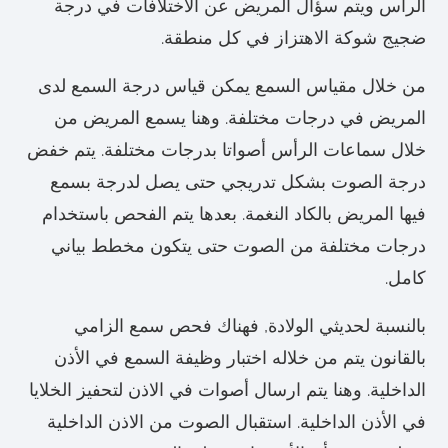
الرأس ويتم سؤال المريض عن الاختلافات في درجة
ضجيج شوكة الاهتزاز في كل منطقة.
من خلال مقياس السمع يمكن قياس درجة السمع لدى
المريض في درجات مختلفة. وهنا يسمع المريض من
خلال سماعات الرأس أصواتا بدرجات مختلفة. يتم خفض
درجة الصوت بشكل تدريجي حتى يصل لدرجة بسمع
فيها المريض بالكاد النغمة. بعدها يتم الفحص باستخدام
درجات مختلفة من الصوت حتى يتكون مخطط بياني
كامل.
بالنسبة لحديثي الولادة, فهناك فحص سمع الزامي
بالقانون يتم من خلاله اختبار وظيفة السمع في الأذن
الداخلية. وهنا يتم ارسال أصوات في الاذن لتحفيز الخلايا
في الأذن الداخلية. استقبال الصوت من الاذن الداخلية