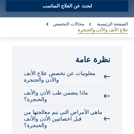
o
ابحث عن العلاج المناسب
n
re:
t
الصفحة الرئيسية
مجالات التخصص
علاج الأنف والأذن والحنجرة
e
n
t
نظرة عامة
معلومات عن تخصص علاج الأنف
والأذن والحنجرة
ماذا يتضمن طب الأذن والأنف
والحنجرة؟
ماهي الأمراض التي يتم معالجتها من
قبل اخصائيين الأذن والأنف
والحنجرة؟