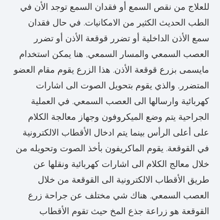
للعلاج من نقص السمع أو فقدان السمع توجد الأن في
الطب الحديث الكثير من الامكانيات. في حال فقدان
سمع الأذن الداخلية أو تضرر قوقعة الأذن أو تضرر
العصب السمعي والمسار السمعي, هنا يمكن استخدام
مايسمى بزرع قوقعة الأذن. هذا الزرع يقوم مقام العضو
المتضرر, والذي يقوم بتحويل الصوت الى اشارات
كهربائية وارسالها الى العصب السمعي. في العملية
الجراحية يتم وضع الميكروفون وجهاز معالجة الكلام
على أعلى الرأس بينما يتم ادخال الأقطاب الالكترونية
في القوقعة. يقوم الماكريفون بأخذ الصوت وتحويله من
خلال معالج الكلام الى اشارات كهربائية ونقلها عن
طريق الأقطاب الالكترونية الى القوقعة من خلال
العصب السمعي. هناك شي مختلف عن جراحة زرع
القوقعة هو زراعة جذع المخ حيث تقوم الأقطاب