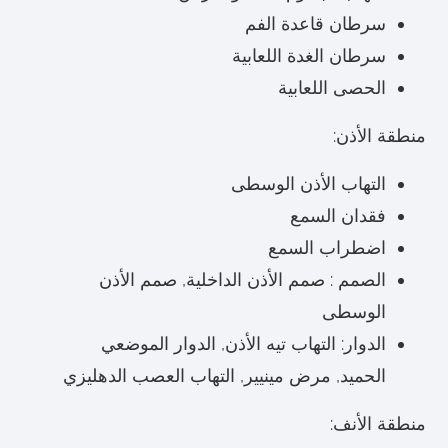
سرطان قاعدة الفم
سرطان الغدة اللعابية
الحصى اللعابية
منطقة الأذن:
التهاب الأذن الوسطى
فقدان السمع
اضطراب السمع
الصمم : صمم الأذن الداخلية, صمم الأذن
الوسطى
الدوار: التهاب تيه الأذن, الدوار الموضعي
الحميد, مرض مينيير, التهاب العصب الدهليزي
منطقة الأنف: