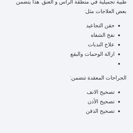
طبية تجميلية في منطقة الرأس و العنق. هذا يتضمن
بعض العلاجات مثل:
حقن التجاعيد
نفخ الشفاه
علاج الندبات
ازالة الوحمات والبقع
الجراحات المعقدة تتضمن:
تصحيح الانف
تصحيح الأذن
تصحيح الذقن