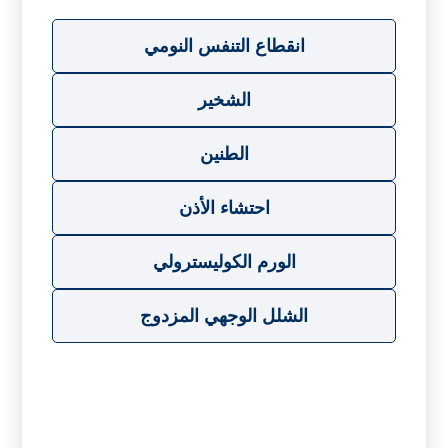
انقطاع التنفس النومي
الشخير
الطنين
احتشاء الأذن
الورم الكوليسترولي
الشلل الوجهي المزدوج
ت