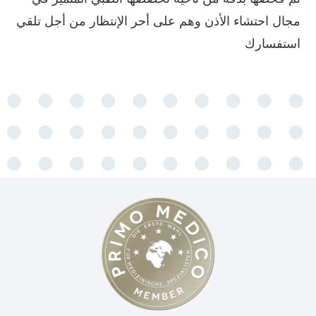
مجال احتشاء الأذن وهم على أحر الإنتظار من أجل تلقي
استفسارك