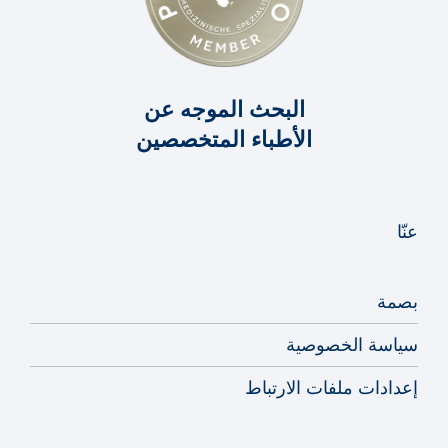
البحث الموجه عن
الأطباء المتخصصين
عنّا
بصمة
سياسة الخصوصية
إعدادات ملفات الارتباط