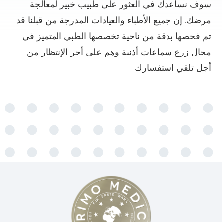
سوف نساعدك في العثور على طبيب خبير لمعالجة
مرضك. إن جميع الأطباء والعيادات المدرجة من قبلنا قد
تم فحصها بدقة من ناحية تخصصها الطبي المتميز في
مجال زرع سماعات أذنية وهم على أحر الإنتظار من
أجل تلقي استفسارك