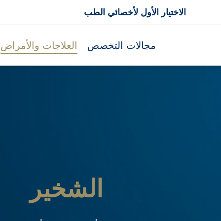
الاختيار الأول لأخصائي الطب
مجالات التخصص
العلاجات والأمراض
الشخير