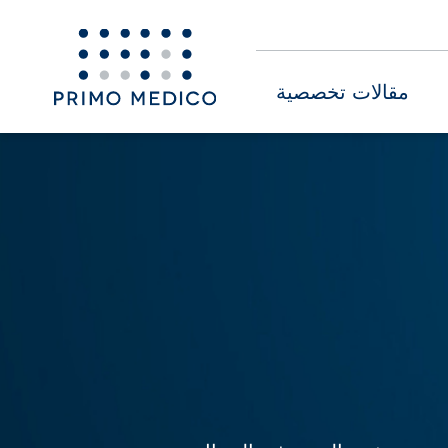
مقالات تخصصية