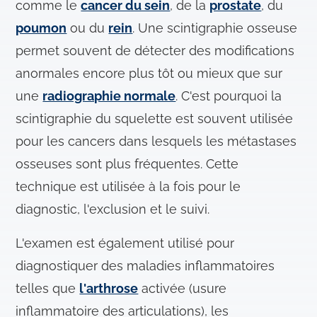
comme le
cancer du sein
, de la
prostate
, du
poumon
ou du
rein
. Une scintigraphie osseuse
permet souvent de détecter des modifications
anormales encore plus tôt ou mieux que sur
une
radiographie normale
. C'est pourquoi la
scintigraphie du squelette est souvent utilisée
pour les cancers dans lesquels les métastases
osseuses sont plus fréquentes. Cette
technique est utilisée à la fois pour le
diagnostic, l'exclusion et le suivi.
L'examen est également utilisé pour
diagnostiquer des maladies inflammatoires
telles que
l'arthrose
activée (usure
inflammatoire des articulations), les