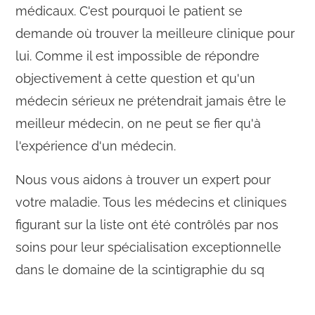
médicaux. C'est pourquoi le patient se
demande où trouver la meilleure clinique pour
lui. Comme il est impossible de répondre
objectivement à cette question et qu'un
médecin sérieux ne prétendrait jamais être le
meilleur médecin, on ne peut se fier qu'à
l'expérience d'un médecin.
Nous vous aidons à trouver un expert pour
votre maladie. Tous les médecins et cliniques
figurant sur la liste ont été contrôlés par nos
soins pour leur spécialisation exceptionnelle
dans le domaine de la scintigraphie du sq