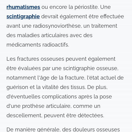
rhumatismes
ou encore la périostite. Une
scintigraphie
devrait également être effectuée
avant une radiosynoviorthèse, un traitement
des maladies articulaires avec des
médicaments radioactifs.
Les fractures osseuses peuvent également
être évaluées par une scintigraphie osseuse,
notamment l'âge de la fracture, l'état actuel de
guérison et la vitalité des tissus. De plus,
d'éventuelles complications après la pose
d'une prothèse articulaire, comme un
descellement, peuvent être détectées.
De manière générale, des douleurs osseuses