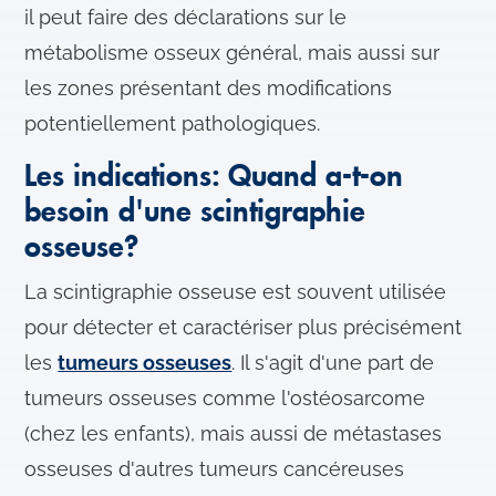
il peut faire des déclarations sur le
métabolisme osseux général, mais aussi sur
les zones présentant des modifications
potentiellement pathologiques.
Les indications: Quand a-t-on
besoin d'une scintigraphie
osseuse?
La scintigraphie osseuse est souvent utilisée
pour détecter et caractériser plus précisément
les
tumeurs osseuses
. Il s'agit d'une part de
tumeurs osseuses comme l'ostéosarcome
(chez les enfants), mais aussi de métastases
osseuses d'autres tumeurs cancéreuses