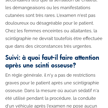
les démangeaisons ou les manifestations
cutanées sont très rares. L'examen n'est pas
douloureux ou désagréable pour le patient.
Chez les femmes enceintes ou allaitantes, la
scintigraphie ne devrait toutefois être effectuée
que dans des circonstances très urgentes.
Suivi: à quoi faut-il faire attention
après une scinti osseuse?
En règle générale, il n'y a pas de restrictions
graves pour le patient après une scintigraphie
osseuse. Dans la mesure où aucun sédatif n'a
été utilisé pendant la procédure, la conduite
d'un véhicule après l'examen ne pose aucun