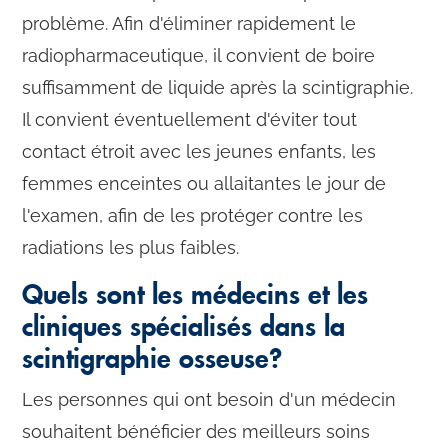
problème. Afin d'éliminer rapidement le
radiopharmaceutique, il convient de boire
suffisamment de liquide après la scintigraphie.
Il convient éventuellement d'éviter tout
contact étroit avec les jeunes enfants, les
femmes enceintes ou allaitantes le jour de
l'examen, afin de les protéger contre les
radiations les plus faibles.
Quels sont les médecins et les
cliniques spécialisés dans la
scintigraphie osseuse?
Les personnes qui ont besoin d'un médecin
souhaitent bénéficier des meilleurs soins