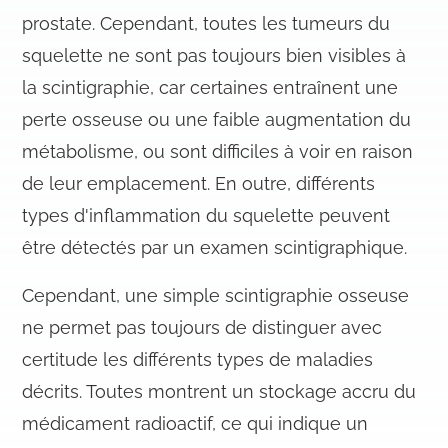
prostate. Cependant, toutes les tumeurs du
squelette ne sont pas toujours bien visibles à
la scintigraphie, car certaines entraînent une
perte osseuse ou une faible augmentation du
métabolisme, ou sont difficiles à voir en raison
de leur emplacement. En outre, différents
types d'inflammation du squelette peuvent
être détectés par un examen scintigraphique.
Cependant, une simple scintigraphie osseuse
ne permet pas toujours de distinguer avec
certitude les différents types de maladies
décrits. Toutes montrent un stockage accru du
médicament radioactif, ce qui indique un