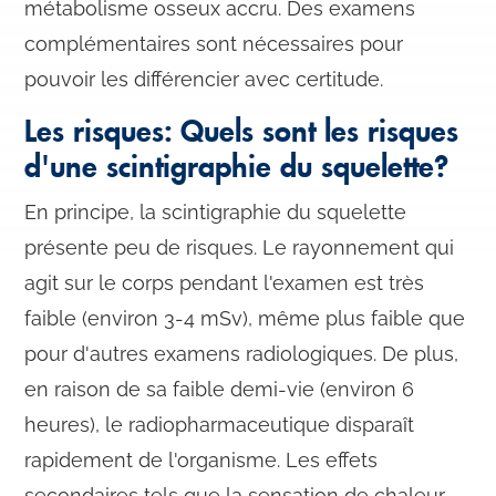
métabolisme osseux accru. Des examens
complémentaires sont nécessaires pour
pouvoir les différencier avec certitude.
Les risques: Quels sont les risques
d'une scintigraphie du squelette?
En principe, la scintigraphie du squelette
présente peu de risques. Le rayonnement qui
agit sur le corps pendant l'examen est très
faible (environ 3-4 mSv), même plus faible que
pour d'autres examens radiologiques. De plus,
en raison de sa faible demi-vie (environ 6
heures), le radiopharmaceutique disparaît
rapidement de l'organisme. Les effets
secondaires tels que la sensation de chaleur,