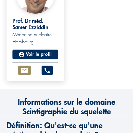
Prof. Dr méd.
Samer Ezziddin
Médecine nucléaire
Hombourg
Voir le profil
Informations sur le domaine
Scintigraphie du squelette
Définition: Qu'est-ce qu'une