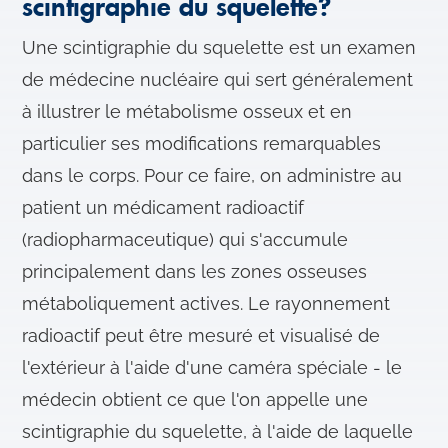
scintigraphie du squelette?
Une scintigraphie du squelette est un examen
de médecine nucléaire qui sert généralement
à illustrer le métabolisme osseux et en
particulier ses modifications remarquables
dans le corps. Pour ce faire, on administre au
patient un médicament radioactif
(radiopharmaceutique) qui s'accumule
principalement dans les zones osseuses
métaboliquement actives. Le rayonnement
radioactif peut être mesuré et visualisé de
l'extérieur à l'aide d'une caméra spéciale - le
médecin obtient ce que l'on appelle une
scintigraphie du squelette, à l'aide de laquelle