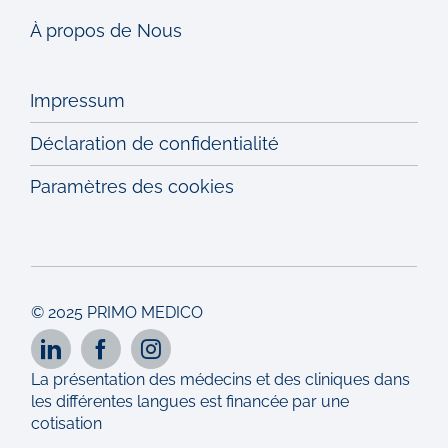
À propos de Nous
Impressum
Déclaration de confidentialité
Paramètres des cookies
© 2025 PRIMO MEDICO
La présentation des médecins et des cliniques dans
les différentes langues est financée par une
cotisation