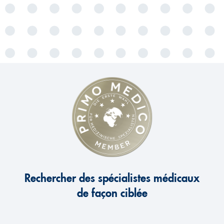
Rechercher des spécialistes médicaux
de façon ciblée