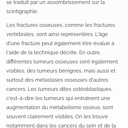
se traduit par un assombrissement sur la
scintigraphie.
Les fractures osseuses, comme les fractures
vertébrales, sont ainsi représentées. L'âge
d'une fracture peut également être évalué à
l'aide de la technique décrite. En outre,
différentes tumeurs osseuses sont également
visibles, des tumeurs bénignes, mais aussi et
surtout des métastases osseuses d'autres
cancers. Les tumeurs dites ostéoblastiques,
c'est-à-dire les tumeurs qui entraînent une
augmentation du métabolisme osseux, sont
souvent clairement visibles. On les trouve
notamment dans les cancers du sein et de la