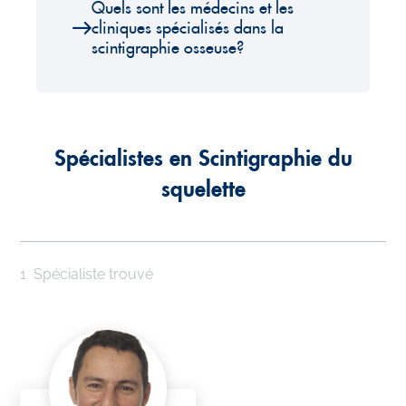
Quels sont les médecins et les
cliniques spécialisés dans la
scintigraphie osseuse?
Spécialistes en Scintigraphie du
squelette
1
Spécialiste trouvé