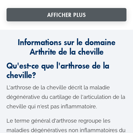
AFFICHER PLUS
Informations sur le domaine
Arthrite de la cheville
Qu'est-ce que l'arthrose de la
cheville?
L'arthrose de la cheville décrit la maladie
dégénérative du cartilage de l'articulation de la
cheville qui n'est pas inflammatoire.
Le terme général d'arthrose regroupe les
maladies dégénératives non inflammatoires du