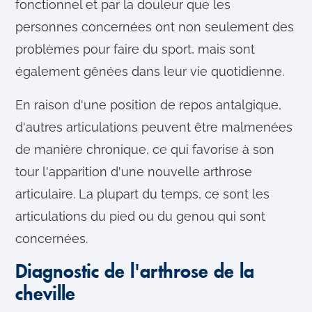
fonctionnel et par la douleur que les
personnes concernées ont non seulement des
problèmes pour faire du sport, mais sont
également gênées dans leur vie quotidienne.
En raison d'une position de repos antalgique,
d'autres articulations peuvent être malmenées
de manière chronique, ce qui favorise à son
tour l'apparition d'une nouvelle arthrose
articulaire. La plupart du temps, ce sont les
articulations du pied ou du genou qui sont
concernées.
Diagnostic de l'arthrose de la
cheville