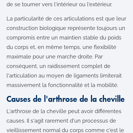
de se tourner vers l'intérieur ou l'extérieur.
La particularité de ces articulations est que leur
construction biologique représente toujours un
compromis entre un maintien stable du poids
du corps et, en même temps, une flexibilité
maximale pour une marche droite. Par
conséquent, un raidissement complet de
l'articulation au moyen de ligaments limiterait
massivement la fonctionnalité et la mobilité.
Causes de l'arthrose de la cheville
L'arthrose de la cheville peut avoir différentes
causes. Il s'agit rarement d'un processus de
vieillissement normal du corps comme c'est le