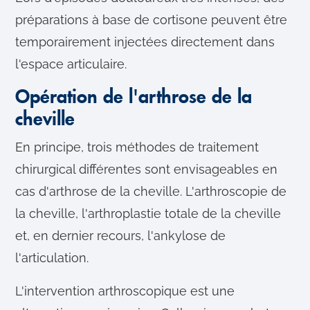
préparations à base de cortisone peuvent être
temporairement injectées directement dans
l'espace articulaire.
Opération de l'arthrose de la
cheville
En principe, trois méthodes de traitement
chirurgical différentes sont envisageables en
cas d'arthrose de la cheville. L'arthroscopie de
la cheville, l'arthroplastie totale de la cheville
et, en dernier recours, l'ankylose de
l'articulation.
L'intervention arthroscopique est une