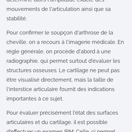
mouvements de l'articulation ainsi que sa
stabilité.
Pour confirmer le soupçon d'arthrose de la
cheville, on a recours à l'imagerie médicale. En
règle générale, on procède d'abord à une
radiographie, qui permet surtout d'évaluer les
structures osseuses. Le cartilage ne peut pas
être visualisé directement, mais la taille de
l'interstice articulaire fournit des indications
importantes à ce sujet.
Pour évaluer précisément l'état des surfaces
articulaires et du cartilage, il est possible
d'effectuer un examen IRM. Celle-ci permet