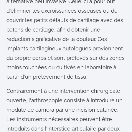
alternative peu invasive. Celle-ci a pour but
d'éliminer les excroissances osseuses ou de
couvrir les petits défauts de cartilage avec des
patchs de cartilage, afin d'obtenir une
réduction significative de la douleur. Ces
implants cartilagineux autologues proviennent
du propre corps et sont prélevés sur des zones
moins touchées ou cultivés en laboratoire à
partir d'un prélèvement de tissu.
Contrairement à une intervention chirurgicale
ouverte, l'arthroscopie consiste à introduire un
module de caméra par une incision cutanée.
Les instruments nécessaires peuvent être
introduits dans l'interstice articulaire par deux