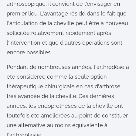
arthroscopique, il convient de l'envisager en
premier lieu. L'avantage réside dans le fait que
l'articulation de la cheville peut être à nouveau
sollicitée relativement rapidement après
l'intervention et que d'autres opérations sont
encore possibles.
Pendant de nombreuses années, l'arthrodèse a
été considérée comme la seule option
thérapeutique chirurgicale en cas d'arthrose
très avancée de la cheville. Ces dernières
années, les endoprothèses de la cheville ont
toutefois été améliorées au point de constituer
une alternative au moins équivalente à
l'arthroplastie.