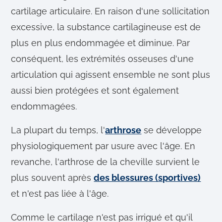
cartilage articulaire. En raison d'une sollicitation
excessive, la substance cartilagineuse est de
plus en plus endommagée et diminue. Par
conséquent, les extrémités osseuses d'une
articulation qui agissent ensemble ne sont plus
aussi bien protégées et sont également
endommagées.
La plupart du temps, l'
arthrose
se développe
physiologiquement par usure avec l'âge. En
revanche, l'arthrose de la cheville survient le
plus souvent après
des blessures (sportives)
et n'est pas liée à l'âge.
Comme le cartilage n'est pas irrigué et qu'il