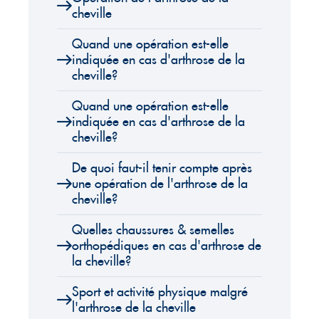
cheville
Quand une opération est-elle
indiquée en cas d'arthrose de la
cheville?
Quand une opération est-elle
indiquée en cas d'arthrose de la
cheville?
De quoi faut-il tenir compte après
une opération de l'arthrose de la
cheville?
Quelles chaussures & semelles
orthopédiques en cas d'arthrose de
la cheville?
Sport et activité physique malgré
l'arthrose de la cheville