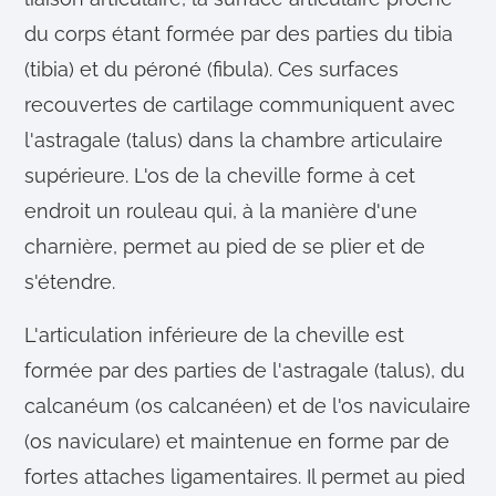
du corps étant formée par des parties du tibia
(tibia) et du péroné (fibula). Ces surfaces
recouvertes de cartilage communiquent avec
l'astragale (talus) dans la chambre articulaire
supérieure. L'os de la cheville forme à cet
endroit un rouleau qui, à la manière d'une
charnière, permet au pied de se plier et de
s'étendre.
L'articulation inférieure de la cheville est
formée par des parties de l'astragale (talus), du
calcanéum (os calcanéen) et de l'os naviculaire
(os naviculare) et maintenue en forme par de
fortes attaches ligamentaires. Il permet au pied