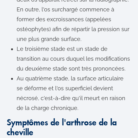
En outre, l'os surchargé commence à
former des excroissances (appelées
ostéophytes) afin de répartir la pression sur
une plus grande surface.
Le troisième stade est un stade de
transition au cours duquel les modifications
du deuxième stade sont très prononcées.
Au quatrième stade, la surface articulaire
se déforme et l'os superficiel devient
nécrosé, c'est-à-dire qu'il meurt en raison
de la charge chronique.
Symptômes de l'arthrose de la
cheville