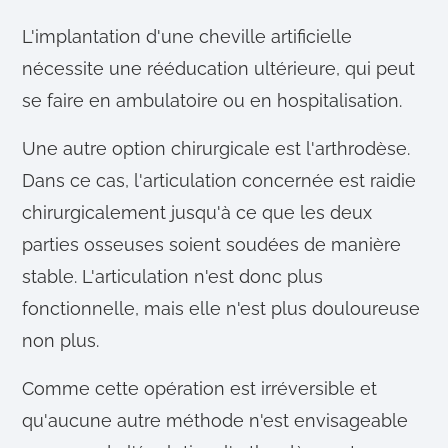
L'implantation d'une cheville artificielle
nécessite une rééducation ultérieure, qui peut
se faire en ambulatoire ou en hospitalisation.
Une autre option chirurgicale est l'arthrodèse.
Dans ce cas, l'articulation concernée est raidie
chirurgicalement jusqu'à ce que les deux
parties osseuses soient soudées de manière
stable. L'articulation n'est donc plus
fonctionnelle, mais elle n'est plus douloureuse
non plus.
Comme cette opération est irréversible et
qu'aucune autre méthode n'est envisageable