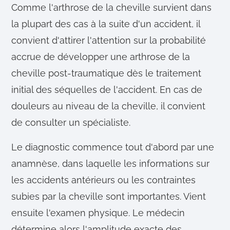
Comme l'arthrose de la cheville survient dans
la plupart des cas à la suite d'un accident, il
convient d'attirer l'attention sur la probabilité
accrue de développer une arthrose de la
cheville post-traumatique dès le traitement
initial des séquelles de l'accident. En cas de
douleurs au niveau de la cheville, il convient
de consulter un spécialiste.
Le diagnostic commence tout d'abord par une
anamnèse, dans laquelle les informations sur
les accidents antérieurs ou les contraintes
subies par la cheville sont importantes. Vient
ensuite l'examen physique. Le médecin
détermine alors l'amplitude exacte des