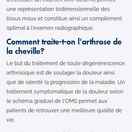
une représentation tridimensionnelle des
tissus mous et constitue ainsi un complément
optimal à l'examen radiographique.
Comment traite-t-on l'arthrose de
la cheville?
Le but du traitement de toute dégénérescence
arthrosique est de soulager la douleur ainsi
que de ralentir la progression de la maladie. Un
traitement symptomatique de la douleur selon
le schéma graduel de l'OMS permet aux
patients de retrouver une meilleure qualité de
vie.