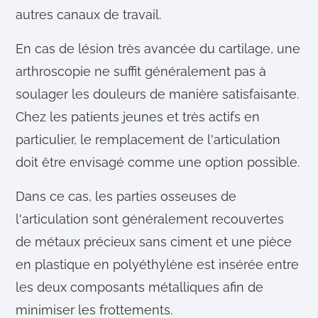
autres canaux de travail.
En cas de lésion très avancée du cartilage, une
arthroscopie ne suffit généralement pas à
soulager les douleurs de manière satisfaisante.
Chez les patients jeunes et très actifs en
particulier, le remplacement de l'articulation
doit être envisagé comme une option possible.
Dans ce cas, les parties osseuses de
l'articulation sont généralement recouvertes
de métaux précieux sans ciment et une pièce
en plastique en polyéthylène est insérée entre
les deux composants métalliques afin de
minimiser les frottements.