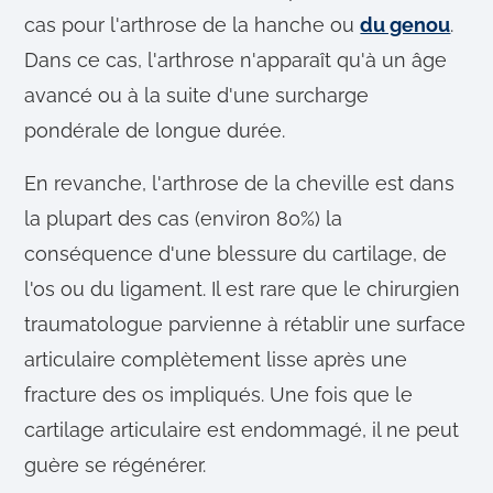
cas pour l'arthrose de la hanche ou
du genou
.
Dans ce cas, l'arthrose n'apparaît qu'à un âge
avancé ou à la suite d'une surcharge
pondérale de longue durée.
En revanche, l'arthrose de la cheville est dans
la plupart des cas (environ 80%) la
conséquence d'une blessure du cartilage, de
l'os ou du ligament. Il est rare que le chirurgien
traumatologue parvienne à rétablir une surface
articulaire complètement lisse après une
fracture des os impliqués. Une fois que le
cartilage articulaire est endommagé, il ne peut
guère se régénérer.