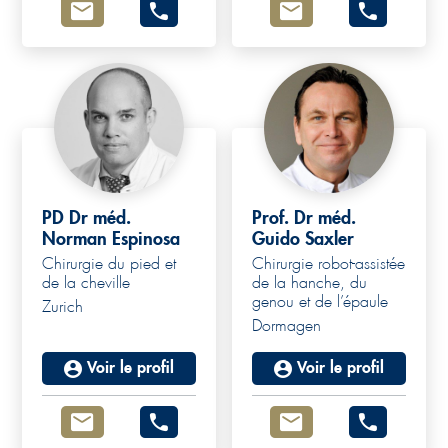
PD Dr méd.
Prof. Dr méd.
Norman Espinosa
Guido Saxler
Chirurgie du pied et
Chirurgie robot-assistée
de la cheville
de la hanche, du
genou et de l’épaule
Zurich
Dormagen
Voir le profil
Voir le profil