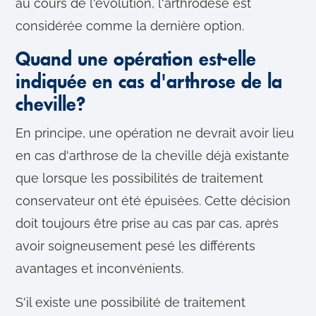
au cours de l'évolution, l'arthrodèse est
considérée comme la dernière option.
Quand une opération est-elle
indiquée en cas d'arthrose de la
cheville?
En principe, une opération ne devrait avoir lieu
en cas d'arthrose de la cheville déjà existante
que lorsque les possibilités de traitement
conservateur ont été épuisées. Cette décision
doit toujours être prise au cas par cas, après
avoir soigneusement pesé les différents
avantages et inconvénients.
S'il existe une possibilité de traitement