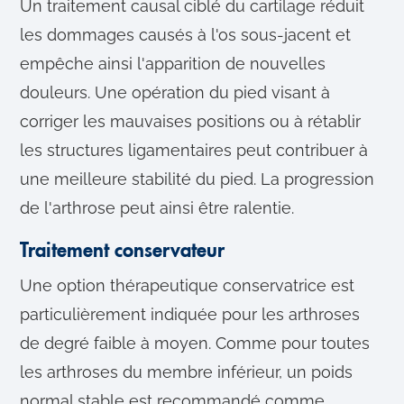
Un traitement causal ciblé du cartilage réduit
les dommages causés à l'os sous-jacent et
empêche ainsi l'apparition de nouvelles
douleurs. Une opération du pied visant à
corriger les mauvaises positions ou à rétablir
les structures ligamentaires peut contribuer à
une meilleure stabilité du pied. La progression
de l'arthrose peut ainsi être ralentie.
Traitement conservateur
Une option thérapeutique conservatrice est
particulièrement indiquée pour les arthroses
de degré faible à moyen. Comme pour toutes
les arthroses du membre inférieur, un poids
normal stable est recommandé comme