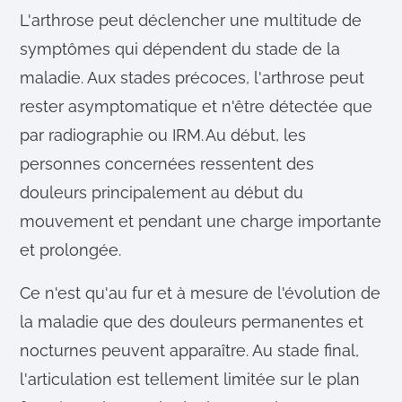
L'arthrose peut déclencher une multitude de
symptômes qui dépendent du stade de la
maladie. Aux stades précoces, l'arthrose peut
rester asymptomatique et n'être détectée que
par radiographie ou IRM. Au début, les
personnes concernées ressentent des
douleurs principalement au début du
mouvement et pendant une charge importante
et prolongée.
Ce n'est qu'au fur et à mesure de l'évolution de
la maladie que des douleurs permanentes et
nocturnes peuvent apparaître. Au stade final,
l'articulation est tellement limitée sur le plan