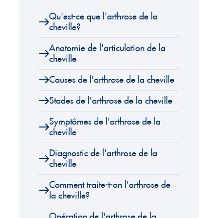
Qu'est-ce que l'arthrose de la
cheville?
Anatomie de l'articulation de la
cheville
Causes de l'arthrose de la cheville
Stades de l'arthrose de la cheville
Symptômes de l'arthrose de la
cheville
Diagnostic de l'arthrose de la
cheville
Comment traite-t-on l'arthrose de
la cheville?
Opération de l'arthrose de la