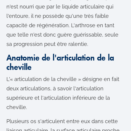
n'est nourri que par le liquide articulaire qui
l'entoure, il ne possède qu'une très faible
capacité de régénération. L'arthrose en tant
que telle n'est donc guère guérissable, seule
sa progression peut être ralentie.
Anatomie de l'articulation de la
cheville
L'« articulation de la cheville » désigne en fait
deux articulations, à savoir l'articulation
supérieure et l'articulation inférieure de la
cheville.
Plusieurs os s'articulent entre eux dans cette
liaison articulaire, la surface articulaire proche