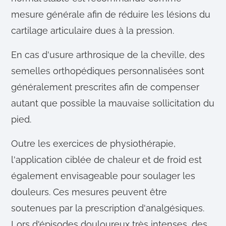
mesure générale afin de réduire les lésions du
cartilage articulaire dues à la pression.
En cas d'usure arthrosique de la cheville, des
semelles orthopédiques personnalisées sont
généralement prescrites afin de compenser
autant que possible la mauvaise sollicitation du
pied.
Outre les exercices de physiothérapie,
l'application ciblée de chaleur et de froid est
également envisageable pour soulager les
douleurs. Ces mesures peuvent être
soutenues par la prescription d'analgésiques.
Lors d'épisodes douloureux très intenses, des