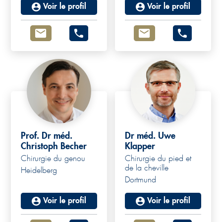
Voir le profil
Voir le profil
Prof. Dr méd.
Dr méd. Uwe
Christoph Becher
Klapper
Chirurgie du genou
Chirurgie du pied et
de la cheville
Heidelberg
Dortmund
Voir le profil
Voir le profil