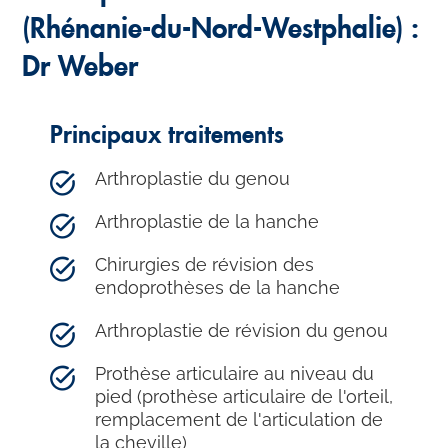
(Rhénanie-du-Nord-Westphalie) :
Dr Weber
Principaux traitements
Arthroplastie du genou
Arthroplastie de la hanche
Chirurgies de révision des
endoprothèses de la hanche
Arthroplastie de révision du genou
Prothèse articulaire au niveau du
pied (prothèse articulaire de l'orteil,
remplacement de l'articulation de
la cheville)