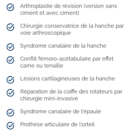
Arthroplastie de révision (version sans
ciment et avec ciment)
Chirurgie conservatrice de la hanche par
voie arthroscopique
Syndrome canalaire de la hanche
Conflit fémoro-acétabulaire par effet
came ou tenaille
Lésions cartilagineuses de la hanche
Réparation de la coiffe des rotateurs par
chirurgie mini-invasive
Syndrome canalaire de l'épaule
Prothèse articulaire de l'orteil