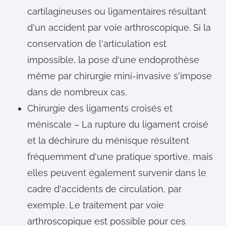
cartilagineuses ou ligamentaires résultant
d'un accident par voie arthroscopique. Si la
conservation de l'articulation est
impossible, la pose d'une endoprothèse
même par chirurgie mini-invasive s'impose
dans de nombreux cas.
Chirurgie des ligaments croisés et
méniscale – La rupture du ligament croisé
et la déchirure du ménisque résultent
fréquemment d'une pratique sportive, mais
elles peuvent également survenir dans le
cadre d'accidents de circulation, par
exemple. Le traitement par voie
arthroscopique est possible pour ces