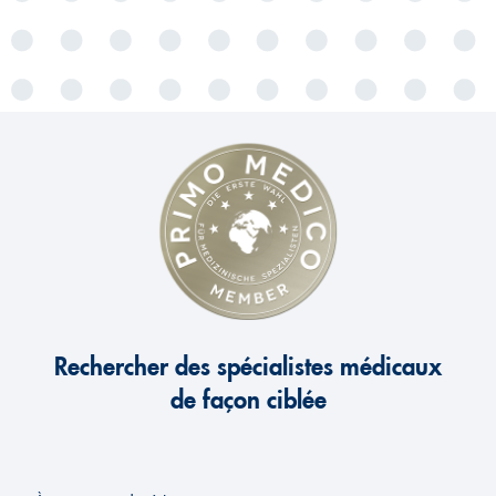
Rechercher des spécialistes médicaux
de façon ciblée