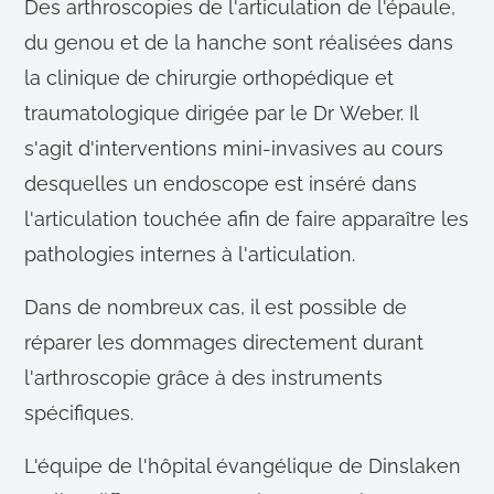
Des arthroscopies de l'articulation de l'épaule,
du genou et de la hanche sont réalisées dans
la clinique de chirurgie orthopédique et
traumatologique dirigée par le Dr Weber. Il
s'agit d'interventions mini-invasives au cours
desquelles un endoscope est inséré dans
l'articulation touchée afin de faire apparaître les
pathologies internes à l'articulation.
Dans de nombreux cas, il est possible de
réparer les dommages directement durant
l'arthroscopie grâce à des instruments
spécifiques.
L'équipe de l'hôpital évangélique de Dinslaken