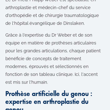
arthroplastie et médecin-chef du service
d'orthopédie et de chirurgie traumatologique
de l'hôpital évangélique de Dinslaken.
Grâce à l'expertise du Dr Weber et de son
équipe en matière de prothèses articulaires
pour les grandes articulations, chaque patient
bénéficie de concepts de traitement
modernes, éprouvés et sélectionnés en
fonction de son tableau clinique. Ici, l'accent
est mis sur l'humain.
Prothèse artificielle du genou :
expertise en arthroplastie du
genou