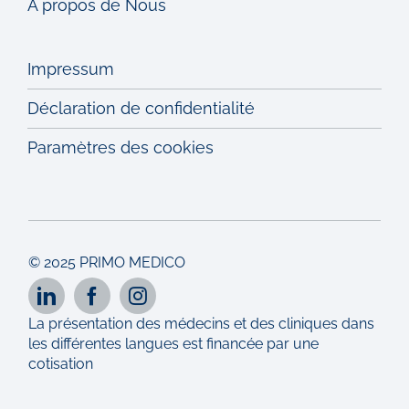
À propos de Nous
Impressum
Déclaration de confidentialité
Paramètres des cookies
© 2025 PRIMO MEDICO
La présentation des médecins et des cliniques dans
les différentes langues est financée par une
cotisation