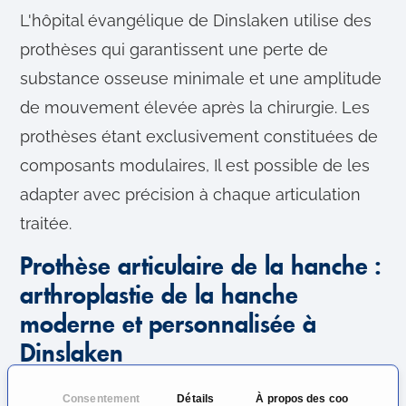
L'hôpital évangélique de Dinslaken utilise des
prothèses qui garantissent une perte de
substance osseuse minimale et une amplitude
de mouvement élevée après la chirurgie. Les
prothèses étant exclusivement constituées de
composants modulaires, Il est possible de les
adapter avec précision à chaque articulation
traitée.
Prothèse articulaire de la hanche :
arthroplastie de la hanche
moderne et personnalisée à
Dinslaken
L'articulation de la hanche souffre également
Consentement
Détails
À propos des cookies