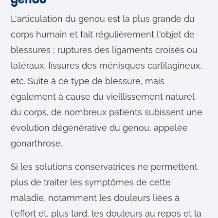
L'articulation du genou est la plus grande du
corps humain et fait régulièrement l'objet de
blessures ; ruptures des ligaments croisés ou
latéraux, fissures des ménisques cartilagineux,
etc. Suite à ce type de blessure, mais
également à cause du vieillissement naturel
du corps, de nombreux patients subissent une
évolution dégénérative du genou, appelée
gonarthrose.
Si les solutions conservatrices ne permettent
plus de traiter les symptômes de cette
maladie, notamment les douleurs liées à
l'effort et, plus tard, les douleurs au repos et la