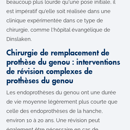
beaucoup plus lourde qu'une pose initiale, il
est impératif qu'elle soit réalisée dans une
clinique expérimentée dans ce type de
chirurgie, comme l'hôpital évangélique de
Dinslaken.
Chirurgie de remplacement de
prothèse du genou : interventions
de révision complexes de
prothèses du genou
Les endoprothèses du genou ont une durée
de vie moyenne légèrement plus courte que
celle des endoprothèses de la hanche,
environ 10 à 20 ans. Une révision peut
également être nécessaire en cas de