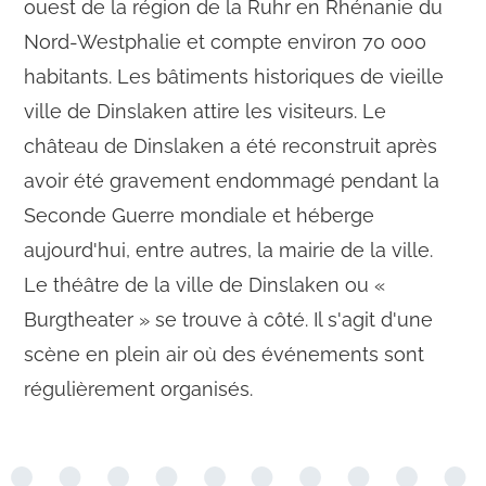
ouest de la région de la Ruhr en Rhénanie du
Nord-Westphalie et compte environ 70 000
habitants. Les bâtiments historiques de vieille
ville de Dinslaken attire les visiteurs. Le
château de Dinslaken a été reconstruit après
avoir été gravement endommagé pendant la
Seconde Guerre mondiale et héberge
aujourd'hui, entre autres, la mairie de la ville.
Le théâtre de la ville de Dinslaken ou «
Burgtheater » se trouve à côté. Il s'agit d'une
scène en plein air où des événements sont
régulièrement organisés.