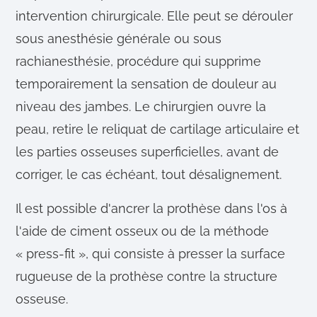
intervention chirurgicale. Elle peut se dérouler
sous anesthésie générale ou sous
rachianesthésie, procédure qui supprime
temporairement la sensation de douleur au
niveau des jambes. Le chirurgien ouvre la
peau, retire le reliquat de cartilage articulaire et
les parties osseuses superficielles, avant de
corriger, le cas échéant, tout désalignement.
Il est possible d'ancrer la prothèse dans l'os à
l'aide de ciment osseux ou de la méthode
« press-fit », qui consiste à presser la surface
rugueuse de la prothèse contre la structure
osseuse.