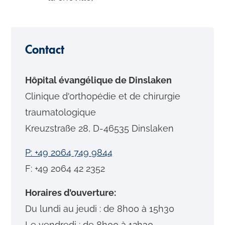
Contact
Hôpital évangélique de Dinslaken
Clinique d'orthopédie et de chirurgie
traumatologique
Kreuzstraße 28, D-46535 Dinslaken
P: +49 2064 749 9844
F: +49 2064 42 2352
Horaires d’ouverture:
Du lundi au jeudi : de 8h00 à 15h30
Le vendredi : de 8h00 à 12h30