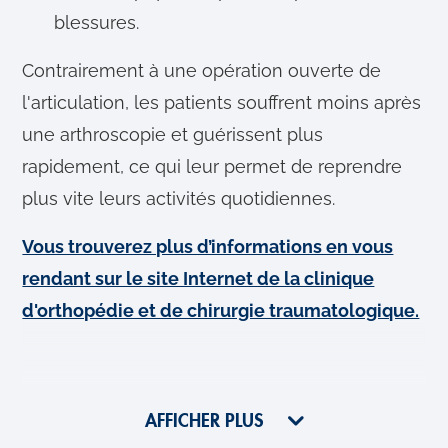
blessures.
Contrairement à une opération ouverte de
l'articulation, les patients souffrent moins après
une arthroscopie et guérissent plus
rapidement, ce qui leur permet de reprendre
plus vite leurs activités quotidiennes.
Vous trouverez plus d’informations en vous
rendant sur le site Internet de la clinique
d'orthopédie et de chirurgie traumatologique.
AFFICHER PLUS