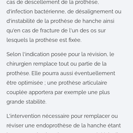
cas de descellement de la prothèse,
d'infection bactérienne, de désalignement ou
d'instabilité de la prothèse de hanche ainsi
qu'en cas de fracture de l'un des os sur
lesquels la prothèse est fixée.
Selon l'indication posée pour la révision, le
chirurgien remplace tout ou partie de la
prothèse. Elle pourra aussi éventuellement
être optimisée ; une prothèse articulaire
couplée apportera par exemple une plus
grande stabilité.
L'intervention nécessaire pour remplacer ou
réviser une endoprothèse de la hanche étant