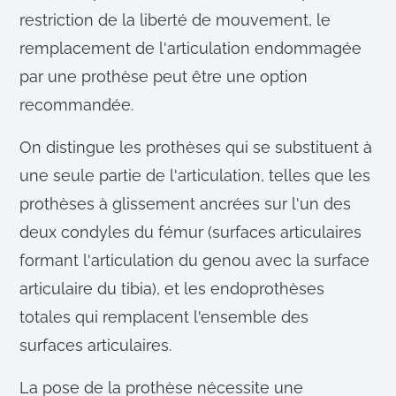
restriction de la liberté de mouvement, le
remplacement de l'articulation endommagée
par une prothèse peut être une option
recommandée.
On distingue les prothèses qui se substituent à
une seule partie de l'articulation, telles que les
prothèses à glissement ancrées sur l'un des
deux condyles du fémur (surfaces articulaires
formant l'articulation du genou avec la surface
articulaire du tibia), et les endoprothèses
totales qui remplacent l'ensemble des
surfaces articulaires.
La pose de la prothèse nécessite une