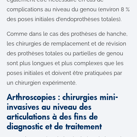
complications au niveau du genou (environ 8 %
des poses initiales d'endoprothèses totales).
Comme dans le cas des prothèses de hanche,
les chirurgies de remplacement et de révision
des prothèses totales ou partielles de genou
sont plus longues et plus complexes que les
poses initiales et doivent être pratiquées par
un chirurgien expérimenté.
Arthroscopies : chirurgies mini-
invasives au niveau des
articulations à des fins de
diagnostic et de traitement