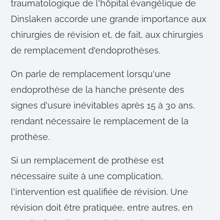
traumatologique de l'hôpital évangélique de
Dinslaken accorde une grande importance aux
chirurgies de révision et, de fait, aux chirurgies
de remplacement d'endoprothèses.
On parle de remplacement lorsqu'une
endoprothèse de la hanche présente des
signes d'usure inévitables après 15 à 30 ans,
rendant nécessaire le remplacement de la
prothèse.
Si un remplacement de prothèse est
nécessaire suite à une complication,
l'intervention est qualifiée de révision. Une
révision doit être pratiquée, entre autres, en