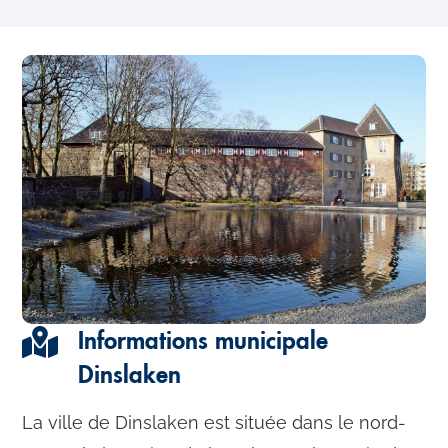
Informations municipale
Dinslaken
La ville de Dinslaken est située dans le nord-