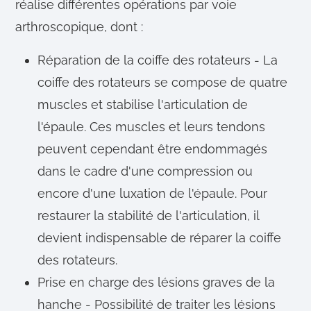
réalise différentes opérations par voie
arthroscopique, dont :
Réparation de la coiffe des rotateurs - La
coiffe des rotateurs se compose de quatre
muscles et stabilise l'articulation de
l'épaule. Ces muscles et leurs tendons
peuvent cependant être endommagés
dans le cadre d'une compression ou
encore d'une luxation de l'épaule. Pour
restaurer la stabilité de l'articulation, il
devient indispensable de réparer la coiffe
des rotateurs.
Prise en charge des lésions graves de la
hanche - Possibilité de traiter les lésions