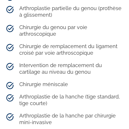
Arthroplastie partielle du genou (prothèse
à glissement)
Chirurgie du genou par voie
arthroscopique
Chirurgie de remplacement du ligament
croisé par voie arthroscopique
Intervention de remplacement du
cartilage au niveau du genou
Chirurgie méniscale
Arthroplastie de la hanche (tige standard,
tige courte)
Arthroplastie de la hanche par chirurgie
mini-invasive