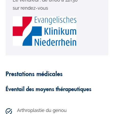
sur rendez-vous
Prestations médicales
Éventail des moyens thérapeutiques
Arthroplastie du genou