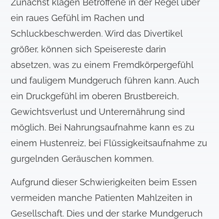
Zunächst klagen Betroffene in der Regel über
ein raues Gefühl im Rachen und
Schluckbeschwerden. Wird das Divertikel
größer, können sich Speisereste darin
absetzen, was zu einem Fremdkörpergefühl
und fauligem Mundgeruch führen kann. Auch
ein Druckgefühl im oberen Brustbereich,
Gewichtsverlust und Unterernährung sind
möglich. Bei Nahrungsaufnahme kann es zu
einem Hustenreiz, bei Flüssigkeitsaufnahme zu
gurgelnden Geräuschen kommen.
Aufgrund dieser Schwierigkeiten beim Essen
vermeiden manche Patienten Mahlzeiten in
Gesellschaft. Dies und der starke Mundgeruch