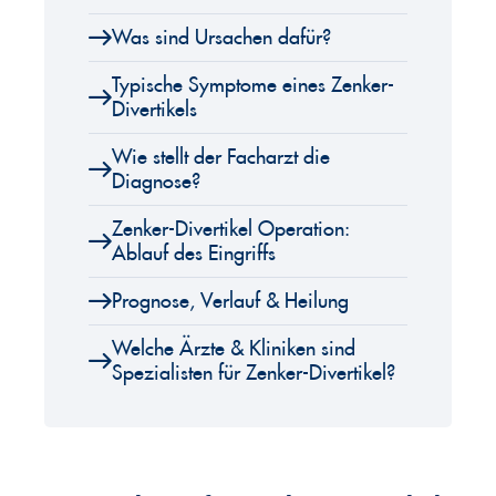
Was sind Ursachen dafür?
Typische Symptome eines Zenker-
Divertikels
Wie stellt der Facharzt die
Diagnose?
Zenker-Divertikel Operation:
Ablauf des Eingriffs
Prognose, Verlauf & Heilung
Welche Ärzte & Kliniken sind
Spezialisten für Zenker-Divertikel?