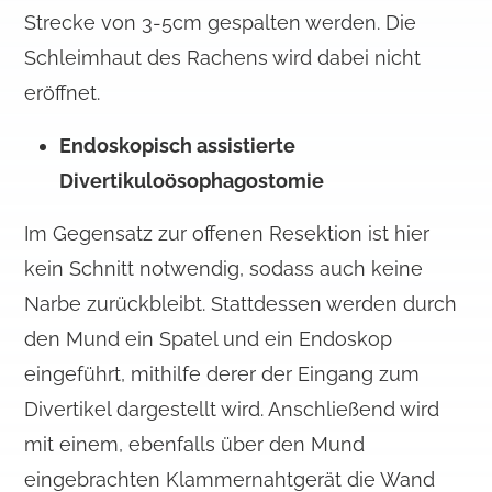
Strecke von 3-5cm gespalten werden. Die
Schleimhaut des Rachens wird dabei nicht
eröffnet.
Endoskopisch assistierte
Divertikuloösophagostomie
Im Gegensatz zur offenen Resektion ist hier
kein Schnitt notwendig, sodass auch keine
Narbe zurückbleibt. Stattdessen werden durch
den Mund ein Spatel und ein Endoskop
eingeführt, mithilfe derer der Eingang zum
Divertikel dargestellt wird. Anschließend wird
mit einem, ebenfalls über den Mund
eingebrachten Klammernahtgerät die Wand