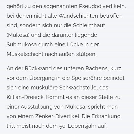
gehört zu den sogenannten Pseudodivertikeln,
bei denen nicht alle Wandschichten betroffen
sind, sondern sich nur die Schleimhaut
(Mukosa) und die darunter liegende
Submukosa durch eine Lücke in der
Muskelschicht nach außen stülpen.
An der Rückwand des unteren Rachens, kurz
vor dem Übergang in die Speiseröhre befindet
sich eine muskuläre Schwachstelle, das
Killian-Dreieck. Kommt es an dieser Stelle zu
einer Ausstülpung von Mukosa, spricht man
von einem Zenker-Divertikel. Die Erkrankung
tritt meist nach dem 50. Lebensjahr auf.