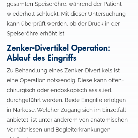
gesamten Speiseröhre, während der Patient
wiederholt schluckt. Mit dieser Untersuchung
kann überprüft werden, ob der Druck in der
Speiseröhre erhöht ist.
Zenker-Divertikel Operation:
Ablauf des Eingriffs
Zu Behandlung eines Zenker-Divertikels ist
eine Operation notwendig. Diese kann offen-
chirurgisch oder endoskopisch assistiert
durchgeführt werden. Beide Eingriffe erfolgen
in Narkose. Welcher Zugang sich im Einzelfall
anbietet, ist unter anderem von anatomischen
Verhältnissen und Begleiterkrankungen