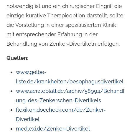
notwendig ist und ein chirurgischer Eingriff die
einzige kurative Therapieoption darstellt, sollte
die Vorstellung in einer spezialisierten Klinik
mit entsprechender Erfahrung in der
Behandlung von Zenker-Divertikeln erfolgen.
Quellen:
www.gelbe-
liste.de/krankheiten/oesophagusdivertikel
www.aerzteblatt.de/archiv/58994/Behandl
ung-des-Zenkerschen-Divertikels
flexikon.doccheck.com/de/Zenker-
Divertikel
medlexi.de/Zenker-Divertikel