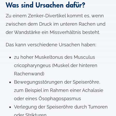
Was sind Ursachen dafür?
Zu einem Zenker-Divertikel kommt es, wenn
zwischen dem Druck im unteren Rachen und
der Wandstärke ein Missverhältnis besteht.
Das kann verschiedene Ursachen haben:
zu hoher Muskeltonus des Musculus
cricopharyngeus (Muskel der hinteren
Rachenwand)
Bewegungsstörungen der Speiseröhre,
zum Beispiel im Rahmen einer Achalasie
oder eines Ösophagospasmus
Verlegung der Speiseröhre durch Tumoren
oder Strikturen