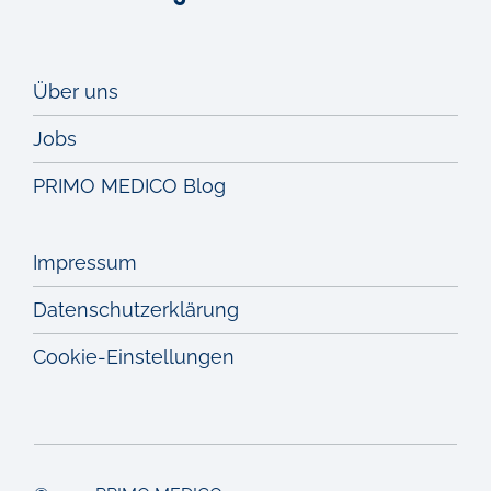
Über uns
Jobs
PRIMO MEDICO Blog
Impressum
Datenschutzerklärung
Cookie-Einstellungen