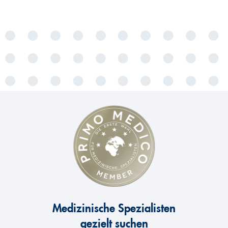
Medizinische Spezialisten
gezielt suchen