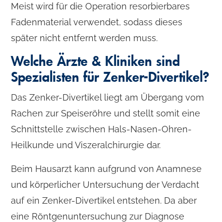
Meist wird für die Operation resorbierbares
Fadenmaterial verwendet, sodass dieses
später nicht entfernt werden muss.
Welche Ärzte & Kliniken sind
Spezialisten für Zenker-Divertikel?
Das Zenker-Divertikel liegt am Übergang vom
Rachen zur Speiseröhre und stellt somit eine
Schnittstelle zwischen Hals-Nasen-Ohren-
Heilkunde und Viszeralchirurgie dar.
Beim Hausarzt kann aufgrund von Anamnese
und körperlicher Untersuchung der Verdacht
auf ein Zenker-Divertikel entstehen. Da aber
eine Röntgenuntersuchung zur Diagnose