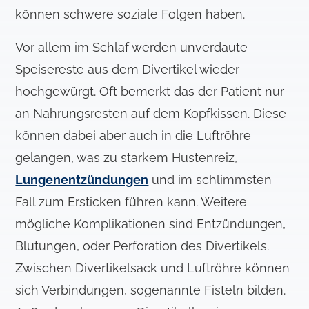
können schwere soziale Folgen haben.
Vor allem im Schlaf werden unverdaute
Speisereste aus dem Divertikel wieder
hochgewürgt. Oft bemerkt das der Patient nur
an Nahrungsresten auf dem Kopfkissen. Diese
können dabei aber auch in die Luftröhre
gelangen, was zu starkem Hustenreiz,
Lungenentzündungen
und im schlimmsten
Fall zum Ersticken führen kann. Weitere
mögliche Komplikationen sind Entzündungen,
Blutungen, oder Perforation des Divertikels.
Zwischen Divertikelsack und Luftröhre können
sich Verbindungen, sogenannte Fisteln bilden.