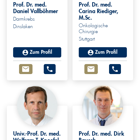
Prof. Dr. med.
Prof. Dr. med.
Daniel Vallböhmer
Carina Riediger,
M.Sc.
Darmkrebs
Onkologische
Dinslaken
Chirurgie
Stuttgart
Zum Profil
Zum Profil
Univ.-Prof. Dr. med.
Prof. Dr. med. Dirk