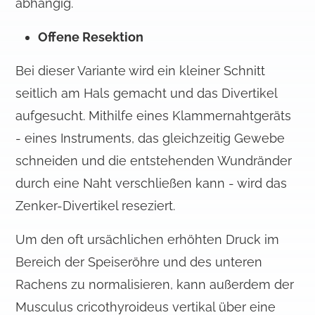
abhängig.
Offene Resektion
Bei dieser Variante wird ein kleiner Schnitt
seitlich am Hals gemacht und das Divertikel
aufgesucht. Mithilfe eines Klammernahtgeräts
- eines Instruments, das gleichzeitig Gewebe
schneiden und die entstehenden Wundränder
durch eine Naht verschließen kann - wird das
Zenker-Divertikel reseziert.
Um den oft ursächlichen erhöhten Druck im
Bereich der Speiseröhre und des unteren
Rachens zu normalisieren, kann außerdem der
Musculus cricothyroideus vertikal über eine