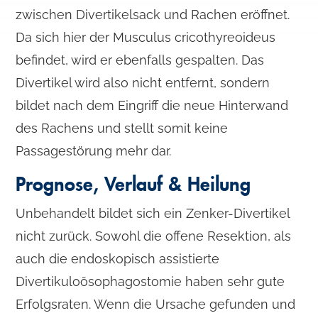
zwischen Divertikelsack und Rachen eröffnet.
Da sich hier der Musculus cricothyreoideus
befindet, wird er ebenfalls gespalten. Das
Divertikel wird also nicht entfernt, sondern
bildet nach dem Eingriff die neue Hinterwand
des Rachens und stellt somit keine
Passagestörung mehr dar.
Prognose, Verlauf & Heilung
Unbehandelt bildet sich ein Zenker-Divertikel
nicht zurück. Sowohl die offene Resektion, als
auch die endoskopisch assistierte
Divertikuloösophagostomie haben sehr gute
Erfolgsraten. Wenn die Ursache gefunden und