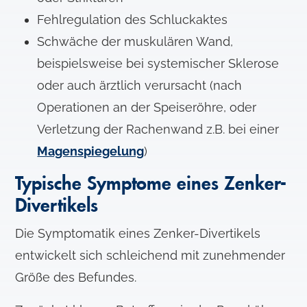
Fehlregulation des Schluckaktes
Schwäche der muskulären Wand,
beispielsweise bei systemischer Sklerose
oder auch ärztlich verursacht (nach
Operationen an der Speiseröhre, oder
Verletzung der Rachenwand z.B. bei einer
Magenspiegelung
)
Typische Symptome eines Zenker-
Divertikels
Die Symptomatik eines Zenker-Divertikels
entwickelt sich schleichend mit zunehmender
Größe des Befundes.