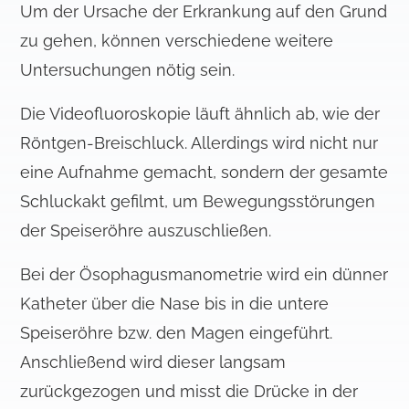
Um der Ursache der Erkrankung auf den Grund
zu gehen, können verschiedene weitere
Untersuchungen nötig sein.
Die Videofluoroskopie läuft ähnlich ab, wie der
Röntgen-Breischluck. Allerdings wird nicht nur
eine Aufnahme gemacht, sondern der gesamte
Schluckakt gefilmt, um Bewegungsstörungen
der Speiseröhre auszuschließen.
Bei der Ösophagusmanometrie wird ein dünner
Katheter über die Nase bis in die untere
Speiseröhre bzw. den Magen eingeführt.
Anschließend wird dieser langsam
zurückgezogen und misst die Drücke in der