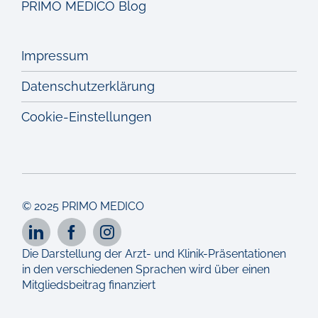
PRIMO MEDICO Blog
Impressum
Datenschutzerklärung
Cookie-Einstellungen
© 2025 PRIMO MEDICO
Die Darstellung der Arzt- und Klinik-Präsentationen
in den verschiedenen Sprachen wird über einen
Mitgliedsbeitrag finanziert