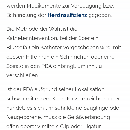
werden Medikamente zur Vorbeugung bzw,
Behandlung der
Herzinsuffizienz
gegeben.
Die Methode der Wahl ist die
Katheterintervention, bei der über ein
Blutgefäß ein Katheter vorgeschoben wird, mit
dessen Hilfe man ein Schirmchen oder eine
Spirale in den PDA einbringt, um ihn zu
verschließen.
Ist der PDA aufgrund seiner Lokalisation
schwer mit einem Katheter zu erreichen, oder
handelt es sich um sehr kleine Säuglinge oder
Neugeborene, muss die Gefäßverbindung
offen operativ mittels Clip oder Ligatur