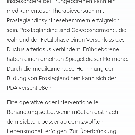
Insbesondere bei Frühgeborenen kann ein
medikamentöser Therapieversuch mit
Prostaglandinsynthesehemmern erfolgreich
sein. Prostaglandine sind Gewebshormone, die
während der Fetalphase einen Verschluss des
Ductus arteriosus verhindern. Frühgeborene
haben einen erhöhten Spiegel dieser Hormone.
Durch die medikamentöse Hemmung der
Bildung von Prostaglandinen kann sich der
PDA verschließen.
Eine operative oder interventionelle
Behandlung sollte, wenn möglich erst nach
dem siebten, besser ab dem zwölften
Lebensmonat, erfolgen. Zur Überbrückung