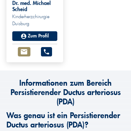
Dr. med. Michael
Scheid
Kinderherzchirurgie
Duisburg
Zum Profil
Informationen zum Bereich
Persistierender Ductus arteriosus
(PDA)
Was genau ist ein Persistierender
Ductus arteriosus (PDA)?