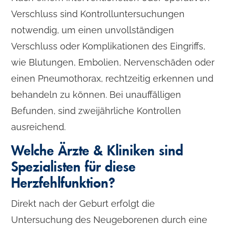
Verschluss sind Kontrolluntersuchungen
notwendig, um einen unvollständigen
Verschluss oder Komplikationen des Eingriffs,
wie Blutungen, Embolien, Nervenschäden oder
einen Pneumothorax, rechtzeitig erkennen und
behandeln zu können. Bei unauffälligen
Befunden, sind zweijährliche Kontrollen
ausreichend.
Welche Ärzte & Kliniken sind
Spezialisten für diese
Herzfehlfunktion?
Direkt nach der Geburt erfolgt die
Untersuchung des Neugeborenen durch eine