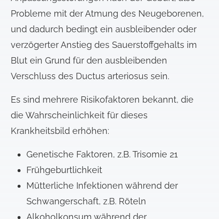
Probleme mit der Atmung des Neugeborenen,
und dadurch bedingt ein ausbleibender oder
verzögerter Anstieg des Sauerstoffgehalts im
Blut ein Grund für den ausbleibenden
Verschluss des Ductus arteriosus sein.
Es sind mehrere Risikofaktoren bekannt, die
die Wahrscheinlichkeit für dieses
Krankheitsbild erhöhen:
Genetische Faktoren, z.B. Trisomie 21
Frühgeburtlichkeit
Mütterliche Infektionen während der
Schwangerschaft, z.B. Röteln
Alkoholkonsum während der