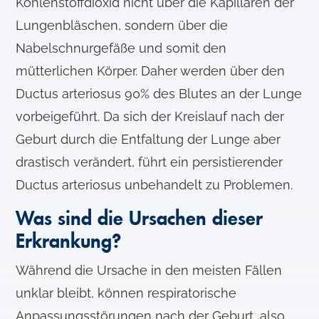
Kohlenstoffdioxid nicht über die Kapillaren der
Lungenbläschen, sondern über die
Nabelschnurgefäße und somit den
mütterlichen Körper. Daher werden über den
Ductus arteriosus 90% des Blutes an der Lunge
vorbeigeführt. Da sich der Kreislauf nach der
Geburt durch die Entfaltung der Lunge aber
drastisch verändert, führt ein persistierender
Ductus arteriosus unbehandelt zu Problemen.
Was sind die Ursachen dieser
Erkrankung?
Während die Ursache in den meisten Fällen
unklar bleibt, können respiratorische
Anpassungsstörungen nach der Geburt, also