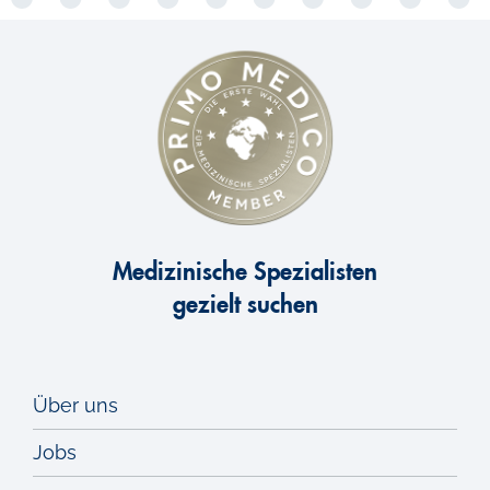
Medizinische Spezialisten
gezielt suchen
Über uns
Jobs