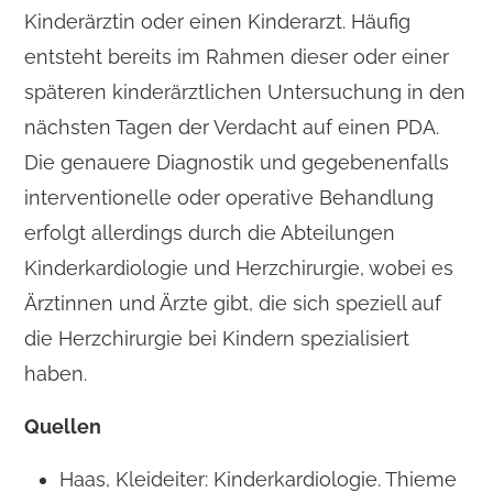
Kinderärztin oder einen Kinderarzt. Häufig
entsteht bereits im Rahmen dieser oder einer
späteren kinderärztlichen Untersuchung in den
nächsten Tagen der Verdacht auf einen PDA.
Die genauere Diagnostik und gegebenenfalls
interventionelle oder operative Behandlung
erfolgt allerdings durch die Abteilungen
Kinderkardiologie und Herzchirurgie, wobei es
Ärztinnen und Ärzte gibt, die sich speziell auf
die Herzchirurgie bei Kindern spezialisiert
haben.
Quellen
Haas, Kleideiter: Kinderkardiologie. Thieme