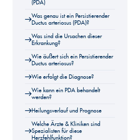
(PDA)
Was genau ist ein Persistierender
Ductus arteriosus (PDA)?
Was sind die Ursachen dieser
Erkrankung?
Wie äußert sich ein Persistierender
Ductus arteriosus?
Wie erfolgt die Diagnose?
Wie kann ein PDA behandelt
werden?
Heilungsverlauf und Prognose
Welche Ärzte & Kliniken sind
Spezialisten für diese
Herzfehlfunktion?