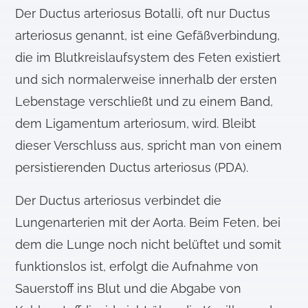
Der Ductus arteriosus Botalli, oft nur Ductus
arteriosus genannt, ist eine Gefäßverbindung,
die im Blutkreislaufsystem des Feten existiert
und sich normalerweise innerhalb der ersten
Lebenstage verschließt und zu einem Band,
dem Ligamentum arteriosum, wird. Bleibt
dieser Verschluss aus, spricht man von einem
persistierenden Ductus arteriosus (PDA).
Der Ductus arteriosus verbindet die
Lungenarterien mit der Aorta. Beim Feten, bei
dem die Lunge noch nicht belüftet und somit
funktionslos ist, erfolgt die Aufnahme von
Sauerstoff ins Blut und die Abgabe von