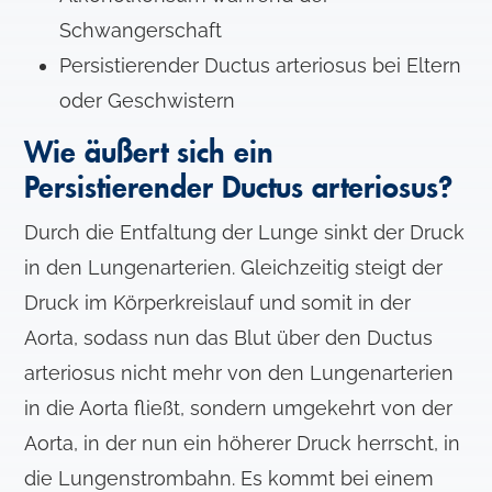
Schwangerschaft
Persistierender Ductus arteriosus bei Eltern
oder Geschwistern
Wie äußert sich ein
Persistierender Ductus arteriosus?
Durch die Entfaltung der Lunge sinkt der Druck
in den Lungenarterien. Gleichzeitig steigt der
Druck im Körperkreislauf und somit in der
Aorta, sodass nun das Blut über den Ductus
arteriosus nicht mehr von den Lungenarterien
in die Aorta fließt, sondern umgekehrt von der
Aorta, in der nun ein höherer Druck herrscht, in
die Lungenstrombahn. Es kommt bei einem