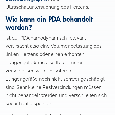
Ultraschalluntersuchung des Herzens.
Wie kann ein PDA behandelt
werden?
Ist der PDA hämodynamisch relevant,
verursacht also eine Volumenbelastung des
linken Herzens oder einen erhöhten
Lungengefäßdruck, sollte er immer
verschlossen werden, sofern die
Lungengefäße noch nicht schwer geschädigt
sind. Sehr kleine Restverbindungen müssen
nicht behandelt werden und verschließen sich
sogar häufig spontan.