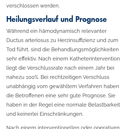
verschlossen werden.
Heilungsverlauf und Prognose
Während ein hämodynamisch relevanter
Ductus arteriosus zu Herzinsuffizienz und zum
Tod führt, sind die Behandlungsmöglichkeiten
sehr effektiv. Nach einem Katheterintervention
liegt die Verschlussrate nach einem Jahr bei
nahezu 100%. Bei rechtzeitigen Verschluss
unabhängig vom gewähltem Verfahren haben
die Betroffenen eine sehr gute Prognose. Sie
haben in der Regel eine normale Belastbarkeit
und keinerlei Einschränkungen.
Nach einem interventionellen oder operativen