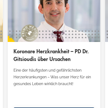
Koronare Herzkrankheit – PD Dr.
Gitsioudis über Ursachen
Eine der häufigsten und gefährlichsten
Herzerkrankungen – Was unser Herz für ein
gesundes Leben wirklich braucht!