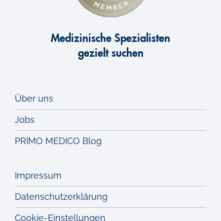
Medizinische Spezialisten
gezielt suchen
Über uns
Jobs
PRIMO MEDICO Blog
Impressum
Datenschutzerklärung
Cookie-Einstellungen