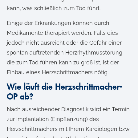
kann, was schließlich zum Tod führt.
Einige der Erkrankungen können durch
Medikamente therapiert werden. Falls dies
jedoch nicht ausreicht oder die Gefahr einer
spontan auftretenden Herzrhythmusstörung
die zum Tod führen kann zu groß ist, ist der
Einbau eines Herzschrittmachers nötig.
Wie läuft die Herzschrittmacher-
OP ab?
Nach ausreichender Diagnostik wird ein Termin
zur Implantation (Einpflanzung) des
Herzschrittmachers mit Ihrem Kardiologen bzw.