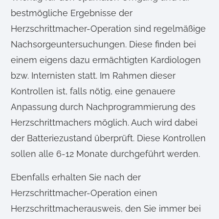
bestmögliche Ergebnisse der
Herzschrittmacher-Operation sind regelmäßige
Nachsorgeuntersuchungen. Diese finden bei
einem eigens dazu ermächtigten Kardiologen
bzw. Internisten statt. Im Rahmen dieser
Kontrollen ist, falls nötig, eine genauere
Anpassung durch Nachprogrammierung des
Herzschrittmachers möglich. Auch wird dabei
der Batteriezustand überprüft. Diese Kontrollen
sollen alle 6-12 Monate durchgeführt werden.
Ebenfalls erhalten Sie nach der
Herzschrittmacher-Operation einen
Herzschrittmacherausweis, den Sie immer bei