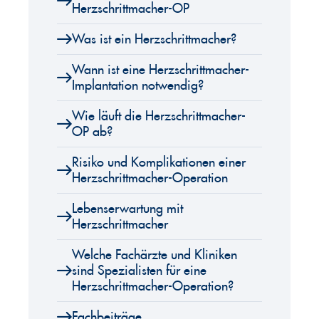
Herzschrittmacher-OP
Was ist ein Herzschrittmacher?
Wann ist eine Herzschrittmacher-
Implantation notwendig?
Wie läuft die Herzschrittmacher-
OP ab?
Risiko und Komplikationen einer
Herzschrittmacher-Operation
Lebenserwartung mit
Herzschrittmacher
Welche Fachärzte und Kliniken
sind Spezialisten für eine
Herzschrittmacher-Operation?
Fachbeiträge