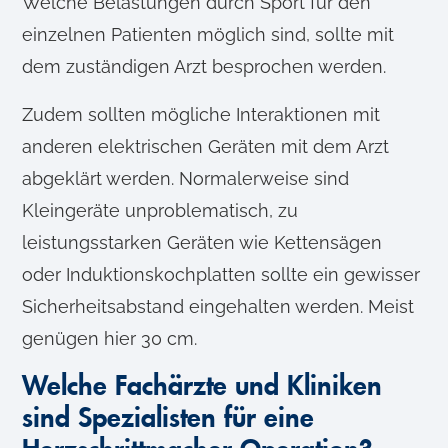
Welche Belastungen durch Sport für den
einzelnen Patienten möglich sind, sollte mit
dem zuständigen Arzt besprochen werden.
Zudem sollten mögliche Interaktionen mit
anderen elektrischen Geräten mit dem Arzt
abgeklärt werden. Normalerweise sind
Kleingeräte unproblematisch, zu
leistungsstarken Geräten wie Kettensägen
oder Induktionskochplatten sollte ein gewisser
Sicherheitsabstand eingehalten werden. Meist
genügen hier 30 cm.
Welche Fachärzte und Kliniken
sind Spezialisten für eine