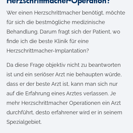
Herzschrittmacher-Operation?
Wer einen Herzschrittmacher benötigt, möchte
für sich die bestmögliche medizinische
Behandlung. Darum fragt sich der Patient, wo
finde ich die beste Klinik für eine
Herzschrittmacher-Implantation?
Da diese Frage objektiv nicht zu beantworten
ist und ein seriöser Arzt nie behaupten würde,
dass er der beste Arzt ist, kann man sich nur
auf die Erfahrung eines Arztes verlassen. Je
mehr Herzschrittmacher Operationen ein Arzt
durchführt, desto erfahrener wird er in seinem
Spezialgebiet.