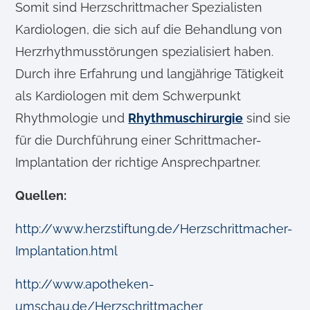
Somit sind Herzschrittmacher Spezialisten
Kardiologen, die sich auf die Behandlung von
Herzrhythmusstörungen spezialisiert haben.
Durch ihre Erfahrung und langjährige Tätigkeit
als Kardiologen mit dem Schwerpunkt
Rhythmologie und
Rhythmuschirurgie
sind sie
für die Durchführung einer Schrittmacher-
Implantation der richtige Ansprechpartner.
Quellen:
http://www.herzstiftung.de/Herzschrittmacher-
Implantation.html
http://www.apotheken-
umschau.de/Herzschrittmacher