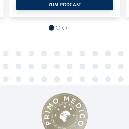
ZUM PODCAST