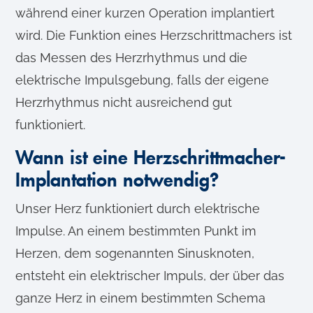
während einer kurzen Operation implantiert
wird. Die Funktion eines Herzschrittmachers ist
das Messen des Herzrhythmus und die
elektrische Impulsgebung, falls der eigene
Herzrhythmus nicht ausreichend gut
funktioniert.
Wann ist eine Herzschrittmacher-
Implantation notwendig?
Unser Herz funktioniert durch elektrische
Impulse. An einem bestimmten Punkt im
Herzen, dem sogenannten Sinusknoten,
entsteht ein elektrischer Impuls, der über das
ganze Herz in einem bestimmten Schema