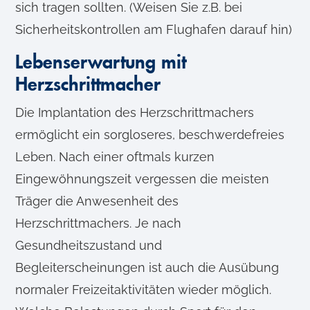
sich tragen sollten. (Weisen Sie z.B. bei
Sicherheitskontrollen am Flughafen darauf hin)
Lebenserwartung mit
Herzschrittmacher
Die Implantation des Herzschrittmachers
ermöglicht ein sorgloseres, beschwerdefreies
Leben. Nach einer oftmals kurzen
Eingewöhnungszeit vergessen die meisten
Träger die Anwesenheit des
Herzschrittmachers. Je nach
Gesundheitszustand und
Begleiterscheinungen ist auch die Ausübung
normaler Freizeitaktivitäten wieder möglich.