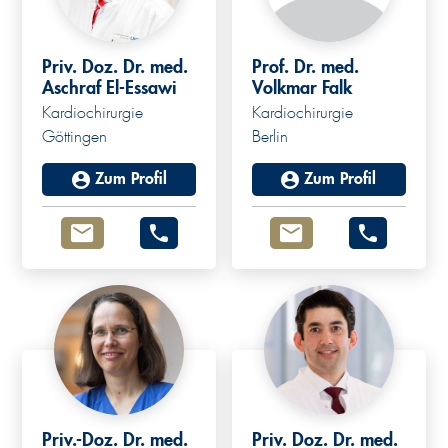
Priv. Doz. Dr. med.
Prof. Dr. med.
Aschraf El-Essawi
Volkmar Falk
Kardiochirurgie
Kardiochirurgie
Göttingen
Berlin
Zum Profil
Zum Profil
Priv.-Doz. Dr. med.
Priv. Doz. Dr. med.