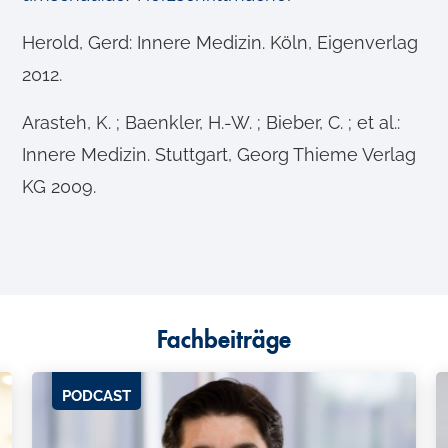
Herold, Gerd: Innere Medizin. Köln, Eigenverlag
2012.
Arasteh, K. ; Baenkler, H.-W. ; Bieber, C. ; et al.:
Innere Medizin. Stuttgart, Georg Thieme Verlag
KG 2009.
Fachbeiträge
PODCAST