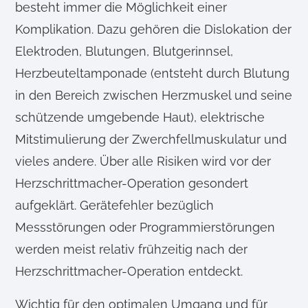
besteht immer die Möglichkeit einer
Komplikation. Dazu gehören die Dislokation der
Elektroden, Blutungen, Blutgerinnsel,
Herzbeuteltamponade (entsteht durch Blutung
in den Bereich zwischen Herzmuskel und seine
schützende umgebende Haut), elektrische
Mitstimulierung der Zwerchfellmuskulatur und
vieles andere. Über alle Risiken wird vor der
Herzschrittmacher-Operation gesondert
aufgeklärt. Gerätefehler bezüglich
Messstörungen oder Programmierstörungen
werden meist relativ frühzeitig nach der
Herzschrittmacher-Operation entdeckt.
Wichtig für den optimalen Umgang und für