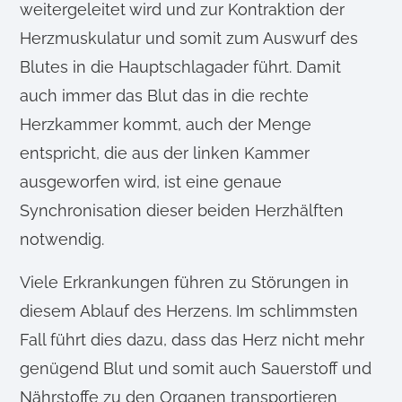
weitergeleitet wird und zur Kontraktion der
Herzmuskulatur und somit zum Auswurf des
Blutes in die Hauptschlagader führt. Damit
auch immer das Blut das in die rechte
Herzkammer kommt, auch der Menge
entspricht, die aus der linken Kammer
ausgeworfen wird, ist eine genaue
Synchronisation dieser beiden Herzhälften
notwendig.
Viele Erkrankungen führen zu Störungen in
diesem Ablauf des Herzens. Im schlimmsten
Fall führt dies dazu, dass das Herz nicht mehr
genügend Blut und somit auch Sauerstoff und
Nährstoffe zu den Organen transportieren