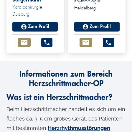
Rhythmologie
Kardiochirurgie
Heidelberg
Duisburg
Zum Profil
Zum Profil
Informationen zum Bereich
Herzschrittmacher-OP
Was ist ein Herzschrittmacher?
Beim Herzschrittmacher handelt es sich um ein
flaches ca. 3-5 cm großes Gerät, das Patienten
mit bestimmten
Herzrhythmusstörungen