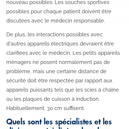
nouveau possibles. Les souches sportives
possibles pour chaque patient doivent être
discutées avec le médecin responsable.
De plus, les interactions possibles avec
d'autres appareils électriques devraient être
clarifiées avec le médecin. Les petits appareils
ménagers ne posent normalement pas de
problème, mais une certaine distance de
sécurité doit être respectée par rapport aux
appareils puissants tels que les scies à chaîne
ou les plaques de cuisson à induction.
Habituellement, 30 cm suffisent.
Quels sont les spécialistes et les