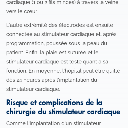
cardiaque (1 ou 2 fils minces) à travers la veine
vers le cœur.
L'autre extrémité des électrodes est ensuite
connectée au stimulateur cardiaque et, après
programmation, poussée sous la peau du
patient. Enfin, la plaie est suturée et le
stimulateur cardiaque est testé quant à sa
fonction. En moyenne, l'hôpital peut être quitté
dès 24 heures après l'implantation du
stimulateur cardiaque.
Risque et complications de la
chirurgie du stimulateur cardiaque
Comme l'implantation d'un stimulateur