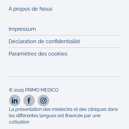
À propos de Nous
Impressum
Déclaration de confidentialité
Paramètres des cookies
© 2025 PRIMO MEDICO
La présentation des médecins et des cliniques dans
les différentes langues est financée par une
cotisation