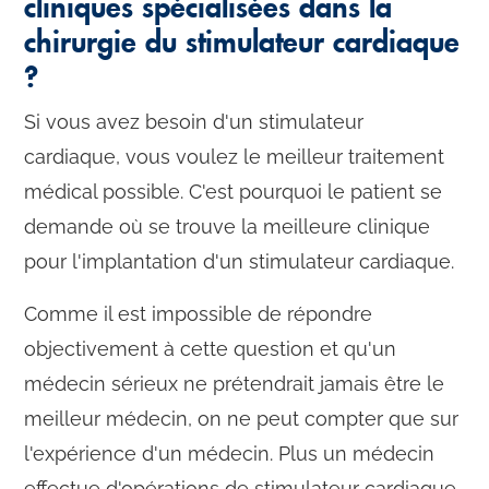
cliniques spécialisées dans la
chirurgie du stimulateur cardiaque
?
Si vous avez besoin d'un stimulateur
cardiaque, vous voulez le meilleur traitement
médical possible. C'est pourquoi le patient se
demande où se trouve la meilleure clinique
pour l'implantation d'un stimulateur cardiaque.
Comme il est impossible de répondre
objectivement à cette question et qu'un
médecin sérieux ne prétendrait jamais être le
meilleur médecin, on ne peut compter que sur
l'expérience d'un médecin. Plus un médecin
effectue d'opérations de stimulateur cardiaque,