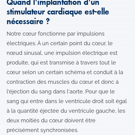
Quand l'implantation d'un
stimulateur cardiaque est-elle
nécessaire ?
Notre cœur fonctionne par impulsions
électriques. À un certain point du cœur, le
nœud sinusal, une impulsion électrique est
produite, qui est transmise à travers tout le
cœur selon un certain schéma et conduit à la
contraction des muscles du cœur et donc à
l'éjection du sang dans l'aorte. Pour que le
sang qui entre dans le ventricule droit soit égal
à la quantité éjectée du ventricule gauche, les
deux moitiés du cœur doivent être
précisément synchronisées.