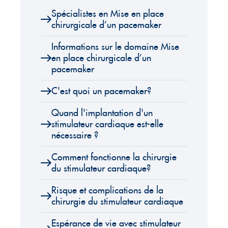
Spécialistes en Mise en place
chirurgicale d’un pacemaker
Informations sur le domaine Mise
en place chirurgicale d’un
pacemaker
C'est quoi un pacemaker?
Quand l'implantation d'un
stimulateur cardiaque est-elle
nécessaire ?
Comment fonctionne la chirurgie
du stimulateur cardiaque?
Risque et complications de la
chirurgie du stimulateur cardiaque
Espérance de vie avec stimulateur