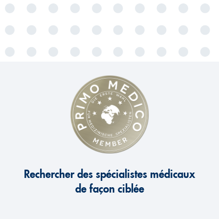
Rechercher des spécialistes médicaux
de façon ciblée