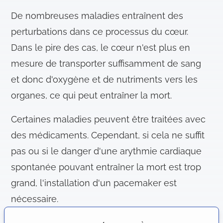
De nombreuses maladies entraînent des
perturbations dans ce processus du cœur.
Dans le pire des cas, le cœur n'est plus en
mesure de transporter suffisamment de sang
et donc d'oxygène et de nutriments vers les
organes, ce qui peut entraîner la mort.
Certaines maladies peuvent être traitées avec
des médicaments. Cependant, si cela ne suffit
pas ou si le danger d'une arythmie cardiaque
spontanée pouvant entraîner la mort est trop
grand, l'installation d'un pacemaker est
nécessaire.
Comment fonctionne la chirurgie