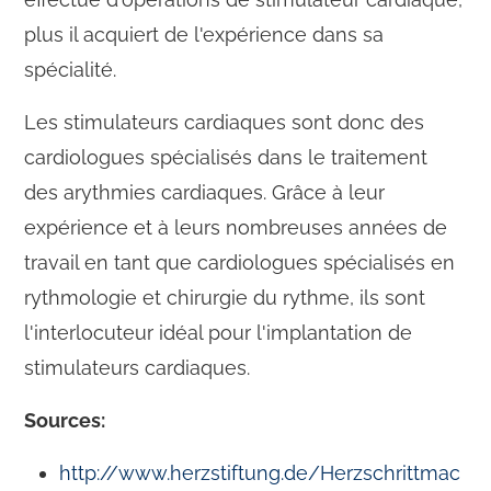
plus il acquiert de l'expérience dans sa
spécialité.
Les stimulateurs cardiaques sont donc des
cardiologues spécialisés dans le traitement
des arythmies cardiaques. Grâce à leur
expérience et à leurs nombreuses années de
travail en tant que cardiologues spécialisés en
rythmologie et chirurgie du rythme, ils sont
l'interlocuteur idéal pour l'implantation de
stimulateurs cardiaques.
Sources:
http://www.herzstiftung.de/Herzschrittmac