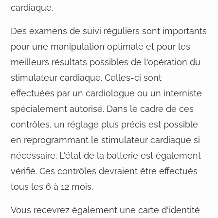
cardiaque.
Des examens de suivi réguliers sont importants
pour une manipulation optimale et pour les
meilleurs résultats possibles de l'opération du
stimulateur cardiaque. Celles-ci sont
effectuées par un cardiologue ou un interniste
spécialement autorisé. Dans le cadre de ces
contrôles, un réglage plus précis est possible
en reprogrammant le stimulateur cardiaque si
nécessaire. L'état de la batterie est également
vérifié. Ces contrôles devraient être effectués
tous les 6 à 12 mois.
Vous recevrez également une carte d'identité