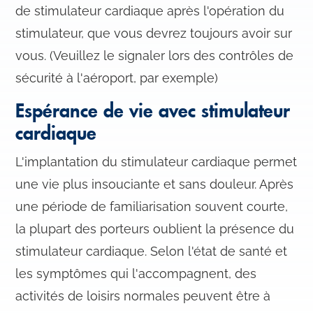
de stimulateur cardiaque après l'opération du
stimulateur, que vous devrez toujours avoir sur
vous. (Veuillez le signaler lors des contrôles de
sécurité à l'aéroport, par exemple)
Espérance de vie avec stimulateur
cardiaque
L'implantation du stimulateur cardiaque permet
une vie plus insouciante et sans douleur. Après
une période de familiarisation souvent courte,
la plupart des porteurs oublient la présence du
stimulateur cardiaque. Selon l'état de santé et
les symptômes qui l'accompagnent, des
activités de loisirs normales peuvent être à