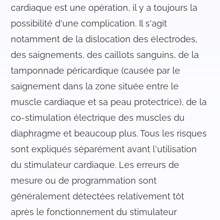
cardiaque est une opération, il y a toujours la
possibilité d'une complication. Il s'agit
notamment de la dislocation des électrodes,
des saignements, des caillots sanguins, de la
tamponnade péricardique (causée par le
saignement dans la zone située entre le
muscle cardiaque et sa peau protectrice), de la
co-stimulation électrique des muscles du
diaphragme et beaucoup plus. Tous les risques
sont expliqués séparément avant l'utilisation
du stimulateur cardiaque. Les erreurs de
mesure ou de programmation sont
généralement détectées relativement tôt
après le fonctionnement du stimulateur