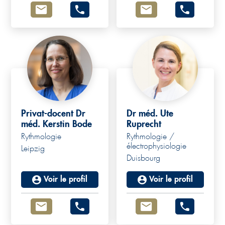
Privat-docent Dr
Dr méd. Ute
méd. Kerstin Bode
Ruprecht
Rythmologie
Rythmologie /
électrophysiologie
Leipzig
Duisbourg
Voir le profil
Voir le profil