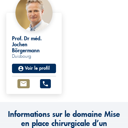
Prof. Dr méd.
Jochen
Börgermann
Duisbourg
Voir le profil
Informations sur le domaine Mise
en place chirurgicale d’un