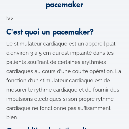
pacemaker
iv>
C'est quoi un pacemaker?
Le stimulateur cardiaque est un appareil plat
d'environ 3 à 5 cm qui est implanté dans les
patients souffrant de certaines arythmies
cardiaques au cours d'une courte opération. La
fonction d'un stimulateur cardiaque est de
mesurer le rythme cardiaque et de fournir des
impulsions électriques si son propre rythme
cardiaque ne fonctionne pas suffisamment
bien.