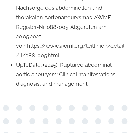
Nachsorge des abdominellen und
thorakalen Aortenaneurysmas. AWMF-
Register-Nr. 088-005. Abgerufen am
20.05.2025
von https://www.awmf.org/leitlinien/detail
/ll/088-005.html
UpToDate. (2025). Ruptured abdominal
aortic aneurysm: Clinical manifestations,
diagnosis, and management.