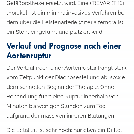
Gefäßprothese ersetzt wird. Eine (T)EVAR (T für
thorakal) ist ein minimalinvasives Verfahren bei
dem über die Leistenarterie (Arteria femoralis)
ein Stent eingeführt und platziert wird.
Verlauf und Prognose nach einer
Aortenruptur
Der Verlauf nach einer Aortenruptur hängt stark
vom Zeitpunkt der Diagnosestellung ab, sowie
dem schnellen Beginn der Therapie. Ohne
Behandlung führt eine Ruptur innerhalb von
Minuten bis wenigen Stunden zum Tod
aufgrund der massiven inneren Blutungen.
Die Letalität ist sehr hoch: nur etwa ein Drittel