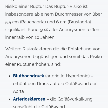
Risiko einer Ruptur. Das Ruptur-Risiko ist
insbesondere ab einem Durchmesser von über
5,5 cm (Bauchaorta) und 6 cm (Brustaorta)
signifikant. Rund 50% aller Aneurysmen reißen
innerhalb von 10 Jahren.
Weitere Risikofaktoren die die Entstehung von
Aneurysmen begünstigen und somit das Risiko
einer Ruptur erhöhen, sind:
Bluthochdruck
(arterielle Hypertonie) –
erhöht den Druck auf die Gefäßwand der
Aorta
Arteriosklerose
– die Gefäßverkalkung
schwächt die Gefäßwand