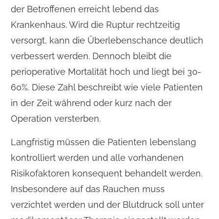
der Betroffenen erreicht lebend das
Krankenhaus. Wird die Ruptur rechtzeitig
versorgt, kann die Überlebenschance deutlich
verbessert werden. Dennoch bleibt die
perioperative Mortalität hoch und liegt bei 30-
60%. Diese Zahl beschreibt wie viele Patienten
in der Zeit während oder kurz nach der
Operation versterben.
Langfristig müssen die Patienten lebenslang
kontrolliert werden und alle vorhandenen
Risikofaktoren konsequent behandelt werden.
Insbesondere auf das Rauchen muss
verzichtet werden und der Blutdruck soll unter