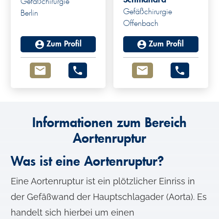
Gefäßchirurgie
Gefäßchirurgie
Berlin
Offenbach
Zum Profil
Zum Profil
Informationen zum Bereich
Aortenruptur
Was ist eine Aortenruptur?
Eine Aortenruptur ist ein plötzlicher Einriss in
der Gefäßwand der Hauptschlagader (Aorta). Es
handelt sich hierbei um einen