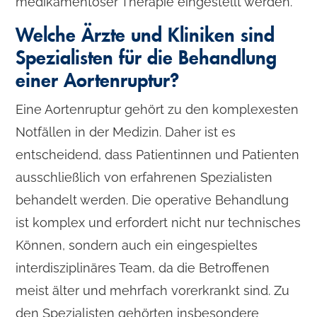
medikamentöser Therapie eingestellt werden.
Welche Ärzte und Kliniken sind
Spezialisten für die Behandlung
einer Aortenruptur?
Eine Aortenruptur gehört zu den komplexesten
Notfällen in der Medizin. Daher ist es
entscheidend, dass Patientinnen und Patienten
ausschließlich von erfahrenen Spezialisten
behandelt werden. Die operative Behandlung
ist komplex und erfordert nicht nur technisches
Können, sondern auch ein eingespieltes
interdisziplinäres Team, da die Betroffenen
meist älter und mehrfach vorerkrankt sind. Zu
den Spezialisten gehörten insbesondere