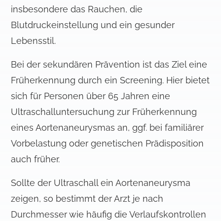
insbesondere das Rauchen, die
Blutdruckeinstellung und ein gesunder
Lebensstil.
Bei der sekundären Prävention ist das Ziel eine
Früherkennung durch ein Screening. Hier bietet
sich für Personen über 65 Jahren eine
Ultraschalluntersuchung zur Früherkennung
eines Aortenaneurysmas an, ggf. bei familiärer
Vorbelastung oder genetischen Prädisposition
auch früher.
Sollte der Ultraschall ein Aortenaneurysma
zeigen, so bestimmt der Arzt je nach
Durchmesser wie häufig die Verlaufskontrollen