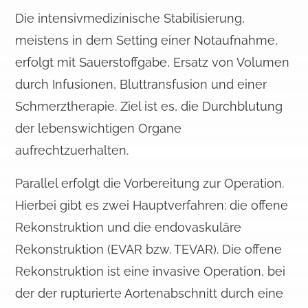
Die intensivmedizinische Stabilisierung,
meistens in dem Setting einer Notaufnahme,
erfolgt mit Sauerstoffgabe, Ersatz von Volumen
durch Infusionen, Bluttransfusion und einer
Schmerztherapie. Ziel ist es, die Durchblutung
der lebenswichtigen Organe
aufrechtzuerhalten.
Parallel erfolgt die Vorbereitung zur Operation.
Hierbei gibt es zwei Hauptverfahren: die offene
Rekonstruktion und die endovaskuläre
Rekonstruktion (EVAR bzw. TEVAR). Die offene
Rekonstruktion ist eine invasive Operation, bei
der der rupturierte Aortenabschnitt durch eine