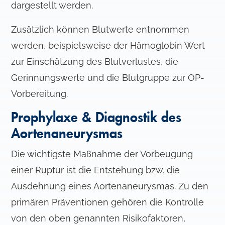
dargestellt werden.
Zusätzlich können Blutwerte entnommen
werden, beispielsweise der Hämoglobin Wert
zur Einschätzung des Blutverlustes, die
Gerinnungswerte und die Blutgruppe zur OP-
Vorbereitung.
Prophylaxe & Diagnostik des
Aortenaneurysmas
Die wichtigste Maßnahme der Vorbeugung
einer Ruptur ist die Entstehung bzw. die
Ausdehnung eines Aortenaneurysmas. Zu den
primären Präventionen gehören die Kontrolle
von den oben genannten Risikofaktoren,