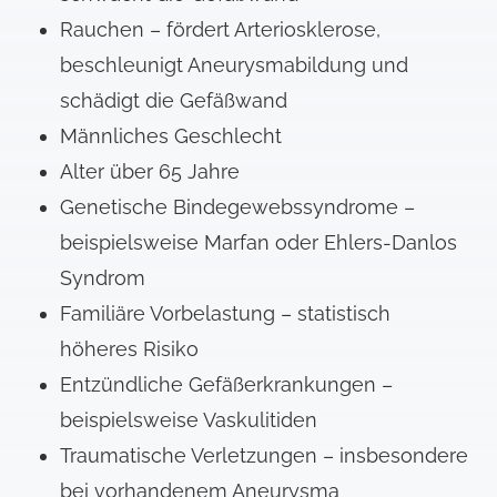
Rauchen – fördert Arteriosklerose,
beschleunigt Aneurysmabildung und
schädigt die Gefäßwand
Männliches Geschlecht
Alter über 65 Jahre
Genetische Bindegewebssyndrome –
beispielsweise Marfan oder Ehlers-Danlos
Syndrom
Familiäre Vorbelastung – statistisch
höheres Risiko
Entzündliche Gefäßerkrankungen –
beispielsweise Vaskulitiden
Traumatische Verletzungen – insbesondere
bei vorhandenem Aneurysma