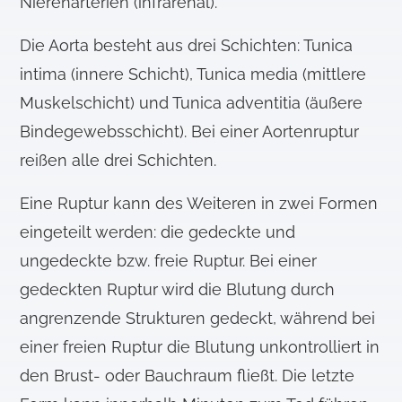
Nierenarterien (infrarenal).
Die Aorta besteht aus drei Schichten: Tunica
intima (innere Schicht), Tunica media (mittlere
Muskelschicht) und Tunica adventitia (äußere
Bindegewebsschicht). Bei einer Aortenruptur
reißen alle drei Schichten.
Eine Ruptur kann des Weiteren in zwei Formen
eingeteilt werden: die gedeckte und
ungedeckte bzw. freie Ruptur. Bei einer
gedeckten Ruptur wird die Blutung durch
angrenzende Strukturen gedeckt, während bei
einer freien Ruptur die Blutung unkontrolliert in
den Brust- oder Bauchraum fließt. Die letzte