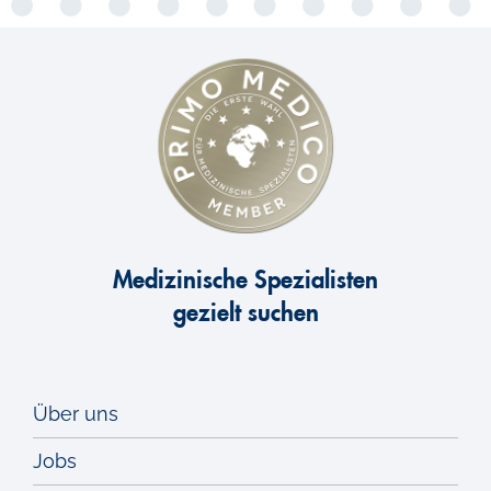
Medizinische Spezialisten
gezielt suchen
Über uns
Jobs