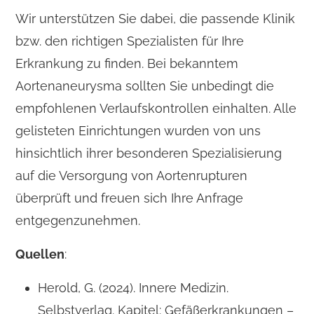
Wir unterstützen Sie dabei, die passende Klinik
bzw. den richtigen Spezialisten für Ihre
Erkrankung zu finden. Bei bekanntem
Aortenaneurysma sollten Sie unbedingt die
empfohlenen Verlaufskontrollen einhalten. Alle
gelisteten Einrichtungen wurden von uns
hinsichtlich ihrer besonderen Spezialisierung
auf die Versorgung von Aortenrupturen
überprüft und freuen sich Ihre Anfrage
entgegenzunehmen.
Quellen
:
Herold, G. (2024). Innere Medizin.
Selbstverlag. Kapitel: Gefäßerkrankungen –