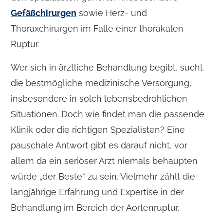
Gefäßchirurgen
sowie Herz- und
Thoraxchirurgen im Falle einer thorakalen
Ruptur.
Wer sich in ärztliche Behandlung begibt, sucht
die bestmögliche medizinische Versorgung,
insbesondere in solch lebensbedrohlichen
Situationen. Doch wie findet man die passende
Klinik oder die richtigen Spezialisten? Eine
pauschale Antwort gibt es darauf nicht, vor
allem da ein seriöser Arzt niemals behaupten
würde „der Beste“ zu sein. Vielmehr zählt die
langjährige Erfahrung und Expertise in der
Behandlung im Bereich der Aortenruptur.