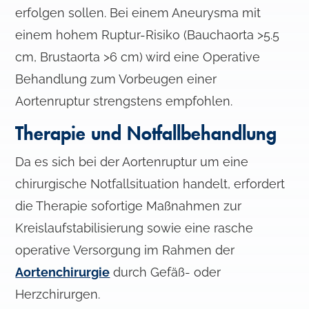
erfolgen sollen. Bei einem Aneurysma mit
einem hohem Ruptur-Risiko (Bauchaorta >5.5
cm, Brustaorta >6 cm) wird eine Operative
Behandlung zum Vorbeugen einer
Aortenruptur strengstens empfohlen.
Therapie und Notfallbehandlung
Da es sich bei der Aortenruptur um eine
chirurgische Notfallsituation handelt, erfordert
die Therapie sofortige Maßnahmen zur
Kreislaufstabilisierung sowie eine rasche
operative Versorgung im Rahmen der
Aortenchirurgie
durch Gefäß- oder
Herzchirurgen.