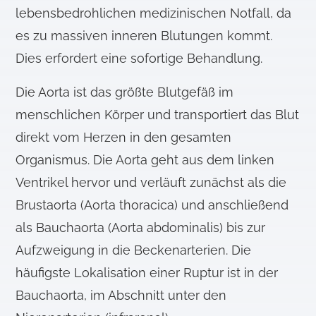
lebensbedrohlichen medizinischen Notfall, da
es zu massiven inneren Blutungen kommt.
Dies erfordert eine sofortige Behandlung.
Die Aorta ist das größte Blutgefäß im
menschlichen Körper und transportiert das Blut
direkt vom Herzen in den gesamten
Organismus. Die Aorta geht aus dem linken
Ventrikel hervor und verläuft zunächst als die
Brustaorta (Aorta thoracica) und anschließend
als Bauchaorta (Aorta abdominalis) bis zur
Aufzweigung in die Beckenarterien. Die
häufigste Lokalisation einer Ruptur ist in der
Bauchaorta, im Abschnitt unter den