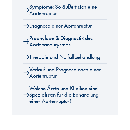
Symptome: So äußert sich eine
Aortenruptur
Diagnose einer Aortenruptur
Prophylaxe & Diagnostik des
Aortenaneurysmas
Therapie und Notfallbehandlung
Verlauf und Prognose nach einer
Aortenruptur
Welche Ärzte und Kliniken sind
Spezialisten für die Behandlung
einer Aortenruptur?