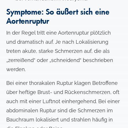
Symptome: So äußert sich eine
Aortenruptur
In der Regel tritt eine Aortenruptur plötzlich
und dramatisch auf. Je nach Lokalisierung
treten akute, starke Schmerzen auf, die als
„zerreißend“ oder „schneidend“ beschrieben
werden.
Bei einer thorakalen Ruptur klagen Betroffene
über heftige Brust- und Rückenschmerzen, oft
auch mit einer Luftnot einhergehend. Bei einer
abdominalen Ruptur sind die Schmerzen im
Bauchraum lokalisiert und strahlen häufig in