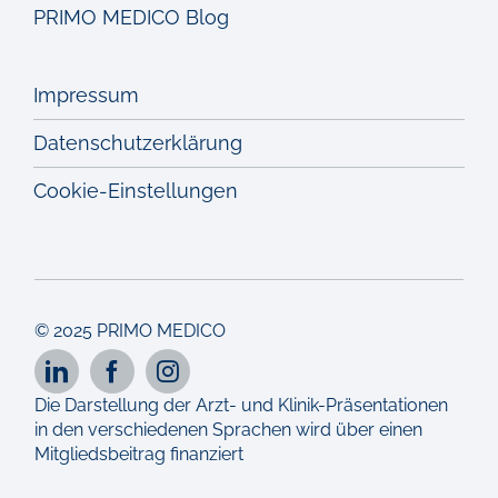
PRIMO MEDICO Blog
Impressum
Datenschutzerklärung
Cookie-Einstellungen
© 2025 PRIMO MEDICO
Die Darstellung der Arzt- und Klinik-Präsentationen
in den verschiedenen Sprachen wird über einen
Mitgliedsbeitrag finanziert