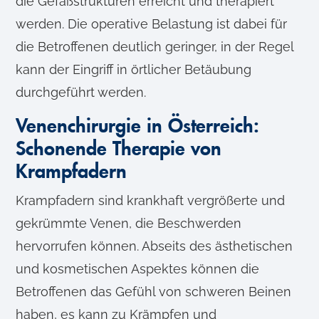
die Gefäßstrukturen erreicht und therapiert
werden. Die operative Belastung ist dabei für
die Betroffenen deutlich geringer, in der Regel
kann der Eingriff in örtlicher Betäubung
durchgeführt werden.
Venenchirurgie in Österreich:
Schonende Therapie von
Krampfadern
Krampfadern sind krankhaft vergrößerte und
gekrümmte Venen, die Beschwerden
hervorrufen können. Abseits des ästhetischen
und kosmetischen Aspektes können die
Betroffenen das Gefühl von schweren Beinen
haben, es kann zu Krämpfen und