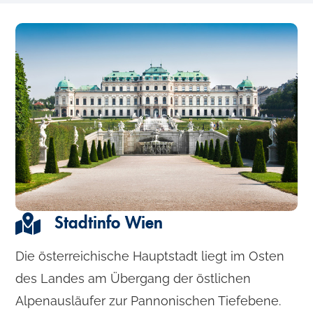
Stadtinfo Wien
Die österreichische Hauptstadt liegt im Osten
des Landes am Übergang der östlichen
Alpenausläufer zur Pannonischen Tiefebene.