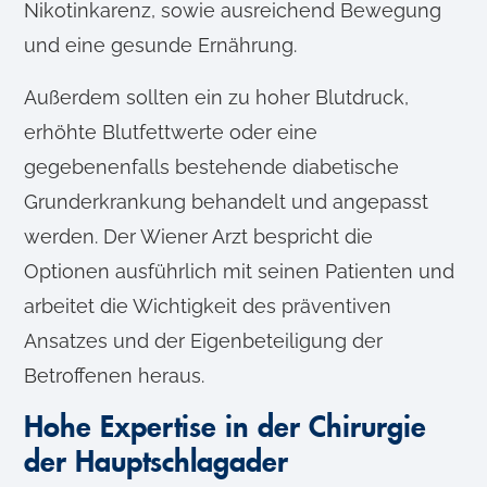
Nikotinkarenz, sowie ausreichend Bewegung
und eine gesunde Ernährung.
Außerdem sollten ein zu hoher Blutdruck,
erhöhte Blutfettwerte oder eine
gegebenenfalls bestehende diabetische
Grunderkrankung behandelt und angepasst
werden. Der Wiener Arzt bespricht die
Optionen ausführlich mit seinen Patienten und
arbeitet die Wichtigkeit des präventiven
Ansatzes und der Eigenbeteiligung der
Betroffenen heraus.
Hohe Expertise in der Chirurgie
der Hauptschlagader