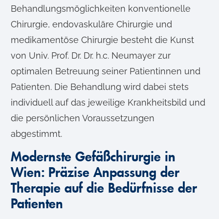
Behandlungsmöglichkeiten konventionelle
Chirurgie, endovaskuläre Chirurgie und
medikamentöse Chirurgie besteht die Kunst
von Univ. Prof. Dr. Dr. h.c. Neumayer zur
optimalen Betreuung seiner Patientinnen und
Patienten. Die Behandlung wird dabei stets
individuell auf das jeweilige Krankheitsbild und
die persönlichen Voraussetzungen
abgestimmt.
Modernste Gefäßchirurgie in
Wien: Präzise Anpassung der
Therapie auf die Bedürfnisse der
Patienten