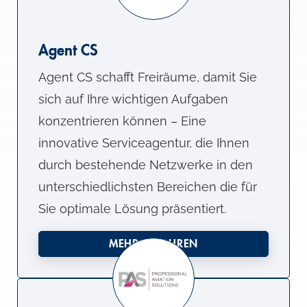
Agent CS
Agent CS schafft Freiräume, damit Sie
sich auf Ihre wichtigen Aufgaben
konzentrieren können – Eine
innovative Serviceagentur, die Ihnen
durch bestehende Netzwerke in den
unterschiedlichsten Bereichen die für
Sie optimale Lösung präsentiert.
MEHR ERFAHREN