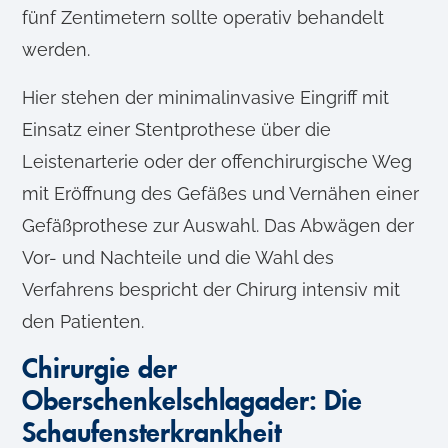
fünf Zentimetern sollte operativ behandelt
l
werden.
Hier stehen der minimalinvasive Eingriff mit
Einsatz einer Stentprothese über die
Leistenarterie oder der offenchirurgische Weg
mit Eröffnung des Gefäßes und Vernähen einer
Gefäßprothese zur Auswahl. Das Abwägen der
Vor- und Nachteile und die Wahl des
Verfahrens bespricht der Chirurg intensiv mit
den Patienten.
Chirurgie der
Oberschenkelschlagader: Die
Schaufensterkrankheit