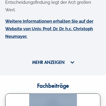
Entscheidungsfindung legt der Arzt großen
Wert.
Weitere Informationen erhalten Sie auf der
Website von Univ. Prof. Dr. Dr. h.c. Christoph
Neumayer.
MEHR ANZEIGEN
Fachbeiträge