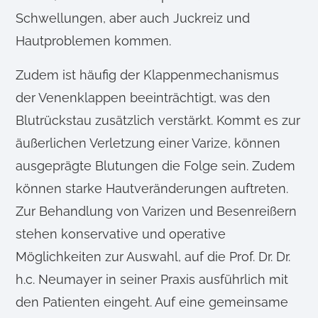
Schwellungen, aber auch Juckreiz und
Hautproblemen kommen.
Zudem ist häufig der Klappenmechanismus
der Venenklappen beeinträchtigt, was den
Blutrückstau zusätzlich verstärkt. Kommt es zur
äußerlichen Verletzung einer Varize, können
ausgeprägte Blutungen die Folge sein. Zudem
können starke Hautveränderungen auftreten.
Zur Behandlung von Varizen und Besenreißern
stehen konservative und operative
Möglichkeiten zur Auswahl, auf die Prof. Dr. Dr.
h.c. Neumayer in seiner Praxis ausführlich mit
den Patienten eingeht. Auf eine gemeinsame