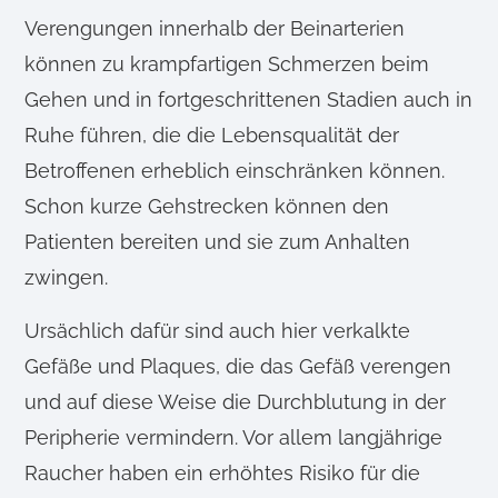
Verengungen innerhalb der Beinarterien
können zu krampfartigen Schmerzen beim
Gehen und in fortgeschrittenen Stadien auch in
Ruhe führen, die die Lebensqualität der
Betroffenen erheblich einschränken können.
Schon kurze Gehstrecken können den
Patienten bereiten und sie zum Anhalten
zwingen.
Ursächlich dafür sind auch hier verkalkte
Gefäße und Plaques, die das Gefäß verengen
und auf diese Weise die Durchblutung in der
Peripherie vermindern. Vor allem langjährige
Raucher haben ein erhöhtes Risiko für die