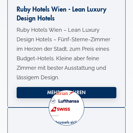
Ruby Hotels Wien - Lean Luxury
Design Hotels
Ruby Hotels Wien – Lean Luxury
Design Hotels – Fünf-Sterne-Zimmer
im Herzen der Stadt, zum Preis eines
Budget-Hotels. Kleine aber feine
Zimmer mit bester Ausstattung und
lässigem Design.
MEHR ERFAHREN