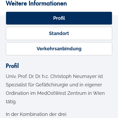
Weitere Informationen
Profil
Standort
Verkehrsanbindung
Profil
Univ. Prof. Dr. Dr. h.c. Christoph Neumayer ist
Spezialist für Gefäßchirurgie und in eigener
Ordination im MedOstWest Zentrum in Wien
tätig.
In der Kombination der drei