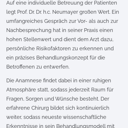
Auf eine individuelle Betreuung der Patienten
legt Prof. Dr. Dr. h.c. Neumayer großen Wert. Ein
umfangreiches Gespräch zur Vor- als auch zur
Nachbesprechung hat in seiner Praxis einen
hohen Stellenwert und dient dem Arzt dazu,
persönliche Risikofaktoren zu erkennen und
ein präzises Behandlungskonzept für die
Betroffenen zu entwerfen.
Die Anamnese findet dabei in einer ruhigen
Atmosphäre statt, sodass jederzeit Raum für
Fragen, Sorgen und Wünsche besteht. Der
erfahrene Chirurg bildet sich kontinuierlich
weiter, sodass neueste wissenschaftliche
Erkenntnisse in sein Behandlungsmodell mit