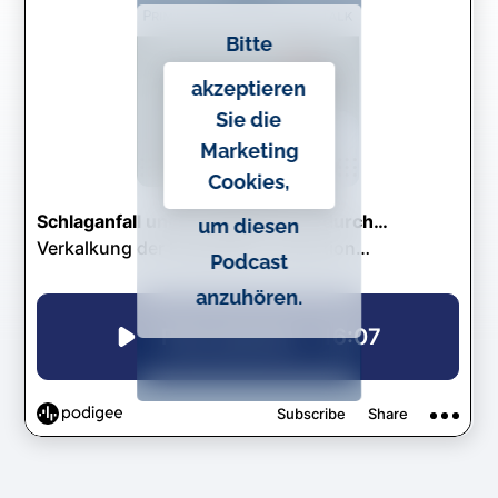
Bitte
akzeptieren
Sie die
Marketing
Cookies,
um diesen
Podcast
anzuhören.