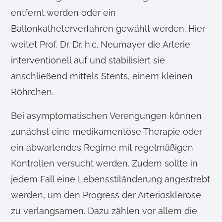
entfernt werden oder ein
Ballonkatheterverfahren gewählt werden. Hier
weitet Prof. Dr. Dr. h.c. Neumayer die Arterie
interventionell auf und stabilisiert sie
anschließend mittels Stents, einem kleinen
Röhrchen.
Bei asymptomatischen Verengungen können
zunächst eine medikamentöse Therapie oder
ein abwartendes Regime mit regelmäßigen
Kontrollen versucht werden. Zudem sollte in
jedem Fall eine Lebensstiländerung angestrebt
werden, um den Progress der Arteriosklerose
zu verlangsamen. Dazu zählen vor allem die