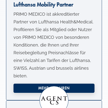
Lufthansa Mobility Partner
PRIMO MEDICO ist akkreditierter
Partner von Lufthansa Health&Medical.
Profitieren Sie als Mitglied oder Nutzer
von PRIMO MEDICO von besonderen
Konditionen, die Ihnen und Ihrer
Reisebegleitung Preisnachlässe für
eine Vielzahl an Tarifen der Lufthansa,
SWISS, Austrian und brussels airlines
bieten.
MEHR ERFAHREN