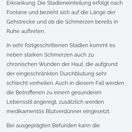
Erkrankung. Die Stadieneinteilung erfolgt nach
Fontane und bezieht sich auf die Länge der
Gehstrecke und ob die Schmerzen bereits in
Ruhe auftreten.
In sehr fortgeschrittenen Stadien kommt es
neben starken Schmerzen auch zu
chronischen Wunden der Haut, die aufgrund
der eingeschränkten Durchblutung sehr
schlecht verheilen. Auch in diesem Fall werden
die Betroffenen zu einem gesunderen
Lebensstil angeregt, zusätzlich werden
medikamentös Blutverdünner eingesetzt.
Bei ausgeprägten Befunden kann die