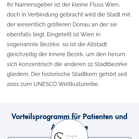
Ihr Namensgeber ist der kleine Fluss Wien,
doch in Verbindung gebracht wird die Stadt mit
der wesentlich größeren Donau an der sie
ebenfalls liegt. Eingeteilt ist Wien in
sogenannte Bezirke, so ist die Altstadt
gleichzeitig der Innere Bezirk, um den herum
sich konzentrisch die anderen 22 Stadtbezirke
gliedern. Der historische Stadtkern gehört seit
2001 zum UNESCO Weltkulturerbe.
Vorteilsprogramm für Patienten und
Angehörige