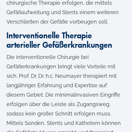
chirurgische Therapie erfolgen, die mittels
Gefäßaufweitung und Stents einem weiteren
Verschließen der Gefäße vorbeugen soll.
Interventionelle Therapie
arterieller Gefäßerkrankungen
Die interventionelle Chirurgie bei
Gefäßerkrankungen bringt viele Vorteile mit
sich. Prof. Dr. Dr. h.c. Neumayer therapiert mit
langjähriger Erfahrung und Expertise auf
diesem Gebiet. Die minimalinvasiven Eingriffe
erfolgen über die Leiste als Zugangsweg,
sodass kein großer Schnitt erfolgen muss.
Mittels Sonden, Stents und Kathetern können