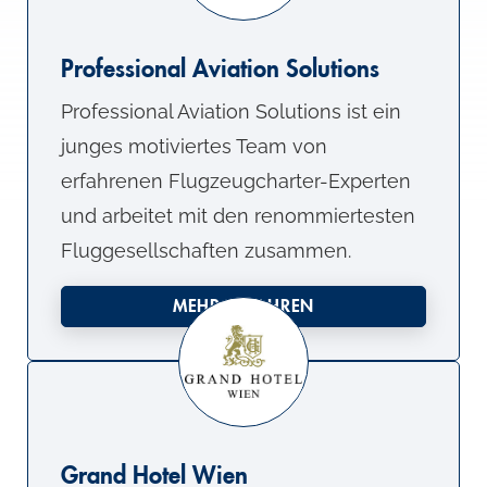
Professional Aviation Solutions
Professional Aviation Solutions ist ein
junges motiviertes Team von
erfahrenen Flugzeugcharter-Experten
und arbeitet mit den renommiertesten
Fluggesellschaften zusammen.
MEHR ERFAHREN
Grand Hotel Wien