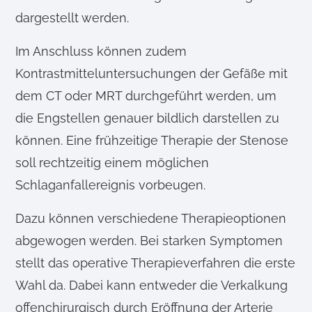
dargestellt werden.
Im Anschluss können zudem
Kontrastmitteluntersuchungen der Gefäße mit
dem CT oder MRT durchgeführt werden, um
die Engstellen genauer bildlich darstellen zu
können. Eine frühzeitige Therapie der Stenose
soll rechtzeitig einem möglichen
Schlaganfallereignis vorbeugen.
Dazu können verschiedene Therapieoptionen
abgewogen werden. Bei starken Symptomen
stellt das operative Therapieverfahren die erste
Wahl da. Dabei kann entweder die Verkalkung
offenchirurgisch durch Eröffnung der Arterie