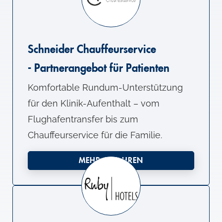
Schneider Chauffeurservice
- Partnerangebot für Patienten
Komfortable Rundum-Unterstützung
für den Klinik-Aufenthalt – vom
Flughafentransfer bis zum
Chauffeurservice für die Familie.
MEHR ERFAHREN