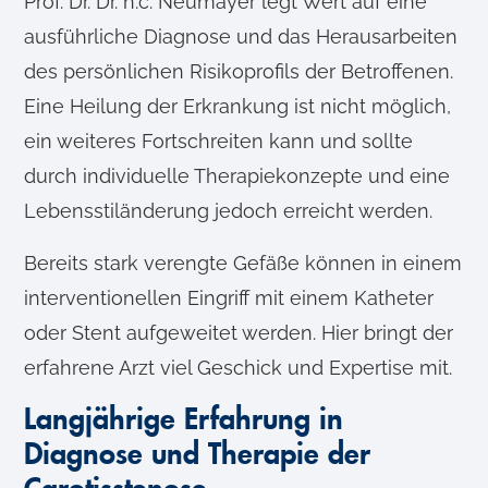
Prof. Dr. Dr. h.c. Neumayer legt Wert auf eine
ausführliche Diagnose und das Herausarbeiten
des persönlichen Risikoprofils der Betroffenen.
Eine Heilung der Erkrankung ist nicht möglich,
ein weiteres Fortschreiten kann und sollte
durch individuelle Therapiekonzepte und eine
Lebensstiländerung jedoch erreicht werden.
Bereits stark verengte Gefäße können in einem
interventionellen Eingriff mit einem Katheter
oder Stent aufgeweitet werden. Hier bringt der
erfahrene Arzt viel Geschick und Expertise mit.
Langjährige Erfahrung in
Diagnose und Therapie der