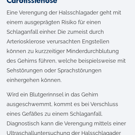
Carotisstenose
Eine Verengung der Halsschlagader geht mit
einem ausgeprägten Risiko für einen
Schlaganfall einher. Die zumeist durch
Arteriosklerose verursachten Engstellen
können zu kurzzeitiger Minderdurchblutung
des Gehirns führen, welche beispielsweise mit
Sehstörungen oder Sprachstörungen
einhergehen können.
Wird ein Blutgerinnsel in das Gehirn
ausgeschwemmt, kommt es bei Verschluss
eines Gefäßes zu einem Schlaganfall.
Diagnostisch kann die Verengung mittels einer
Ultraschalluntersuchung der Halsschlagader