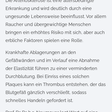
Die Arteriosklerose ist eine altersbedingte
Erkrankung und wird deutlich durch eine
ungesunde Lebensweise beeinflusst. Vor allem
Raucher und übergewichtige Menschen
bringen ein erhöhtes Risiko mit sich, aber auch
erbliche Faktoren spielen eine Rolle.
Krankhafte Ablagerungen an den
Gefäßwänden und im Verlauf eine Abnahme
der Elastizität führen zu einer verminderten
Durchblutung. Bei Einriss eines solchen
Plaques kann ein Thrombus entstehen, der das
Blutgefäß gänzlich verschließt, sodass
schnelles Handeln gefordert ist.