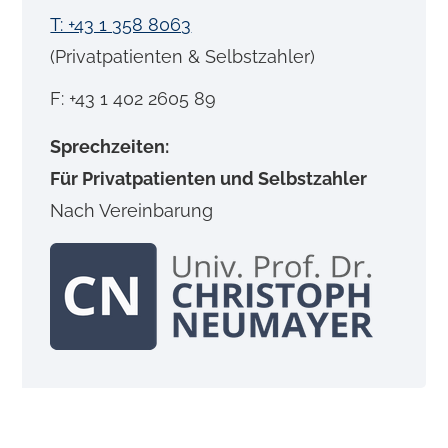
T: +43 1 358 8063
(Privatpatienten & Selbstzahler)
F: +43 1 402 2605 89
Sprechzeiten:
Für Privatpatienten und Selbstzahler
Nach Vereinbarung