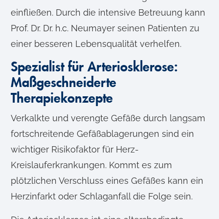
einfließen. Durch die intensive Betreuung kann
Prof. Dr. Dr. h.c. Neumayer seinen Patienten zu
einer besseren Lebensqualität verhelfen.
Spezialist für Arteriosklerose:
Maßgeschneiderte
Therapiekonzepte
Verkalkte und verengte Gefäße durch langsam
fortschreitende Gefäßablagerungen sind ein
wichtiger Risikofaktor für Herz-
Kreislauferkrankungen. Kommt es zum
plötzlichen Verschluss eines Gefäßes kann ein
Herzinfarkt oder Schlaganfall die Folge sein.