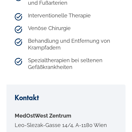
und Fußarterien
Interventionelle Therapie
Venöse Chirurgie
Behandlung und Entfernung von
Krampfadern
Spezialtherapien bei seltenen
Gefäßkrankheiten
Kontakt
MedOstWest Zentrum
Leo-Slezak-Gasse 14/4, A-1180 Wien