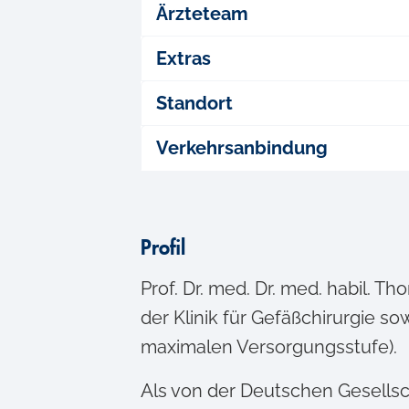
Ärzteteam
Extras
Standort
Verkehrsanbindung
Profil
Prof. Dr. med. Dr. med. habil. 
der Klinik für Gefäßchirurgie 
maximalen Versorgungsstufe).
Als von der Deutschen Gesells