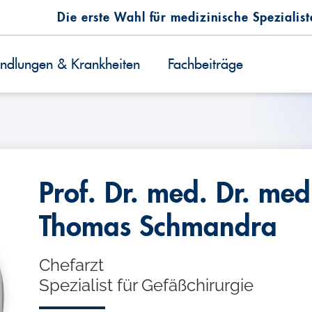
Die erste Wahl für medizinische Spezialis
ndlungen & Krankheiten
Fachbeiträge
Prof. Dr. med. Dr. med
Thomas Schmandra
Chefarzt
Spezialist für Gefäßchirurgie