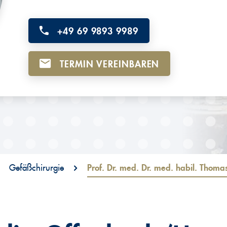
+49 69 9893 9989
TERMIN VEREINBAREN
Gefäßchirurgie
Prof. Dr. med. Dr. med. habil. Thom