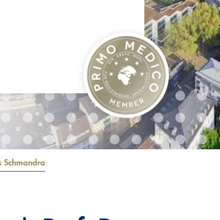
as Schmandra