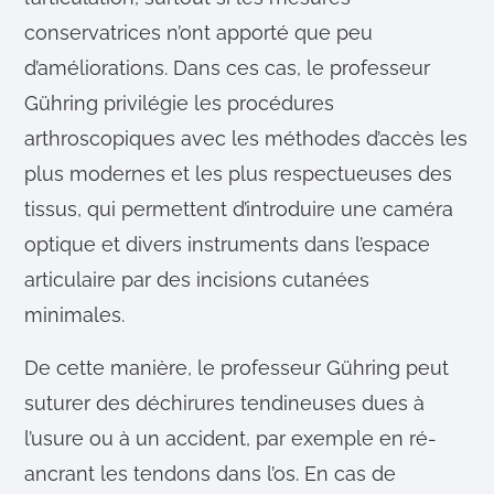
conservatrices n’ont apporté que peu
d’améliorations. Dans ces cas, le professeur
Gühring privilégie les procédures
arthroscopiques avec les méthodes d’accès les
plus modernes et les plus respectueuses des
tissus, qui permettent d’introduire une caméra
optique et divers instruments dans l’espace
articulaire par des incisions cutanées
minimales.
De cette manière, le professeur Gühring peut
suturer des déchirures tendineuses dues à
l’usure ou à un accident, par exemple en ré-
ancrant les tendons dans l’os. En cas de