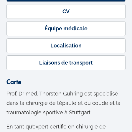
CV
Équipe médicale
Localisation
Liaisons de transport
Carte
Prof. Dr méd. Thorsten Gühring est spécialisé
dans la chirurgie de l’épaule et du coude et la
traumatologie sportive à Stuttgart.
En tant qu’expert certifié en chirurgie de