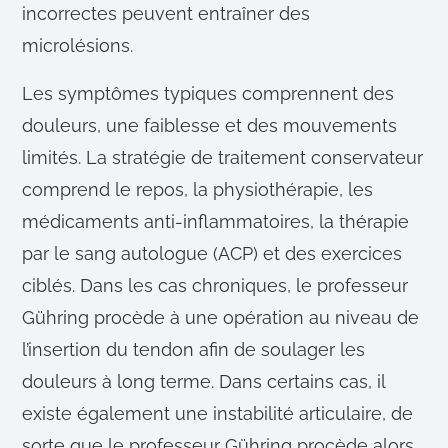
incorrectes peuvent entraîner des
microlésions.
Les symptômes typiques comprennent des
douleurs, une faiblesse et des mouvements
limités. La stratégie de traitement conservateur
comprend le repos, la physiothérapie, les
médicaments anti-inflammatoires, la thérapie
par le sang autologue (ACP) et des exercices
ciblés. Dans les cas chroniques, le professeur
Gühring procède à une opération au niveau de
l’insertion du tendon afin de soulager les
douleurs à long terme. Dans certains cas, il
existe également une instabilité articulaire, de
sorte que le professeur Gühring procède alors