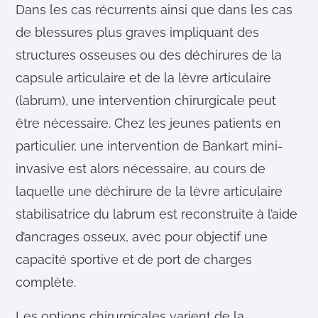
Dans les cas récurrents ainsi que dans les cas
de blessures plus graves impliquant des
structures osseuses ou des déchirures de la
capsule articulaire et de la lèvre articulaire
(labrum), une intervention chirurgicale peut
être nécessaire. Chez les jeunes patients en
particulier, une intervention de Bankart mini-
invasive est alors nécessaire, au cours de
laquelle une déchirure de la lèvre articulaire
stabilisatrice du labrum est reconstruite à l’aide
d’ancrages osseux, avec pour objectif une
capacité sportive et de port de charges
complète.
Les options chirurgicales varient de la