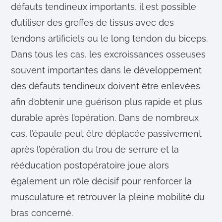
défauts tendineux importants, il est possible
d’utiliser des greffes de tissus avec des
tendons artificiels ou le long tendon du biceps.
Dans tous les cas, les excroissances osseuses
souvent importantes dans le développement
des défauts tendineux doivent être enlevées
afin d’obtenir une guérison plus rapide et plus
durable après l’opération. Dans de nombreux
cas, l’épaule peut être déplacée passivement
après l’opération du trou de serrure et la
rééducation postopératoire joue alors
également un rôle décisif pour renforcer la
musculature et retrouver la pleine mobilité du
bras concerné.