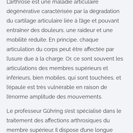
L’arthrose est une maladie articulaire
dégénérative caractérisée par la dégradation
du cartilage articulaire liée à l’âge et pouvant
entraîner des douleurs, une raideur et une
mobilité réduite. En principe, chaque
articulation du corps peut être affectée par
l’usure due à la charge. Or, ce sont souvent les
articulations des membres supérieurs et
inférieurs, bien mobiles, qui sont touchées, et
l’épaule est très vulnérable en raison de
l’énorme amplitude des mouvements.
Le professeur Gühring s’est spécialisé dans le
traitement des affections arthrosiques du
membre supérieur. Il dispose d’une longue