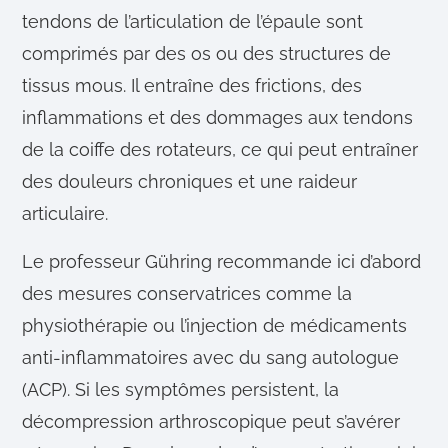
tendons de l’articulation de l’épaule sont
comprimés par des os ou des structures de
tissus mous. Il entraîne des frictions, des
inflammations et des dommages aux tendons
de la coiffe des rotateurs, ce qui peut entraîner
des douleurs chroniques et une raideur
articulaire.
Le professeur Gühring recommande ici d’abord
des mesures conservatrices comme la
physiothérapie ou l’injection de médicaments
anti-inflammatoires avec du sang autologue
(ACP). Si les symptômes persistent, la
décompression arthroscopique peut s’avérer