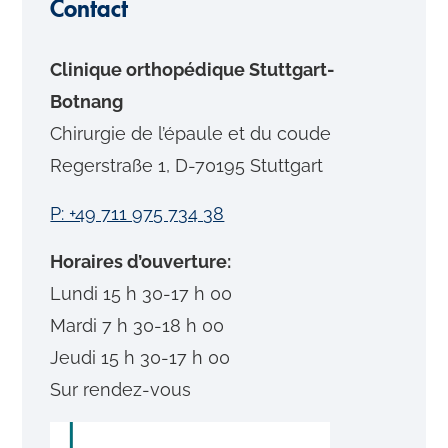
Contact
Clinique orthopédique Stuttgart-
Botnang
Chirurgie de l’épaule et du coude
Regerstraße 1, D-70195 Stuttgart
P: +49 711 975 734 38
Horaires d’ouverture:
Lundi 15 h 30-17 h 00
Mardi 7 h 30-18 h 00
Jeudi 15 h 30-17 h 00
Sur rendez-vous