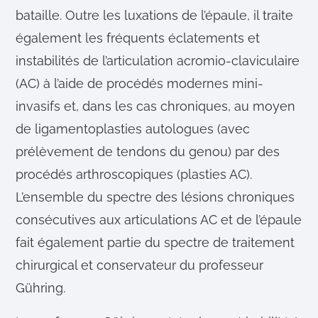
bataille. Outre les luxations de l’épaule, il traite
également les fréquents éclatements et
instabilités de l’articulation acromio-claviculaire
(AC) à l’aide de procédés modernes mini-
invasifs et, dans les cas chroniques, au moyen
de ligamentoplasties autologues (avec
prélèvement de tendons du genou) par des
procédés arthroscopiques (plasties AC).
L’ensemble du spectre des lésions chroniques
consécutives aux articulations AC et de l’épaule
fait également partie du spectre de traitement
chirurgical et conservateur du professeur
Gühring.