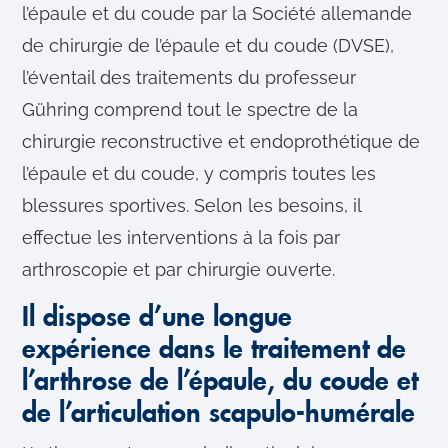
l’épaule et du coude par la Société allemande
de chirurgie de l’épaule et du coude (DVSE),
l’éventail des traitements du professeur
Gühring comprend tout le spectre de la
chirurgie reconstructive et endoprothétique de
l’épaule et du coude, y compris toutes les
blessures sportives. Selon les besoins, il
effectue les interventions à la fois par
arthroscopie et par chirurgie ouverte.
Il dispose d’une longue
expérience dans le traitement de
l’arthrose de l’épaule, du coude et
de l’articulation scapulo-humérale