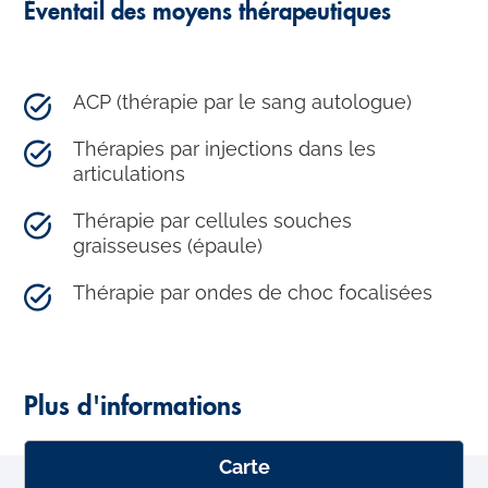
Éventail des moyens thérapeutiques
ACP (thérapie par le sang autologue)
Thérapies par injections dans les
articulations
Thérapie par cellules souches
graisseuses (épaule)
Thérapie par ondes de choc focalisées
Plus d'informations
Carte