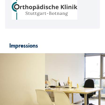
Impressions