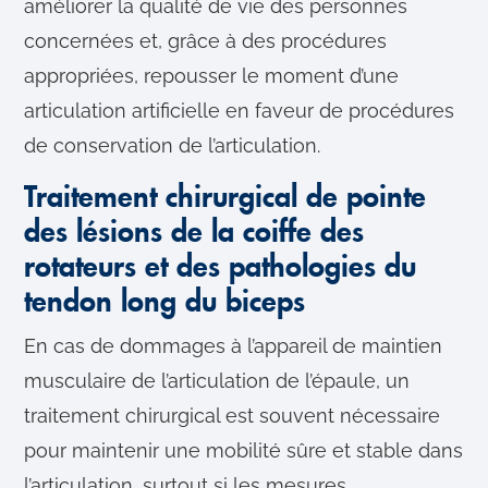
améliorer la qualité de vie des personnes
concernées et, grâce à des procédures
appropriées, repousser le moment d’une
articulation artificielle en faveur de procédures
de conservation de l’articulation.
Traitement chirurgical de pointe
des lésions de la coiffe des
rotateurs et des pathologies du
tendon long du biceps
En cas de dommages à l’appareil de maintien
musculaire de l’articulation de l’épaule, un
traitement chirurgical est souvent nécessaire
pour maintenir une mobilité sûre et stable dans
l’articulation, surtout si les mesures