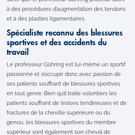
à des procédures d’augmentation des tendons
et à des plasties ligamentaires.
Spécialiste reconnu des blessures
sportives et des accidents du
travail
Le professeur Gühring est lui-même un sportif
passionné et s’occupe donc avec passion de
ses patients souffrant de blessures sportives
en tout genre. Bien qu’il traite volontiers les
patients souffrant de lésions tendineuses et de
fractures de la cheville supérieure ou du
genou, les blessures sportives du membre
supérieur sont également son cheval de