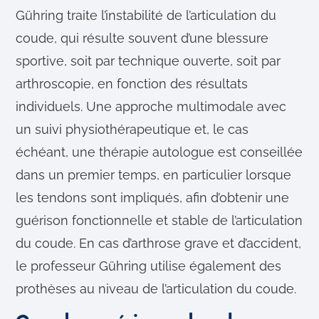
Gühring traite l’instabilité de l’articulation du
coude, qui résulte souvent d’une blessure
sportive, soit par technique ouverte, soit par
arthroscopie, en fonction des résultats
individuels. Une approche multimodale avec
un suivi physiothérapeutique et, le cas
échéant, une thérapie autologue est conseillée
dans un premier temps, en particulier lorsque
les tendons sont impliqués, afin d’obtenir une
guérison fonctionnelle et stable de l’articulation
du coude. En cas d’arthrose grave et d’accident,
le professeur Gühring utilise également des
prothèses au niveau de l’articulation du coude.