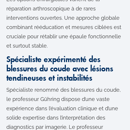
réparation arthroscopique à de rares
interventions ouvertes. Une approche globale
combinant rééducation et mesures ciblées est
cruciale pour rétablir une épaule fonctionnelle
et surtout stable.
Spécialiste expérimenté des
blessures du coude avec lésions
tendineuses et instabilités
Spécialiste renommé des blessures du coude,
le professeur Gühring dispose d’une vaste
expérience dans l’évaluation clinique et d’une
solide expertise dans l’interprétation des
diagnostics par imagerie. Le professeur