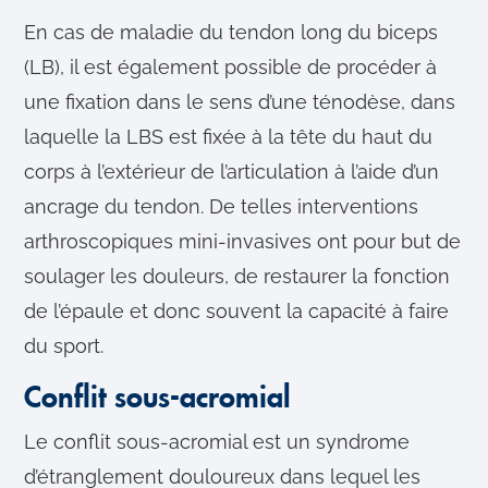
En cas de maladie du tendon long du biceps
(LB), il est également possible de procéder à
une fixation dans le sens d’une ténodèse, dans
laquelle la LBS est fixée à la tête du haut du
corps à l’extérieur de l’articulation à l’aide d’un
ancrage du tendon. De telles interventions
arthroscopiques mini-invasives ont pour but de
soulager les douleurs, de restaurer la fonction
de l’épaule et donc souvent la capacité à faire
du sport.
Conflit sous-acromial
Le conflit sous-acromial est un syndrome
d’étranglement douloureux dans lequel les