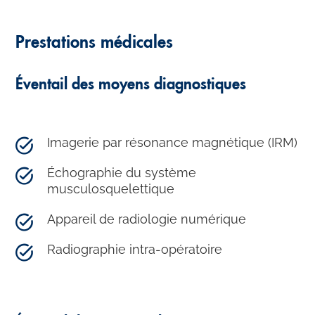
Prestations médicales
Éventail des moyens diagnostiques
Imagerie par résonance magnétique (IRM)
Échographie du système
musculosquelettique
Appareil de radiologie numérique
Radiographie intra-opératoire