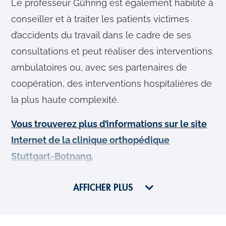
Le professeur Gühring est également habilité à
conseiller et à traiter les patients victimes
d’accidents du travail dans le cadre de ses
consultations et peut réaliser des interventions
ambulatoires ou, avec ses partenaires de
coopération, des interventions hospitalières de
la plus haute complexité.
Vous trouverez plus d’informations sur le site
Internet de la clinique orthopédique
Stuttgart-Botnang.
AFFICHER PLUS