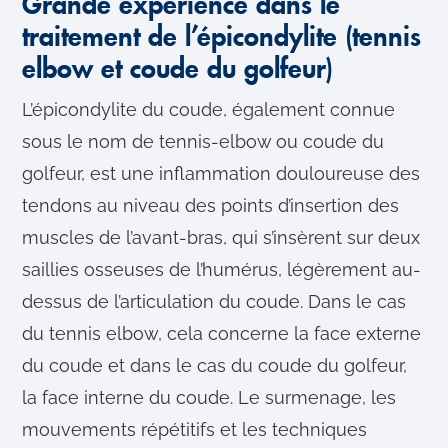
Grande expérience dans le
traitement de l’épicondylite (tennis
elbow et coude du golfeur)
L’épicondylite du coude, également connue
sous le nom de tennis-elbow ou coude du
golfeur, est une inflammation douloureuse des
tendons au niveau des points d’insertion des
muscles de l’avant-bras, qui s’insèrent sur deux
saillies osseuses de l’humérus, légèrement au-
dessus de l’articulation du coude. Dans le cas
du tennis elbow, cela concerne la face externe
du coude et dans le cas du coude du golfeur,
la face interne du coude. Le surmenage, les
mouvements répétitifs et les techniques