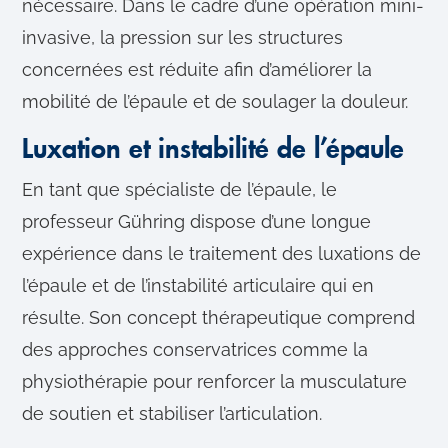
nécessaire. Dans le cadre d’une opération mini-
invasive, la pression sur les structures
concernées est réduite afin d’améliorer la
mobilité de l’épaule et de soulager la douleur.
Luxation et instabilité de l’épaule
En tant que spécialiste de l’épaule, le
professeur Gühring dispose d’une longue
expérience dans le traitement des luxations de
l’épaule et de l’instabilité articulaire qui en
résulte. Son concept thérapeutique comprend
des approches conservatrices comme la
physiothérapie pour renforcer la musculature
de soutien et stabiliser l’articulation.