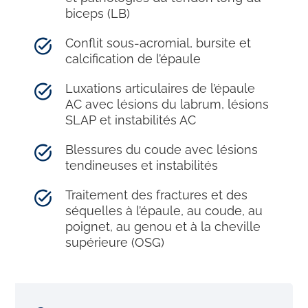
biceps (LB)
Conflit sous-acromial, bursite et
calcification de l’épaule
Luxations articulaires de l’épaule
AC avec lésions du labrum, lésions
SLAP et instabilités AC
Blessures du coude avec lésions
tendineuses et instabilités
Traitement des fractures et des
séquelles à l’épaule, au coude, au
poignet, au genou et à la cheville
supérieure (OSG)