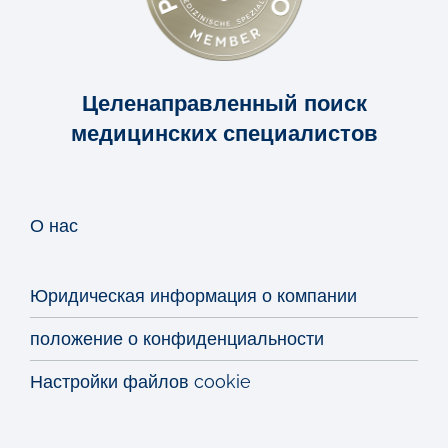
Целенаправленный поиск
медицинских специалистов
О нас
Юридическая информация о компании
положение о конфиденциальности
Настройки файлов cookie