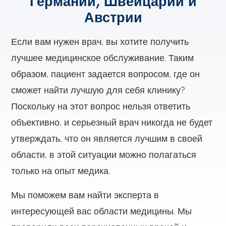
Германии, Швейцарии и
Австрии
Если вам нужен врач, вы хотите получить
лучшее медицинское обслуживание. Таким
образом, пациент задается вопросом, где он
сможет найти лучшую для себя клинику?
Поскольку на этот вопрос нельзя ответить
объективно, и серьезный врач никогда не будет
утверждать, что он является лучшим в своей
области, в этой ситуации можно полагаться
только на опыт медика.
Мы поможем вам найти эксперта в
интересующей вас области медицины. Мы