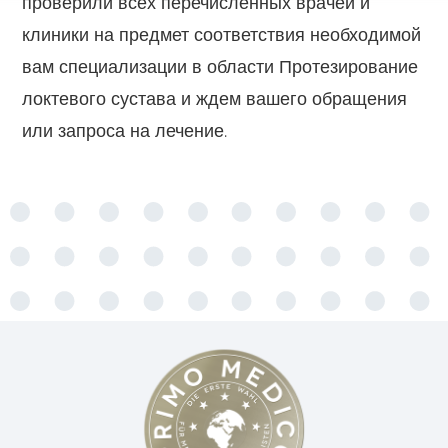
проверили всех перечисленных врачей и
клиники на предмет соответствия необходимой
вам специализации в области Протезирование
локтевого сустава и ждем вашего обращения
или запроса на лечение.