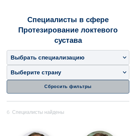
Специалисты в сфере
Протезирование локтевого
сустава
Выбрать специализацию
Выберите страну
Сбросить фильтры
6
Специалисты найдены