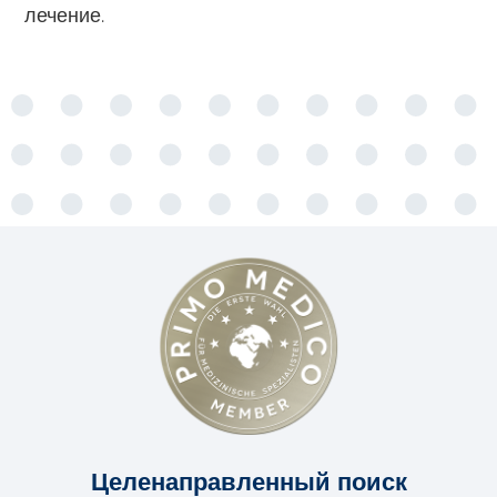
лечение.
Целенаправленный поиск