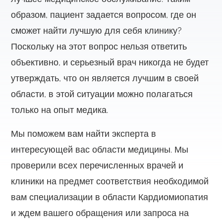
образом, пациент задается вопросом, где он
сможет найти лучшую для себя клинику?
Поскольку на этот вопрос нельзя ответить
объективно, и серьезный врач никогда не будет
утверждать, что он является лучшим в своей
области, в этой ситуации можно полагаться
только на опыт медика.
Мы поможем вам найти эксперта в
интересующей вас области медицины. Мы
проверили всех перечисленных врачей и
клиники на предмет соответствия необходимой
вам специализации в области Кардиомиопатия
и ждем вашего обращения или запроса на