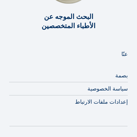
البحث الموجه عن
الأطباء المتخصصين
عنّا
بصمة
سياسة الخصوصية
إعدادات ملفات الارتباط