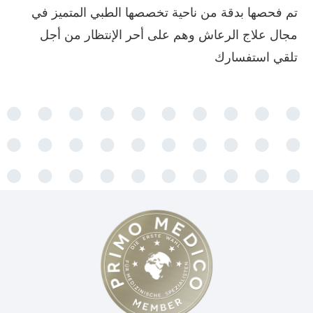
تم فحصها بدقة من ناحية تخصصها الطبي المتميز في
مجال علاج الرعاش وهم على أحر الإنتظار من أجل
تلقي استفسارك