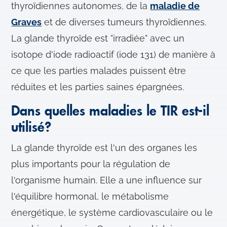
thyroïdiennes autonomes, de la
maladie de
Graves
et de diverses tumeurs thyroïdiennes.
La glande thyroïde est "irradiée" avec un
isotope d'iode radioactif (iode 131) de manière à
ce que les parties malades puissent être
réduites et les parties saines épargnées.
Dans quelles maladies le TIR est-il
utilisé?
La glande thyroïde est l'un des organes les
plus importants pour la régulation de
l'organisme humain. Elle a une influence sur
l'équilibre hormonal, le métabolisme
énergétique, le système cardiovasculaire ou le