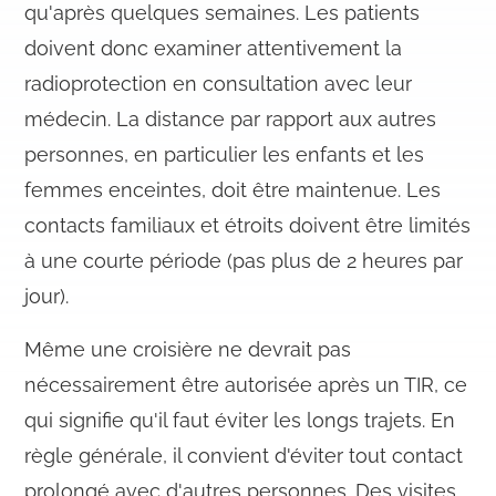
qu'après quelques semaines. Les patients
doivent donc examiner attentivement la
radioprotection en consultation avec leur
médecin. La distance par rapport aux autres
personnes, en particulier les enfants et les
femmes enceintes, doit être maintenue. Les
contacts familiaux et étroits doivent être limités
à une courte période (pas plus de 2 heures par
jour).
Même une croisière ne devrait pas
nécessairement être autorisée après un TIR, ce
qui signifie qu'il faut éviter les longs trajets. En
règle générale, il convient d'éviter tout contact
prolongé avec d'autres personnes. Des visites