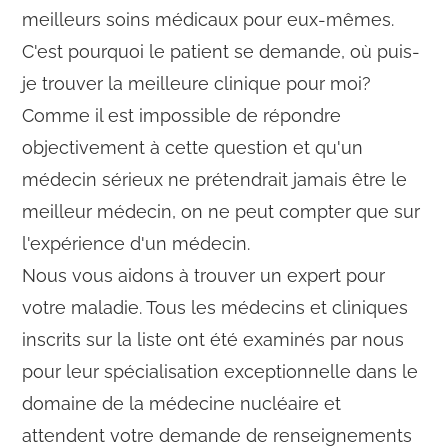
meilleurs soins médicaux pour eux-mêmes.
C'est pourquoi le patient se demande, où puis-
je trouver la meilleure clinique pour moi?
Comme il est impossible de répondre
objectivement à cette question et qu'un
médecin sérieux ne prétendrait jamais être le
meilleur médecin, on ne peut compter que sur
l'expérience d'un médecin.
Nous vous aidons à trouver un expert pour
votre maladie. Tous les médecins et cliniques
inscrits sur la liste ont été examinés par nous
pour leur spécialisation exceptionnelle dans le
domaine de la médecine nucléaire et
attendent votre demande de renseignements