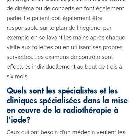
de cinéma ou de concerts en font également
partie. Le patient doit également être
responsable sur le plan de l'hygiène, par
exemple en se lavant les mains après chaque
visite aux toilettes ou en utilisant ses propres
serviettes. Les examens de contrôle sont
effectués individuellement au bout de trois à
six mois.
Quels sont les spécialistes et les
cliniques spécialisées dans la mise
en œuvre de la radiothérapie à
l'iode?
Ceux qui ont besoin d'un médecin veulent les