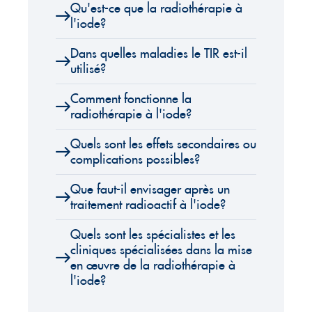
Qu'est-ce que la radiothérapie à
l'iode?
Dans quelles maladies le TIR est-il
utilisé?
Comment fonctionne la
radiothérapie à l'iode?
Quels sont les effets secondaires ou
complications possibles?
Que faut-il envisager après un
traitement radioactif à l'iode?
Quels sont les spécialistes et les
cliniques spécialisées dans la mise
en œuvre de la radiothérapie à
l'iode?