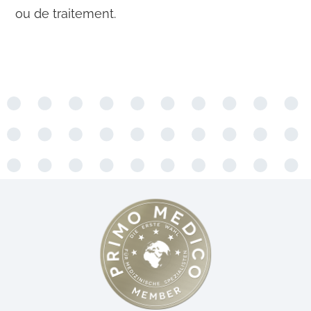
ou de traitement.