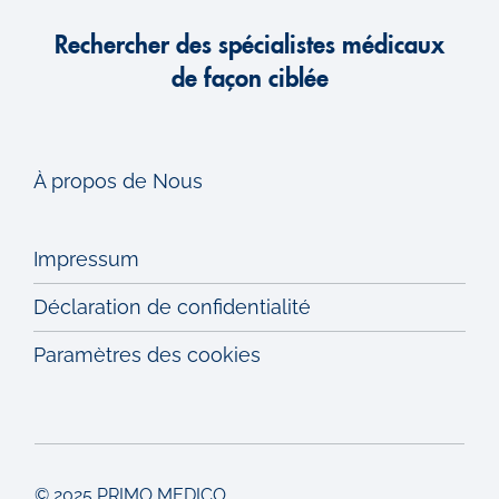
Rechercher des spécialistes médicaux
de façon ciblée
À propos de Nous
Impressum
Déclaration de confidentialité
Paramètres des cookies
© 2025 PRIMO MEDICO