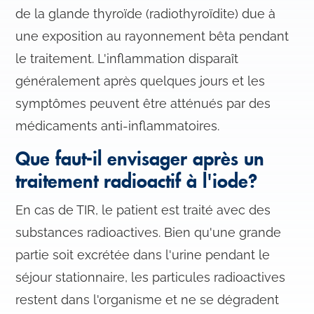
de la glande thyroïde (radiothyroïdite) due à
une exposition au rayonnement bêta pendant
le traitement. L'inflammation disparaît
généralement après quelques jours et les
symptômes peuvent être atténués par des
médicaments anti-inflammatoires.
Que faut-il envisager après un
traitement radioactif à l'iode?
En cas de TIR, le patient est traité avec des
substances radioactives. Bien qu'une grande
partie soit excrétée dans l'urine pendant le
séjour stationnaire, les particules radioactives
restent dans l'organisme et ne se dégradent