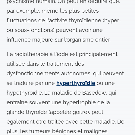
psychisme humain. On peut en déduire que,
par exemple, même les plus petites
fluctuations de l'activité thyroïdienne (hyper-
ou sous-fonctions) peuvent avoir une
influence majeure sur l'organisme entier.
La radiothérapie à l'iode est principalement
utilisée dans le traitement des
dysfonctionnements autonomes, qui peuvent
se traduire par une
hyperthyroïdie
ou une
hypothyroïdie. La maladie de Basedow, qui
entraîne souvent une hypertrophie de la
glande thyroïde (appelée goitre), peut
également être traitée avec cette maladie. De
plus, les tumeurs bénignes et malignes