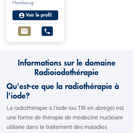
Hombourg
Voir le profil
Informations sur le domaine
Radioiodothérapie
Qu'est-ce que la radiothérapie à
l'iode?
La radiothérapie à l'iode (ou TIR en abrégé) est
une forme de thérapie de médecine nucléaire
utilisée dans le traitement des maladies