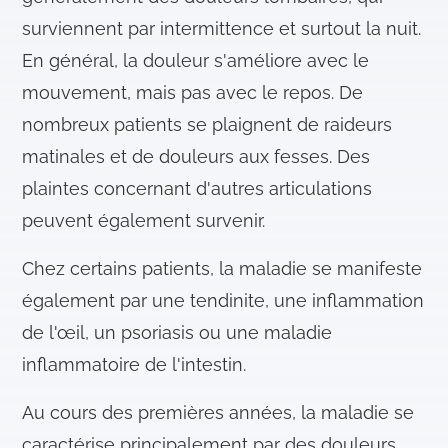
surviennent par intermittence et surtout la nuit.
En général, la douleur s'améliore avec le
mouvement, mais pas avec le repos. De
nombreux patients se plaignent de raideurs
matinales et de douleurs aux fesses. Des
plaintes concernant d'autres articulations
peuvent également survenir.
Chez certains patients, la maladie se manifeste
également par une tendinite, une inflammation
de l'œil, un psoriasis ou une maladie
inflammatoire de l'intestin.
Au cours des premières années, la maladie se
caractérise principalement par des douleurs.