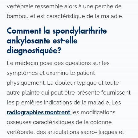
vertébrale ressemble alors à une perche de
e
n
bambou et est caractéristique de la maladie.
t
Comment la spondylarthrite
ankylosante est-elle
diagnostiquée?
Le médecin pose des questions sur les
symptômes et examine le patient
physiquement. La douleur typique et toute
autre plainte qui peut être présente fournissent
les premières indications de la maladie. Les
radiographies montrent
les modifications
osseuses caractéristiques de la colonne
vertébrale, des articulations sacro-iliaques et