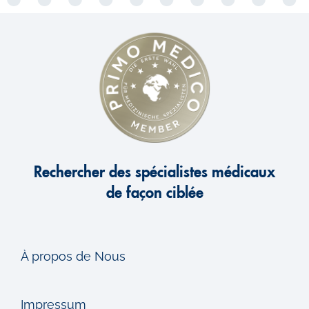
Rechercher des spécialistes médicaux
de façon ciblée
À propos de Nous
Impressum