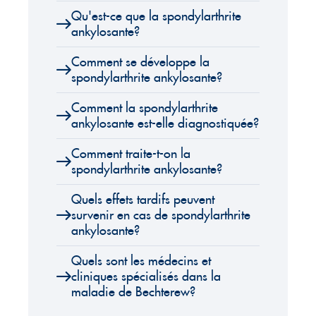
Qu'est-ce que la spondylarthrite
ankylosante?
Comment se développe la
spondylarthrite ankylosante?
Comment la spondylarthrite
ankylosante est-elle diagnostiquée?
Comment traite-t-on la
spondylarthrite ankylosante?
Quels effets tardifs peuvent
survenir en cas de spondylarthrite
ankylosante?
Quels sont les médecins et
cliniques spécialisés dans la
maladie de Bechterew?