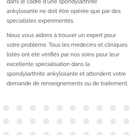
dans le cadre d'une spondylarthrite
ankylosante ne doit être opérée que par des
spécialistes expérimentés.
Nous vous aidons à trouver un expert pour
votre problème. Tous les médecins et cliniques
listés ont été vérifiés par nos soins pour leur
excellente spécialisation dans la
spondylarthrite ankylosante et attendent votre
demande de renseignements ou de traitement.