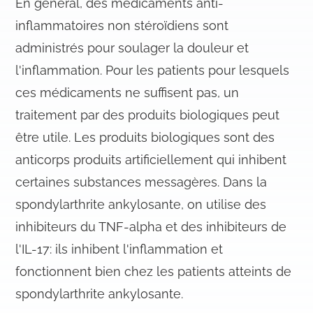
En général, des médicaments anti-
inflammatoires non stéroïdiens sont
administrés pour soulager la douleur et
l'inflammation. Pour les patients pour lesquels
ces médicaments ne suffisent pas, un
traitement par des produits biologiques peut
être utile. Les produits biologiques sont des
anticorps produits artificiellement qui inhibent
certaines substances messagères. Dans la
spondylarthrite ankylosante, on utilise des
inhibiteurs du TNF-alpha et des inhibiteurs de
l'IL-17: ils inhibent l'inflammation et
fonctionnent bien chez les patients atteints de
spondylarthrite ankylosante.