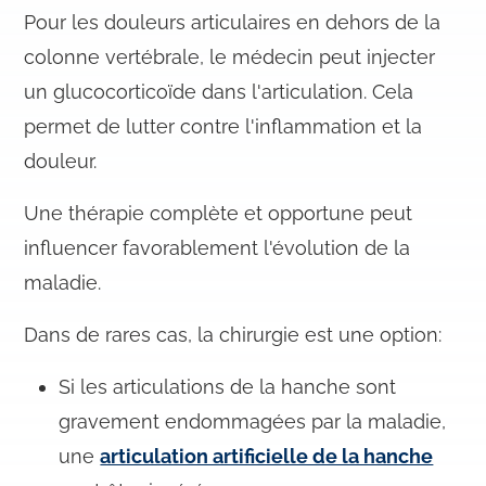
Pour les douleurs articulaires en dehors de la
colonne vertébrale, le médecin peut injecter
un glucocorticoïde dans l'articulation. Cela
permet de lutter contre l'inflammation et la
douleur.
Une thérapie complète et opportune peut
influencer favorablement l'évolution de la
maladie.
Dans de rares cas, la chirurgie est une option:
Si les articulations de la hanche sont
gravement endommagées par la maladie,
une
articulation artificielle de la hanche