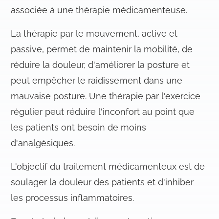
associée à une thérapie médicamenteuse.
La thérapie par le mouvement, active et
passive, permet de maintenir la mobilité, de
réduire la douleur, d'améliorer la posture et
peut empêcher le raidissement dans une
mauvaise posture. Une thérapie par l'exercice
régulier peut réduire l'inconfort au point que
les patients ont besoin de moins
d'analgésiques.
L'objectif du traitement médicamenteux est de
soulager la douleur des patients et d'inhiber
les processus inflammatoires.