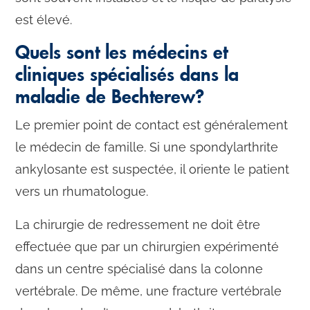
est élevé.
Quels sont les médecins et
cliniques spécialisés dans la
maladie de Bechterew?
Le premier point de contact est généralement
le médecin de famille. Si une spondylarthrite
ankylosante est suspectée, il oriente le patient
vers un rhumatologue.
La chirurgie de redressement ne doit être
effectuée que par un chirurgien expérimenté
dans un centre spécialisé dans la colonne
vertébrale. De même, une fracture vertébrale