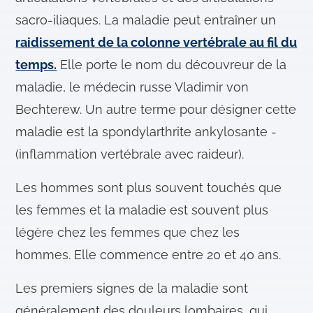
sacro-iliaques. La maladie peut entraîner un
raidissement de la colonne vertébrale au fil du
temps.
Elle porte le nom du découvreur de la
maladie, le médecin russe Vladimir von
Bechterew. Un autre terme pour désigner cette
maladie est la spondylarthrite ankylosante ­
(inflammation vertébrale avec raideur).
Les hommes sont plus souvent touchés que
les femmes et la maladie est souvent plus
légère chez les femmes que chez les
hommes. Elle commence entre 20 et 40 ans.
Les premiers signes de la maladie sont
généralement des douleurs lombaires, qui