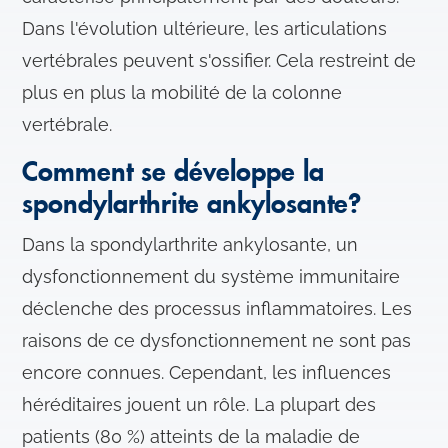
Dans l'évolution ultérieure, les articulations
vertébrales peuvent s'ossifier. Cela restreint de
plus en plus la mobilité de la colonne
vertébrale.
Comment se développe la
spondylarthrite ankylosante?
Dans la spondylarthrite ankylosante, un
dysfonctionnement du système immunitaire
déclenche des processus inflammatoires. Les
raisons de ce dysfonctionnement ne sont pas
encore connues. Cependant, les influences
héréditaires jouent un rôle. La plupart des
patients (80 %) atteints de la maladie de