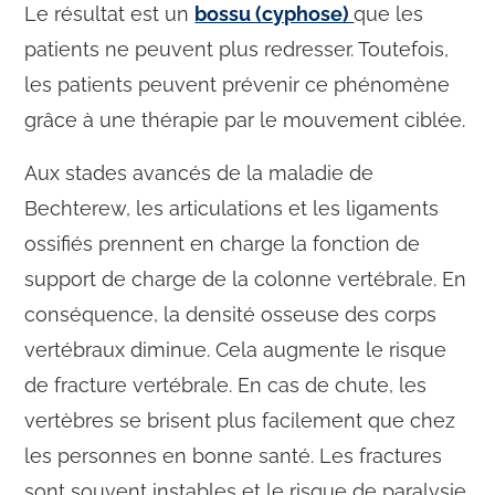
Le résultat est un
bossu (cyphose)
que les
patients ne peuvent plus redresser. Toutefois,
les patients peuvent prévenir ce phénomène
grâce à une thérapie par le mouvement ciblée.
Aux stades avancés de la maladie de
Bechterew, les articulations et les ligaments
ossifiés prennent en charge la fonction de
support de charge de la colonne vertébrale. En
conséquence, la densité osseuse des corps
vertébraux diminue. Cela augmente le risque
de fracture vertébrale. En cas de chute, les
vertèbres se brisent plus facilement que chez
les personnes en bonne santé. Les fractures
sont souvent instables et le risque de paralysie