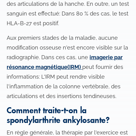
des articulations de la hanche. En outre, un test
sanguin est effectué: Dans 80 % des cas, le test
HLA-B-27 est positif.
Aux premiers stades de la maladie, aucune
modification osseuse n'est encore visible sur la
radiographie. Dans ces cas, une
imagerie par
résonance magnétique(IRM)
peut fournir des
informations: L'IRM peut rendre visible
l'inflammation de la colonne vertébrale, des
articulations et des insertions tendineuses.
Comment traite-t-on la
spondylarthrite ankylosante?
En règle générale, la thérapie par l'exercice est