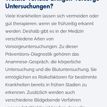
Untersuchungen?
Viele Krankheiten lassen sich vermeiden oder
gut therapieren, wenn sie frühzeitig erkannt
werden. Deshalb gibt es in der Medizin
verschiedene Arten von
Vorsorgeuntersuchungen. Zu dieser
Präventions-Diagnostik gehören das
Anamnese-Gespräch, die körperliche
Untersuchung und die Blutuntersuchung. Sie
ermöglichen es Risikofaktoren für bestimmte
Krankheiten bereits in frühen Stadien zu
erkennen. Zusätzlich werden auch
verschiedene Bildgebende Verfahren