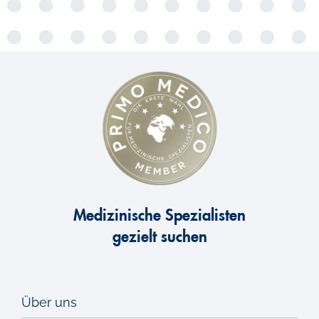
Medizinische Spezialisten
gezielt suchen
Über uns