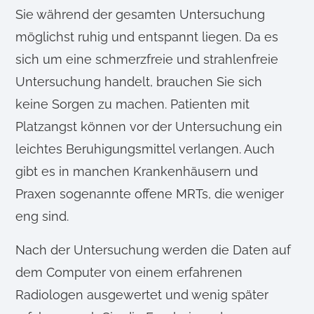
Sie während der gesamten Untersuchung
möglichst ruhig und entspannt liegen. Da es
sich um eine schmerzfreie und strahlenfreie
Untersuchung handelt, brauchen Sie sich
keine Sorgen zu machen. Patienten mit
Platzangst können vor der Untersuchung ein
leichtes Beruhigungsmittel verlangen. Auch
gibt es in manchen Krankenhäusern und
Praxen sogenannte offene MRTs, die weniger
eng sind.
Nach der Untersuchung werden die Daten auf
dem Computer von einem erfahrenen
Radiologen ausgewertet und wenig später