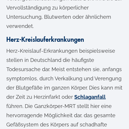
Vervollständigung zu körperlicher
Untersuchung, Blutwerten oder ähnlichem
verwendet.
Herz-Kreislauferkrankungen
Herz-Kreislauf-Erkrankungen beispielsweise
stellen in Deutschland die häufigste
Todesursache dar. Meist entstehen sie, anfangs
symptomlos, durch Verkalkung und Verengung
der Blutgefäße im ganzen Körper. Dies kann mit
der Zeit zu Herzinfarkt oder
Schlaganfall
führen. Die Ganzkörper-MRT stellt hier eine
hervorragende Möglichkeit dar, das gesamte
Gefäßsystem des Körpers auf schadhafte