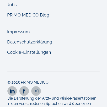
Jobs
PRIMO MEDICO Blog
Impressum
Datenschutzerklärung
Cookie-Einstellungen
© 2025 PRIMO MEDICO
Die Darstellung der Arzt- und Klinik-Präsentationen
in den verschiedenen Sprachen wird über einen