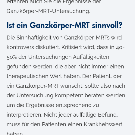
erfahren auch Sie die Ergebnisse der
Ganzkörper-MRT-Untersuchung.
Ist ein Ganzkörper-MRT sinnvoll?
Die Sinnhaftigkeit von Ganzkörper-MRTs wird
kontrovers diskutiert. Kritisiert wird, dass in 40-
50% der Untersuchungen Auffälligkeiten
gefunden werden, die aber nicht immer einen
therapeutischen Wert haben. Der Patient, der
ein Ganzkörper-MRT wünscht, sollte also nach
der Untersuchung kompetent beraten werden,
um die Ergebnisse entsprechend zu
interpretieren. Nicht jeder auffällige Befund,
muss für den Patienten einen Krankheitswert
haben.