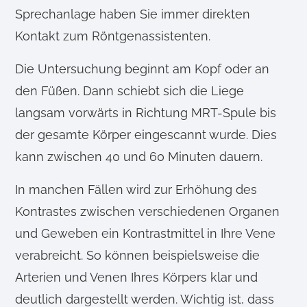
Sprechanlage haben Sie immer direkten
Kontakt zum Röntgenassistenten.
Die Untersuchung beginnt am Kopf oder an
den Füßen. Dann schiebt sich die Liege
langsam vorwärts in Richtung MRT-Spule bis
der gesamte Körper eingescannt wurde. Dies
kann zwischen 40 und 60 Minuten dauern.
In manchen Fällen wird zur Erhöhung des
Kontrastes zwischen verschiedenen Organen
und Geweben ein Kontrastmittel in Ihre Vene
verabreicht. So können beispielsweise die
Arterien und Venen Ihres Körpers klar und
deutlich dargestellt werden. Wichtig ist, dass