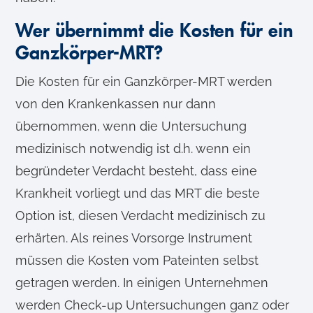
Wer übernimmt die Kosten für ein
Ganzkörper-MRT?
Die Kosten für ein Ganzkörper-MRT werden
von den Krankenkassen nur dann
übernommen, wenn die Untersuchung
medizinisch notwendig ist d.h. wenn ein
begründeter Verdacht besteht, dass eine
Krankheit vorliegt und das MRT die beste
Option ist, diesen Verdacht medizinisch zu
erhärten. Als reines Vorsorge Instrument
müssen die Kosten vom Pateinten selbst
getragen werden. In einigen Unternehmen
werden Check-up Untersuchungen ganz oder