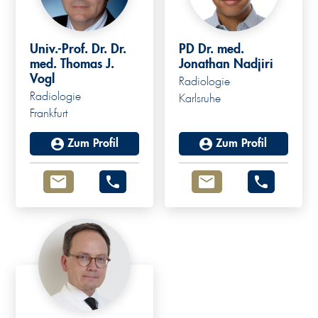
Univ.-Prof. Dr. Dr.
PD Dr. med.
med. Thomas J.
Jonathan Nadjiri
Vogl
Radiologie
Radiologie
Karlsruhe
Frankfurt
Zum Profil
Zum Profil