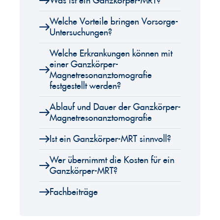
Was ist ein Ganzkörper-MRT?
Welche Vorteile bringen Vorsorge-
Untersuchungen?
Welche Erkrankungen können mit
einer Ganzkörper-
Magnetresonanztomografie
festgestellt werden?
Ablauf und Dauer der Ganzkörper-
Magnetresonanztomografie
Ist ein Ganzkörper-MRT sinnvoll?
Wer übernimmt die Kosten für ein
Ganzkörper-MRT?
Fachbeiträge