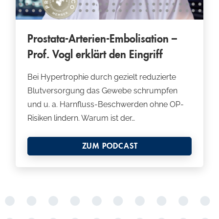
Prostata-Arterien-Embolisation –
Prof. Vogl erklärt den Eingriff
Bei Hypertrophie durch gezielt reduzierte
Blutversorgung das Gewebe schrumpfen
und u. a. Harnfluss-Beschwerden ohne OP-
Risiken lindern. Warum ist der…
ZUM PODCAST