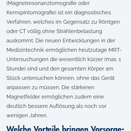
(Magnetresonanztomografie oder
Kernspintomografie) ist ein diagnostisches
Verfahren, welches im Gegensatz zu Röntgen
oder CT völlig ohne Strahlenbelastung
auskommt. Die neuen Entwicklungen in der
Medizintechnik ermöglichen heutzutage MRT-
Untersuchungen die wesentlich kürzer (max. 1
Stunde) sind und den gesamten Körper am
Stück untersuchen können, ohne das Gerät
anpassen zu müssen. Die stärkeren
Magnetfelder ermöglichen zudem eine
deutlich bessere Auflösung als noch vor
wenigen Jahren.
Welche Vorteile bringen Vorsorge-