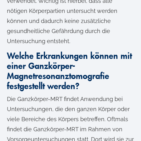
verwendet. Wichtig ist hierbei, dass alle
nötigen Körperpartien untersucht werden
können und dadurch keine zusätzliche
gesundheitliche Gefährdung durch die
Untersuchung entsteht.
Welche Erkrankungen können mit
einer Ganzkörper-
Magnetresonanztomografie
festgestellt werden?
Die Ganzkörper-MRT findet Anwendung bei
Untersuchungen, die den ganzen Körper oder
viele Bereiche des Körpers betreffen. Oftmals
findet die Ganzkörper-MRT im Rahmen von
Vorsorgeuntersuchungen statt. Dort wird sie zur