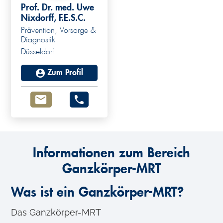
Prof. Dr. med. Uwe
Nixdorff, F.E.S.C.
Prävention, Vorsorge &
Diagnostik
Düsseldorf
Zum Profil
Informationen zum Bereich
Ganzkörper-MRT
Was ist ein Ganzkörper-MRT?
Das Ganzkörper-MRT