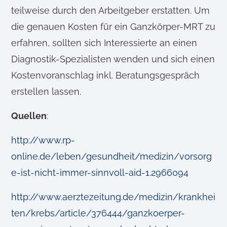
teilweise durch den Arbeitgeber erstatten. Um
die genauen Kosten für ein Ganzkörper-MRT zu
erfahren, sollten sich Interessierte an einen
Diagnostik-Spezialisten wenden und sich einen
Kostenvoranschlag inkl. Beratungsgespräch
erstellen lassen.
Quellen
:
http://www.rp-
online.de/leben/gesundheit/medizin/vorsorg
e-ist-nicht-immer-sinnvoll-aid-1.2966094
http://www.aerztezeitung.de/medizin/krankhei
ten/krebs/article/376444/ganzkoerper-