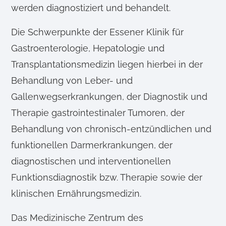
werden diagnostiziert und behandelt.
Die Schwerpunkte der Essener Klinik für
Gastroenterologie, Hepatologie und
Transplantationsmedizin liegen hierbei in der
Behandlung von Leber- und
Gallenwegserkrankungen, der Diagnostik und
Therapie gastrointestinaler Tumoren, der
Behandlung von chronisch-entzündlichen und
funktionellen Darmerkrankungen, der
diagnostischen und interventionellen
Funktionsdiagnostik bzw. Therapie sowie der
klinischen Ernährungsmedizin.
Das Medizinische Zentrum des