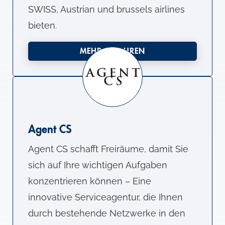
SWISS, Austrian und brussels airlines
bieten.
MEHR ERFAHREN
Agent CS
Agent CS schafft Freiräume, damit Sie
sich auf Ihre wichtigen Aufgaben
konzentrieren können – Eine
innovative Serviceagentur, die Ihnen
durch bestehende Netzwerke in den