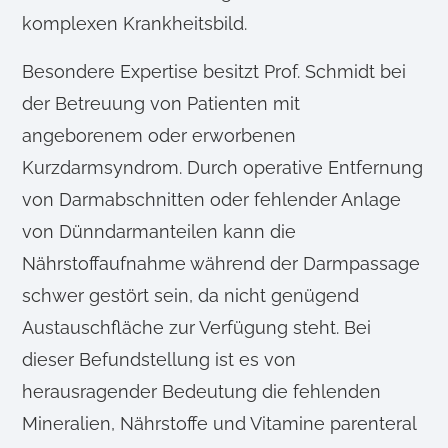
komplexen Krankheitsbild.
Besondere Expertise besitzt Prof. Schmidt bei
der Betreuung von Patienten mit
angeborenem oder erworbenen
Kurzdarmsyndrom. Durch operative Entfernung
von Darmabschnitten oder fehlender Anlage
von Dünndarmanteilen kann die
Nährstoffaufnahme während der Darmpassage
schwer gestört sein, da nicht genügend
Austauschfläche zur Verfügung steht. Bei
dieser Befundstellung ist es von
herausragender Bedeutung die fehlenden
Mineralien, Nährstoffe und Vitamine parenteral