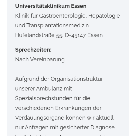
Universitätsklinikum Essen
Klinik für Gastroenterologie, Hepatologie
und Transplantationsmedizin
Hufelandstraße 55, D-45147 Essen
Sprechzeiten:
Nach Vereinbarung
Aufgrund der Organisationstruktur
unserer Ambulanz mit
Spezialsprechstunden für die
verschiedenen Erkrankungen der
Verdauungsorgane können wir aktuell
nur Anfragen mit gesicherter Diagnose