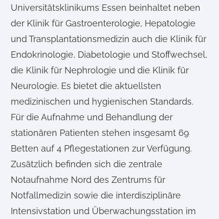
Universitätsklinikums Essen beinhaltet neben
der Klinik für Gastroenterologie, Hepatologie
und Transplantationsmedizin auch die Klinik für
Endokrinologie, Diabetologie und Stoffwechsel,
die Klinik für Nephrologie und die Klinik für
Neurologie. Es bietet die aktuellsten
medizinischen und hygienischen Standards.
Für die Aufnahme und Behandlung der
stationären Patienten stehen insgesamt 69
Betten auf 4 Pflegestationen zur Verfügung.
Zusätzlich befinden sich die zentrale
Notaufnahme Nord des Zentrums für
Notfallmedizin sowie die interdisziplinäre
Intensivstation und Überwachungsstation im