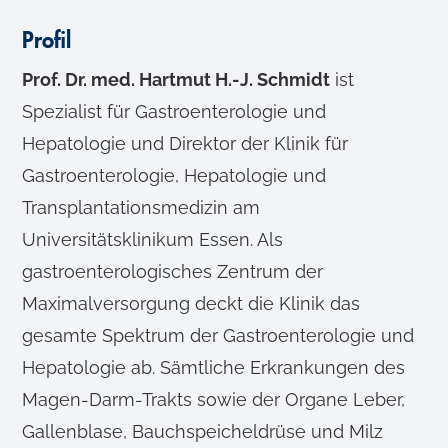
Profil
Prof. Dr. med. Hartmut H.-J. Schmidt
ist
Spezialist für Gastroenterologie und
Hepatologie und Direktor der Klinik für
Gastroenterologie, Hepatologie und
Transplantationsmedizin am
Universitätsklinikum Essen. Als
gastroenterologisches Zentrum der
Maximalversorgung deckt die Klinik das
gesamte Spektrum der Gastroenterologie und
Hepatologie ab. Sämtliche Erkrankungen des
Magen-Darm-Trakts sowie der Organe Leber,
Gallenblase, Bauchspeicheldrüse und Milz