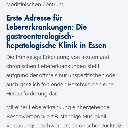
Medizinischen Zentrum.
Erste Adresse für
Lebererkrankungen: Die
gastroenterologisch-
hepatologische Klinik in Essen
Die frühzeitige Erkennung von akuten und
chronischen Lebererkrankungen stellt
aufgrund der oftmals nur unspezifischen oder
auch gänzlich fehlenden Beschwerden eine
Herausforderung dar.
Mit einer Lebererkrankung einhergehende
Beschwerden wie z.B. ständige Müdigkeit,
Verdauungsbeschwerden, chronischer Juckreiz