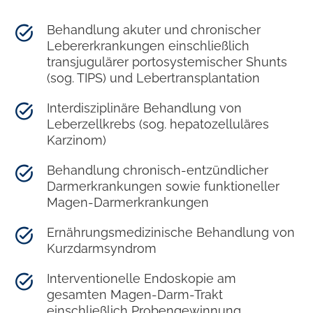
Behandlung akuter und chronischer
Lebererkrankungen einschließlich
transjugulärer portosystemischer Shunts
(sog. TIPS) und Lebertransplantation
Interdisziplinäre Behandlung von
Leberzellkrebs (sog. hepatozelluläres
Karzinom)
Behandlung chronisch-entzündlicher
Darmerkrankungen sowie funktioneller
Magen-Darmerkrankungen
Ernährungsmedizinische Behandlung von
Kurzdarmsyndrom
Interventionelle Endoskopie am
gesamten Magen-Darm-Trakt
einschließlich Probengewinnung,