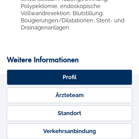
Polypektomie, endoskopische
Vollwandresektion, Blutstillung,
Bougierungen/Dilatationen, Stent- und
Drainagenanlagen
Weitere Informationen
Profil
Ärzteteam
Standort
Verkehrsanbindung