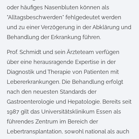
oder häufiges Nasenbluten können als
"Alltagsbeschwerden" fehlgedeutet werden
und zu einer Verzögerung in der Abklärung und
Behandlung der Erkrankung führen.
Prof. Schmidt und sein Ärzteteam verfügen
über eine herausragende Expertise in der
Diagnostik und Therapie von Patienten mit
Lebererkrankungen. Die Behandlung erfolgt
nach den neuesten Standards der
Gastroenterologie und Hepatologie. Bereits seit
1987 gilt das Universitätsklinikum Essen als
führendes Zentrum im Bereich der
Lebertransplantation, sowohl national als auch