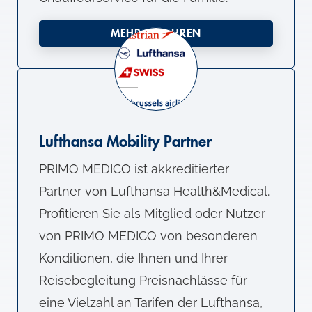
MEHR ERFAHREN
Lufthansa Mobility Partner
PRIMO MEDICO ist akkreditierter
Partner von Lufthansa Health&Medical.
Profitieren Sie als Mitglied oder Nutzer
von PRIMO MEDICO von besonderen
Konditionen, die Ihnen und Ihrer
Reisebegleitung Preisnachlässe für
eine Vielzahl an Tarifen der Lufthansa,