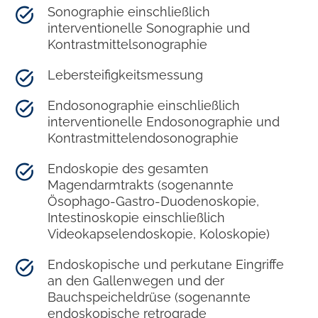
Sonographie einschließlich
interventionelle Sonographie und
Kontrastmittelsonographie
Lebersteifigkeitsmessung
Endosonographie einschließlich
interventionelle Endosonographie und
Kontrastmittelendosonographie
Endoskopie des gesamten
Magendarmtrakts (sogenannte
Ösophago-Gastro-Duodenoskopie,
Intestinoskopie einschließlich
Videokapselendoskopie, Koloskopie)
Endoskopische und perkutane Eingriffe
an den Gallenwegen und der
Bauchspeicheldrüse (sogenannte
endoskopische retrograde