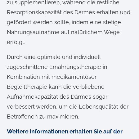
zu supplementieren, während die restliche
Resorptionskapazität des Darmes erhalten und
gefördert werden sollte, indem eine stetige
Nahrungsaufnahme auf natürlichem Wege
erfolgt.
Durch eine optimale und individuell
zugeschnittene Ernährungstherapie in
Kombination mit medikamentöser
Begleittherapie kann die verbliebene
Aufnahmekapazität des Darmes sogar
verbessert werden, um die Lebensqualität der
Betroffenen zu maximieren.
Weitere Informationen erhalten Sie auf der