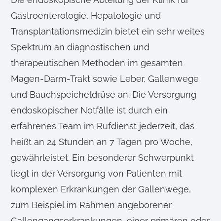
Gastroenterologie, Hepatologie und
Transplantationsmedizin bietet ein sehr weites
Spektrum an diagnostischen und
therapeutischen Methoden im gesamten
Magen-Darm-Trakt sowie Leber, Gallenwege
und Bauchspeicheldrüse an. Die Versorgung
endoskopischer Notfälle ist durch ein
erfahrenes Team im Rufdienst jederzeit, das
heißt an 24 Stunden an 7 Tagen pro Woche,
gewährleistet. Ein besonderer Schwerpunkt
liegt in der Versorgung von Patienten mit
komplexen Erkrankungen der Gallenwege,
zum Beispiel im Rahmen angeborener
Gallengangserkrankungen, einer primären oder