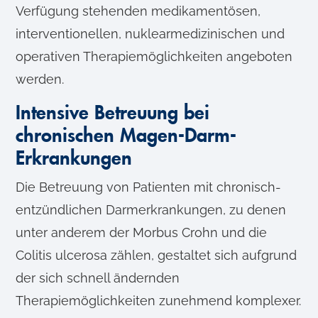
Verfügung stehenden medikamentösen,
l
interventionellen, nuklearmedizinischen und
operativen Therapiemöglichkeiten angeboten
werden.
Intensive Betreuung bei
chronischen Magen-Darm-
Erkrankungen
Die Betreuung von Patienten mit chronisch-
entzündlichen Darmerkrankungen, zu denen
unter anderem der Morbus Crohn und die
Colitis ulcerosa zählen, gestaltet sich aufgrund
der sich schnell ändernden
Therapiemöglichkeiten zunehmend komplexer.