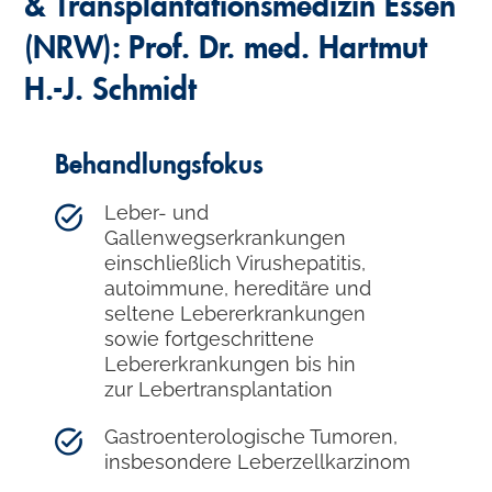
& Transplantationsmedizin Essen
(NRW): Prof. Dr. med. Hartmut
H.-J. Schmidt
Behandlungsfokus
Leber- und
Gallenwegserkrankungen
einschließlich Virushepatitis,
autoimmune, hereditäre und
seltene Lebererkrankungen
sowie fortgeschrittene
Lebererkrankungen bis hin
zur Lebertransplantation
Gastroenterologische Tumoren,
insbesondere Leberzellkarzinom