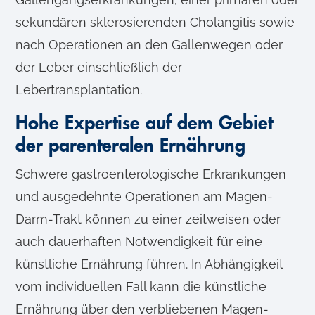
sekundären sklerosierenden Cholangitis sowie
nach Operationen an den Gallenwegen oder
der Leber einschließlich der
Lebertransplantation.
Hohe Expertise auf dem Gebiet
der parenteralen Ernährung
Schwere gastroenterologische Erkrankungen
und ausgedehnte Operationen am Magen-
Darm-Trakt können zu einer zeitweisen oder
auch dauerhaften Notwendigkeit für eine
künstliche Ernährung führen. In Abhängigkeit
vom individuellen Fall kann die künstliche
Ernährung über den verbliebenen Magen-