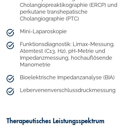
Cholangiopreaktikographie (ERCP) und
perkutane transhepatische
Cholangiographie (PTC)
Mini-Laparoskopie
Funktionsdiagnostik: Limax-Messung,
Atemtest (C13, H2), pH-Metrie und
Impedanzmessung, hochauflösende
Manometrie
Bioelektrische Impedanzanalyse (BIA)
Lebervenenverschlussdruckmessung
Therapeutisches Leistungsspektrum