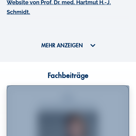
Website von Prof. Dr. med. Hartmut H.-J.
Schmidt.
MEHR ANZEIGEN
Fachbeiträge