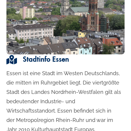
Stadtinfo Essen
Essen ist eine Stadt im Westen Deutschlands,
die mitten im Ruhrgebiet liegt. Die viertgrößte
Stadt des Landes Nordrhein-Westfalen gilt als
bedeutender Industrie- und
Wirtschaftsstandort. Essen befindet sich in
der Metropolregion Rhein-Ruhr und war im
Jahr 2010 Kulturhauptstadt Europas.