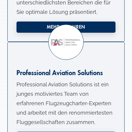
unterschiedlichsten Bereichen die für
Sie optimale Lösung präsentiert.
MEHR ERFAHREN
Professional Aviation Solutions
Professional Aviation Solutions ist ein
junges motiviertes Team von
erfahrenen Flugzeugcharter-Experten
und arbeitet mit den renommiertesten
Fluggesellschaften zusammen.