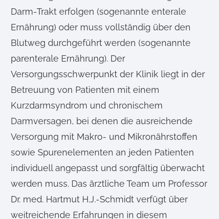
Darm-Trakt erfolgen (sogenannte enterale
Ernährung) oder muss vollständig über den
Blutweg durchgeführt werden (sogenannte
parenterale Ernährung). Der
Versorgungsschwerpunkt der Klinik liegt in der
Betreuung von Patienten mit einem
Kurzdarmsyndrom und chronischem
Darmversagen, bei denen die ausreichende
Versorgung mit Makro- und Mikronährstoffen
sowie Spurenelementen an jeden Patienten
individuell angepasst und sorgfältig überwacht
werden muss. Das ärztliche Team um Professor
Dr. med. Hartmut H.J.-Schmidt verfügt über
weitreichende Erfahrungen in diesem