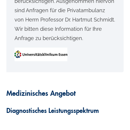
berücksichtigen. Ausgenommen hiervon
sind Anfragen für die Privatambulanz
von Herrn Professor Dr. Hartmut Schmidt.
Wir bitten diese Information für Ihre
Anfrage zu berücksichtigen.
Medizinisches Angebot
Diagnostisches Leistungsspektrum