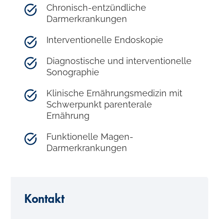
Chronisch-entzündliche
Darmerkrankungen
Interventionelle Endoskopie
Diagnostische und interventionelle
Sonographie
Klinische Ernährungsmedizin mit
Schwerpunkt parenterale
Ernährung
Funktionelle Magen-
Darmerkrankungen
Kontakt