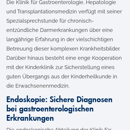
Die Klinik für Gastroenterologie, Hepatologie
und Transplantationsmedizin verfügt mit seiner
Spezialsprechstunde für chronisch-
entzündliche Darmerkrankungen über eine
langjährige Erfahrung in der vielschichtigen
Betreuung dieser komplexen Krankheitsbilder.
Darüber hinaus besteht eine enge Kooperation
mit der Kinderklinik zur Sicherstellung eines
guten Übergangs aus der Kinderheilkunde in
die Erwachsenenmedizin.
Endoskopie: Sichere Diagnosen
bei gastroenterologischen
Erkrankungen
Die endoskopische Abteilung der Klinik für