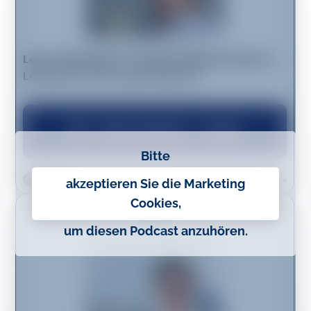
Bitte
akzeptieren Sie die Marketing
Cookies,
um diesen Podcast anzuhören.