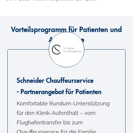
Vorteilsprogramm für Patienten und
Angehörige
Schneider Chauffeurservice
- Partnerangebot für Patienten
Komfortable Rundum-Unterstützung
für den Klinik-Aufenthalt – vom
Flughafentransfer bis zum
Chauffeurservice für die Familie.