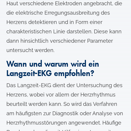
Haut verschiedene Elektroden angebracht, die
die elektrische Erregungsausbreitung des
Herzens detektieren und in Form einer
charakteristischen Linie darstellen. Diese kann
dann hinsichtlich verschiedener Parameter
untersucht werden.
Wann und warum wird ein
Langzeit-EKG empfohlen?
Das Langzeit-EKG dient der Untersuchung des
Herzens, wobei vor allem der Herzrhythmus
beurteilt werden kann. So wird das Verfahren
am häufigsten zur Diagnostik oder Analyse von
Herzrhythmusstörungen angewendet. Häufige