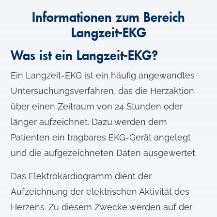
Informationen zum Bereich
Langzeit-EKG
Was ist ein Langzeit-EKG?
Ein Langzeit-EKG ist ein häufig angewandtes
Untersuchungsverfahren, das die Herzaktion
über einen Zeitraum von 24 Stunden oder
länger aufzeichnet. Dazu werden dem
Patienten ein tragbares EKG-Gerät angelegt
und die aufgezeichneten Daten ausgewertet.
Das Elektrokardiogramm dient der
Aufzeichnung der elektrischen Aktivität des
Herzens. Zu diesem Zwecke werden auf der