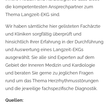
die kompetentesten Ansprechpartner zum
Thema Langzeit-EKG sind.
Wir haben sämtliche hier gelisteten Fachärzte
und Kliniken sorgfältig überprüft und
hinsichtlich Ihrer Erfahrung in der Durchführung
und Auswertung eines Langzeit-EKGs
ausgewählt. Sie alle sind Experten auf dem
Gebiet der Inneren Medizin und Kardiologie
und beraten Sie gerne zu jeglichen Fragen
rund um das Thema Herzrhythmusstörungen
und die jeweilige fachspezifische Diagnostik.
Quellen: