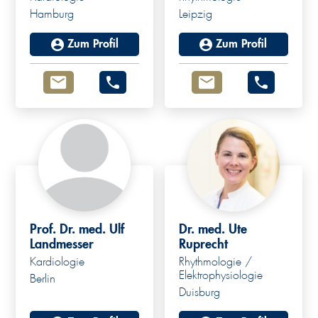
Hamburg
Leipzig
Zum Profil
Zum Profil
Prof. Dr. med. Ulf
Dr. med. Ute
Landmesser
Ruprecht
Kardiologie
Rhythmologie /
Elektrophysiologie
Berlin
Duisburg