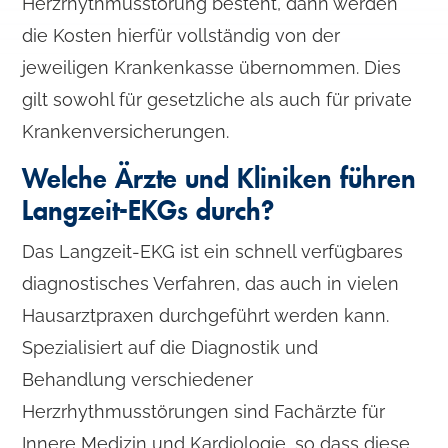
Herzrhythmusstörung besteht, dann werden
die Kosten hierfür vollständig von der
jeweiligen Krankenkasse übernommen. Dies
gilt sowohl für gesetzliche als auch für private
Krankenversicherungen.
Welche Ärzte und Kliniken führen
Langzeit-EKGs durch?
Das Langzeit-EKG ist ein schnell verfügbares
diagnostisches Verfahren, das auch in vielen
Hausarztpraxen durchgeführt werden kann.
Spezialisiert auf die Diagnostik und
Behandlung verschiedener
Herzrhythmusstörungen sind Fachärzte für
Innere Medizin und Kardiologie, so dass diese