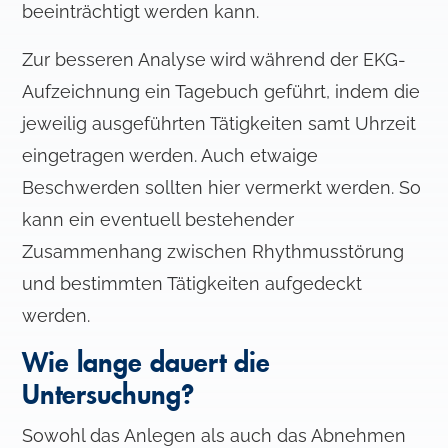
beeinträchtigt werden kann.
Zur besseren Analyse wird während der EKG-
Aufzeichnung ein Tagebuch geführt, indem die
jeweilig ausgeführten Tätigkeiten samt Uhrzeit
eingetragen werden. Auch etwaige
Beschwerden sollten hier vermerkt werden. So
kann ein eventuell bestehender
Zusammenhang zwischen Rhythmusstörung
und bestimmten Tätigkeiten aufgedeckt
werden.
Wie lange dauert die
Untersuchung?
Sowohl das Anlegen als auch das Abnehmen