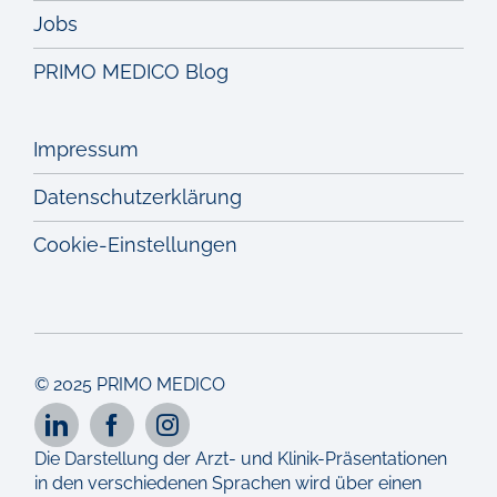
Jobs
PRIMO MEDICO Blog
Impressum
Datenschutzerklärung
Cookie-Einstellungen
© 2025 PRIMO MEDICO
Die Darstellung der Arzt- und Klinik-Präsentationen
in den verschiedenen Sprachen wird über einen