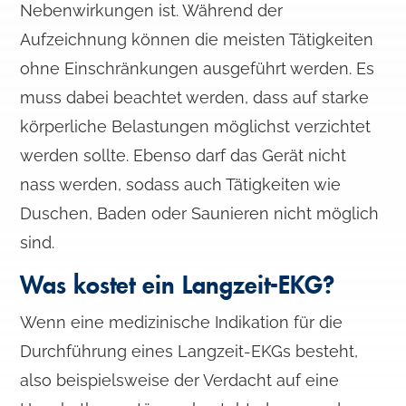
Nebenwirkungen ist. Während der
Aufzeichnung können die meisten Tätigkeiten
ohne Einschränkungen ausgeführt werden. Es
muss dabei beachtet werden, dass auf starke
körperliche Belastungen möglichst verzichtet
werden sollte. Ebenso darf das Gerät nicht
nass werden, sodass auch Tätigkeiten wie
Duschen, Baden oder Saunieren nicht möglich
sind.
Was kostet ein Langzeit-EKG?
Wenn eine medizinische Indikation für die
Durchführung eines Langzeit-EKGs besteht,
also beispielsweise der Verdacht auf eine