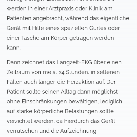
a
werden in einer Arztpraxis oder Klinik am
h
Patienten angebracht, während das eigentliche
l
Gerät mit Hilfe eines speziellen Gurtes oder
einer Tasche am Körper getragen werden
kann.
Dann zeichnet das Langzeit-EKG über einen
Zeitraum von meist 24 Stunden, in seltenen
Fällen auch länger, die Herzaktion auf. Der
Patient sollte seinen Alltag dann möglichst
ohne Einschränkungen bewältigen, lediglich
auf starke körperliche Belastungen sollte
verzichtet werden, da hierdurch das Gerät
verrutschen und die Aufzeichnung