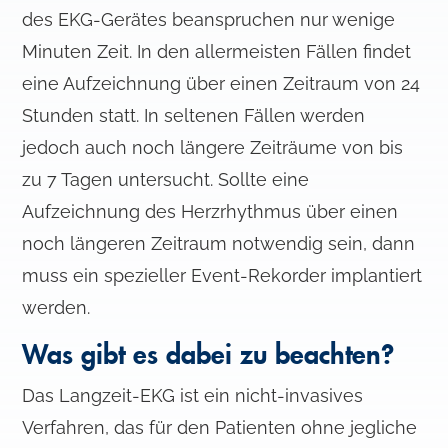
des EKG-Gerätes beanspruchen nur wenige
Minuten Zeit. In den allermeisten Fällen findet
eine Aufzeichnung über einen Zeitraum von 24
Stunden statt. In seltenen Fällen werden
jedoch auch noch längere Zeiträume von bis
zu 7 Tagen untersucht. Sollte eine
Aufzeichnung des Herzrhythmus über einen
noch längeren Zeitraum notwendig sein, dann
muss ein spezieller Event-Rekorder implantiert
werden.
Was gibt es dabei zu beachten?
Das Langzeit-EKG ist ein nicht-invasives
Verfahren, das für den Patienten ohne jegliche