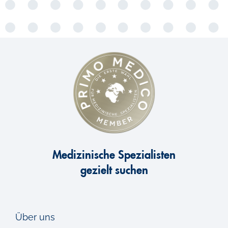
Medizinische Spezialisten
gezielt suchen
Über uns