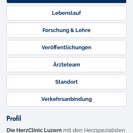
Lebenslauf
Forschung & Lehre
Veröffentlichungen
Ärzteteam
Standort
Verkehrsanbindung
Profil
Die HerzClinic Luzern
mit den Herzspezialisten