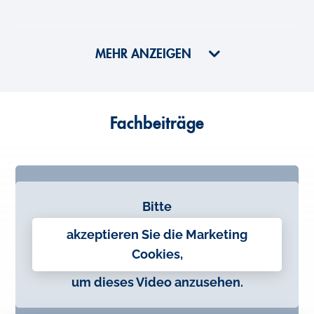
MEHR ANZEIGEN
Fachbeiträge
Bitte
akzeptieren Sie die Marketing
Cookies,
um dieses Video anzusehen.