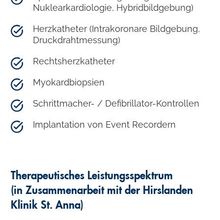
Nuklearkardiologie, Hybridbildgebung)
Herzkatheter (Intrakoronare Bildgebung,
Druckdrahtmessung)
Rechtsherzkatheter
Myokardbiopsien
Schrittmacher- / Defibrillator-Kontrollen
Implantation von Event Recordern
Therapeutisches Leistungsspektrum
(in Zusammenarbeit mit der Hirslanden
Klinik St. Anna)