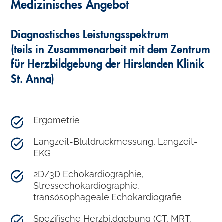
Medizinisches Angebot
Diagnostisches Leistungsspektrum
(teils in Zusammenarbeit mit dem Zentrum
für Herzbildgebung der Hirslanden Klinik
St. Anna)
Ergometrie
Langzeit-Blutdruckmessung, Langzeit-
EKG
2D/3D Echokardiographie,
Stressechokardiographie,
transösophageale Echokardiografie
Spezifische Herzbildgebung (CT, MRT,