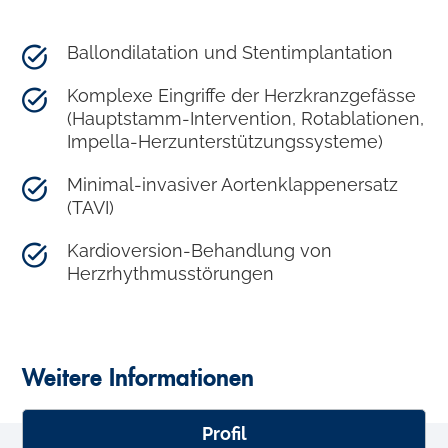
Ballondilatation und Stentimplantation
Komplexe Eingriffe der Herzkranzgefässe
(Hauptstamm-Intervention, Rotablationen,
Impella-Herzunterstützungssysteme)
Minimal-invasiver Aortenklappenersatz
(TAVI)
Kardioversion-Behandlung von
Herzrhythmusstörungen
Weitere Informationen
Profil