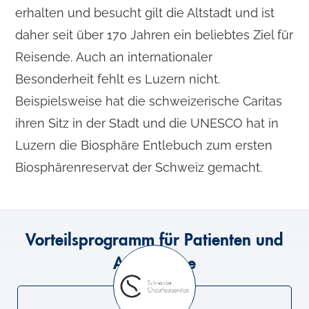
erhalten und besucht gilt die Altstadt und ist
daher seit über 170 Jahren ein beliebtes Ziel für
Reisende. Auch an internationaler
Besonderheit fehlt es Luzern nicht.
Beispielsweise hat die schweizerische Caritas
ihren Sitz in der Stadt und die UNESCO hat in
Luzern die Biosphäre Entlebuch zum ersten
Biosphärenreservat der Schweiz gemacht.
Vorteilsprogramm für Patienten und
Angehörige