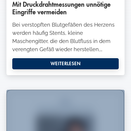
Mit Druckdrahtmessungen unnötige
Eingriffe vermeiden
Bei verstopften Blutgefäßen des Herzens
werden häufig Stents, kleine
Maschengitter, die den Blutfluss in dem
verengten Gefäß wieder herstellen,…
WEITERLESEN