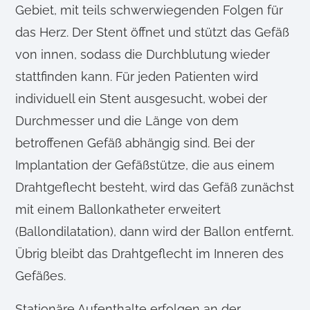
Gebiet, mit teils schwerwiegenden Folgen für
das Herz. Der Stent öffnet und stützt das Gefäß
von innen, sodass die Durchblutung wieder
stattfinden kann. Für jeden Patienten wird
individuell ein Stent ausgesucht, wobei der
Durchmesser und die Länge von dem
betroffenen Gefäß abhängig sind. Bei der
Implantation der Gefäßstütze, die aus einem
Drahtgeflecht besteht, wird das Gefäß zunächst
mit einem Ballonkatheter erweitert
(Ballondilatation), dann wird der Ballon entfernt.
Übrig bleibt das Drahtgeflecht im Inneren des
Gefäßes.
Stationäre Aufenthalte erfolgen an der