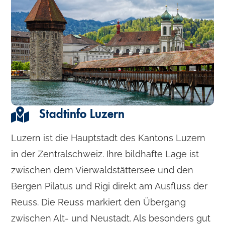
Stadtinfo Luzern
Luzern ist die Hauptstadt des Kantons Luzern
in der Zentralschweiz. Ihre bildhafte Lage ist
zwischen dem Vierwaldstättersee und den
Bergen Pilatus und Rigi direkt am Ausfluss der
Reuss. Die Reuss markiert den Übergang
zwischen Alt- und Neustadt. Als besonders gut