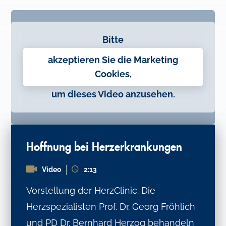
Bitte
akzeptieren Sie die Marketing
Cookies,
um dieses Video anzusehen.
Hoffnung bei Herzerkrankungen
Video
2:13
Vorstellung der HerzClinic. Die
Herzspezialisten Prof. Dr. Georg Fröhlich
und PD Dr. Bernhard Herzog behandeln