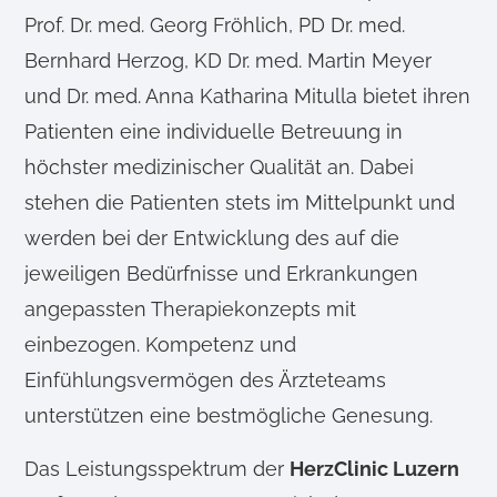
Prof. Dr. med. Georg Fröhlich, PD Dr. med.
Bernhard Herzog, KD Dr. med. Martin Meyer
und Dr. med. Anna Katharina Mitulla bietet ihren
Patienten eine individuelle Betreuung in
höchster medizinischer Qualität an. Dabei
stehen die Patienten stets im Mittelpunkt und
werden bei der Entwicklung des auf die
jeweiligen Bedürfnisse und Erkrankungen
angepassten Therapiekonzepts mit
einbezogen. Kompetenz und
Einfühlungsvermögen des Ärzteteams
unterstützen eine bestmögliche Genesung.
Das Leistungsspektrum der
HerzClinic Luzern