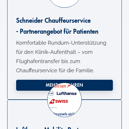
Schneider Chauffeurservice
- Partnerangebot für Patienten
Komfortable Rundum-Unterstützung
für den Klinik-Aufenthalt – vom
Flughafentransfer bis zum
Chauffeurservice für die Familie.
MEHR ERFAHREN