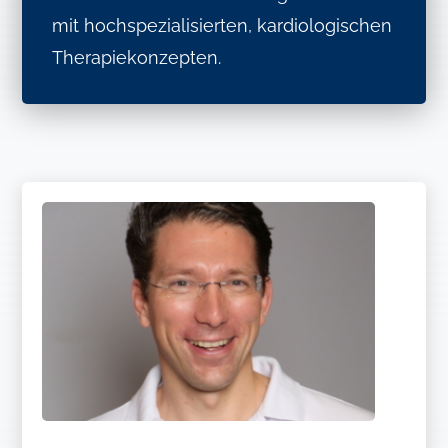
mit hochspezialisierten, kardiologischen
Therapiekonzepten.