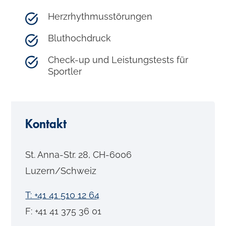
Herzrhythmusstörungen
Bluthochdruck
Check-up und Leistungstests für
Sportler
Kontakt
St. Anna-Str. 28, CH-6006
Luzern/Schweiz
T: +41 41 510 12 64
F: +41 41 375 36 01