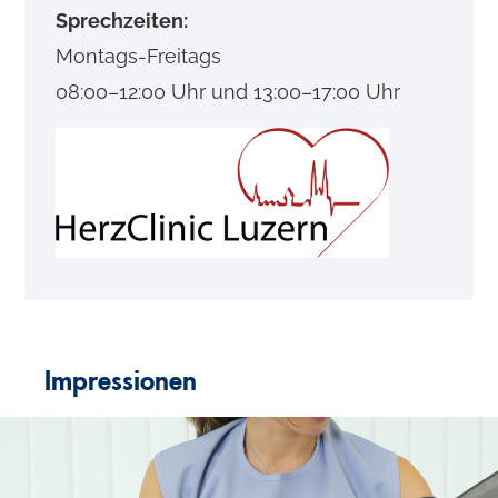
Sprechzeiten:
Montags-Freitags
08:00–12:00 Uhr und 13:00–17:00 Uhr
Impressionen