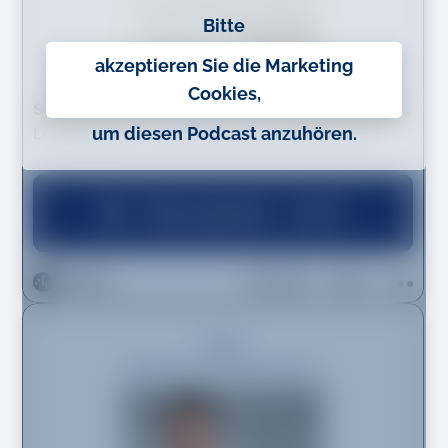
Bitte
akzeptieren Sie die Marketing
Cookies,
um diesen Podcast anzuhören.