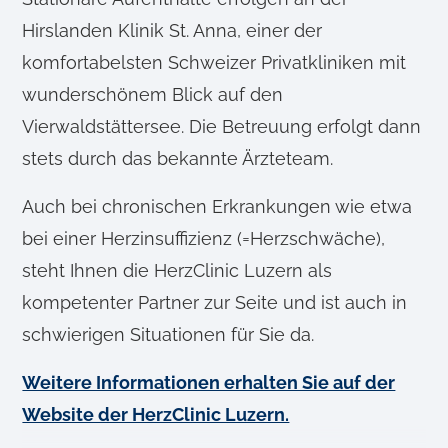
Hirslanden Klinik St. Anna, einer der
komfortabelsten Schweizer Privatkliniken mit
wunderschönem Blick auf den
Vierwaldstättersee. Die Betreuung erfolgt dann
stets durch das bekannte Ärzteteam.
Auch bei chronischen Erkrankungen wie etwa
bei einer Herzinsuffizienz (=Herzschwäche),
steht Ihnen die HerzClinic Luzern als
kompetenter Partner zur Seite und ist auch in
schwierigen Situationen für Sie da.
Weitere Informationen erhalten Sie auf der
Website der HerzClinic Luzern.