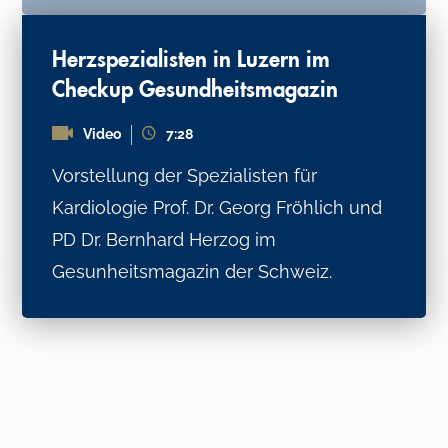
Herzspezialisten in Luzern im
Checkup Gesundheitsmagazin
Video
7:28
Vorstellung der Spezialisten für
Kardiologie Prof. Dr. Georg Fröhlich und
PD Dr. Bernhard Herzog im
Gesunheitsmagazin der Schweiz.