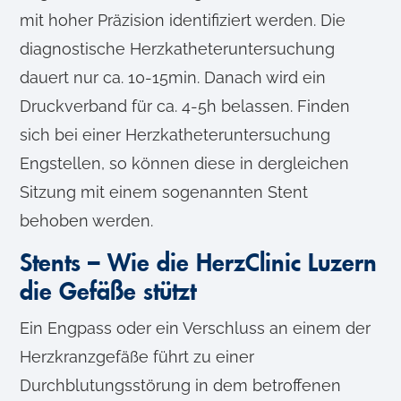
mit hoher Präzision identifiziert werden. Die
diagnostische Herzkatheteruntersuchung
dauert nur ca. 10-15min. Danach wird ein
Druckverband für ca. 4-5h belassen. Finden
sich bei einer Herzkatheteruntersuchung
Engstellen, so können diese in dergleichen
Sitzung mit einem sogenannten Stent
behoben werden.
Stents – Wie die HerzClinic Luzern
die Gefäße stützt
Ein Engpass oder ein Verschluss an einem der
Herzkranzgefäße führt zu einer
Durchblutungsstörung in dem betroffenen