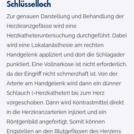
Schlüsselloch
l
Zur genauen Darstellung und Behandlung der
Herzkranzgefässe wird eine
Herzkatheteruntersuchung durchgeführt. Dabei
wird eine Lokalanästhesie am rechten
Handgelenk appliziert und dort die Schlagader
punktiert. Eine Vollnarkose ist nicht erforderlich,
da der Eingriff nicht schmerzhaft ist. Von der
Arterie am Handgelenk wird dann ein dünner
Schlauch (=Herzkatheter) bis zum Herz
vorgeschoben. Dann wird Kontrastmittel direkt
in die Herzkranzarterien injiziert und ein
Röntgenbild angefertigt. Somit können
Engstellen an den Blutgefässen des Herzens