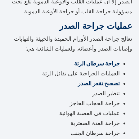
الصدر. إلا أن عمليات القلب والأوعية الدموية تقع تحت
مسؤولية جراحة القلب أو جراحة الأوعية الدموية.
عمليات جراحة الصدر
تعالج جراحة الصدر الأورام الحميدة والخبيثة والتهابات
وإصابات الصدر وأعضائه. ولعمليات الشائعة هي:
جراحة سرطان الرئة
العمليات الجراحية على نقائل الرئة
تصحيح تقعر الصدر
تنظير الصدر
جراحة الحجاب الحاجز
عمليات في القصبة الهوائية
جراحة الغدة الصعترية
جراحة سرطان الجنب