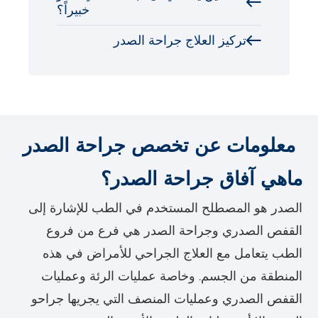
خبيراً؟
تركيز العلاج جراحة الصدر
معلومات عن تخصص جراحة الصدر
ماهي آفاق جراحة الصدر؟
الصدر هو المصطلح المستخدم في الطب للإشارة إلى
القفص الصدري وجراحة الصدر هي فرع من فروع
الطب يتعامل مع العلاج الجراحي للأمراض في هذه
المنطقة من الجسم. وخاصة عمليات الرئة وعمليات
القفص الصدري وعمليات المنصف التي يجريها جراحو