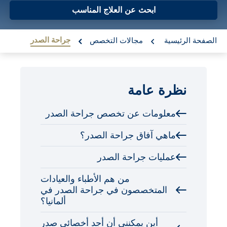
o
ابحث عن العلاج المناسب
n
re:
t
جراحة الصدر
الصفحة الرئيسية
مجالات التخصص
e
n
نظرة عامة
t
معلومات عن تخصص جراحة الصدر
ماهي آفاق جراحة الصدر؟
عمليات جراحة الصدر
من هم الأطباء والعيادات
المتخصصون في جراحة الصدر في
ألمانيا؟
أين يمكنني أن أجد أخصائي صدر