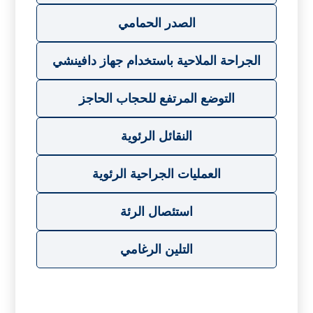
الصدر الحمامي
الجراحة الملاحية باستخدام جهاز دافينشي
التوضع المرتفع للحجاب الحاجز
النقائل الرئوية
العمليات الجراحية الرئوية
استئصال الرئة
التلين الرغامي