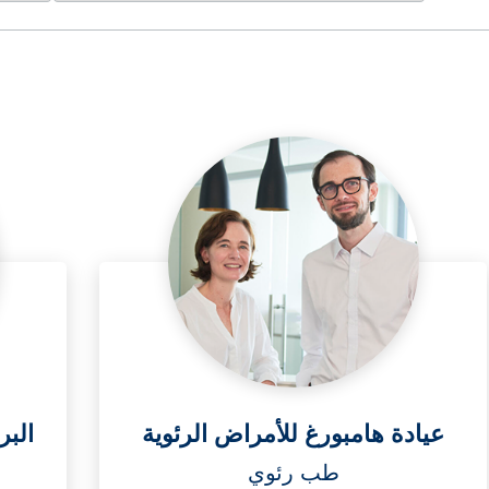
عيادة هامبورغ للأمراض الرئوية
البر
طب رئوي