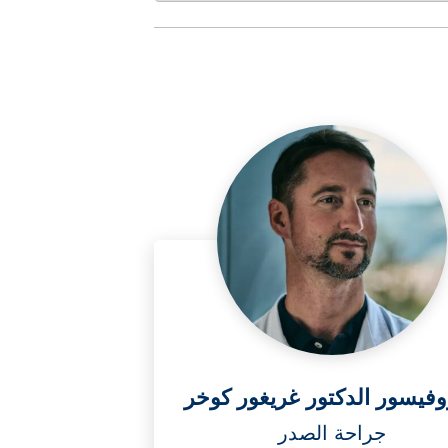
وفيسور الدكتور غريغور كوخر
جراحة الصدر