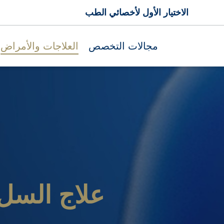
الاختيار الأول لأخصائي الطب
مجالات التخصص
العلاجات والأمراض
علاج السل