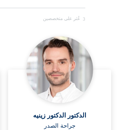
3
عُثر على متخصصين
الدكتور الدكتور زينيه
جراحة الصدر