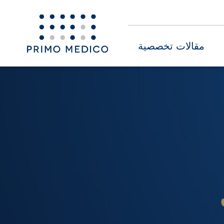
مقالات تخصصية