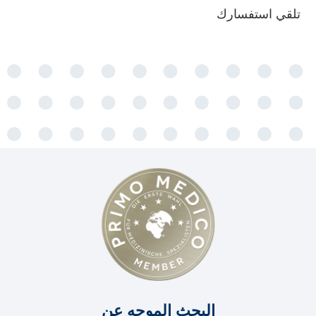
تلقي استفسارك
البحث الموجه عن