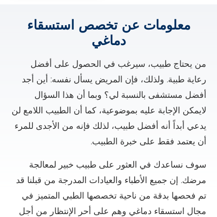
معلومات عن تخصص استسقاء
دماغي
من يحتاج طبيب، سيرغب في الحصول على أفضل
رعاية طبية. ولذلك، فإن المريض يسأل نفسه: أين أجد
أفضل مستشفى بالنسبة لي؟ وبما أن هذا السؤال
لايمكن الإجابة عليه بموضوعية، كما أن الطبيب اللامع لن
يدعي أبداً أنه أفضل طبيب، لذلك فإنه من الأجدى للمرء
أن يعتمد فقط على خبرة الطبيب.
سوف نساعدك في العثور على طبيب خبير لمعالجة
مرضك. إن جميع الأطباء والعيادات المدرجة من قبلنا قد
تم فحصها بدقة من ناحية تخصصها الطبي المتميز في
مجال استسقاء دماغي وهم على أحر الإنتظار من أجل