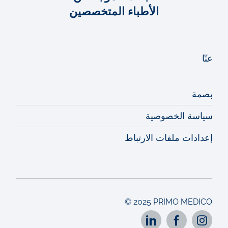
الأطباء المتخصصين
عنّا
بصمة
سياسة الخصوصية
إعدادات ملفات الارتباط
© 2025 PRIMO MEDICO