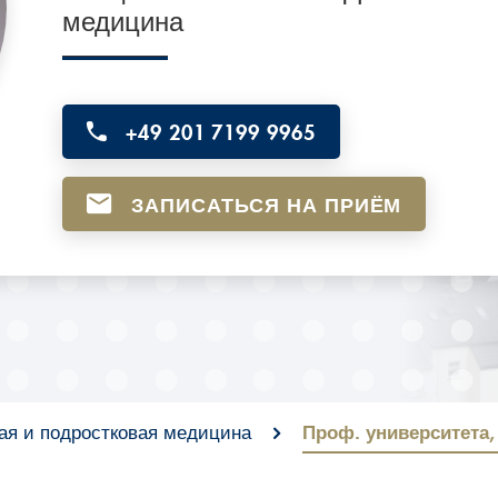
медицина
+49 201 7199 9965
ЗАПИСАТЬСЯ НА ПРИЁМ
ая и подростковая медицина
Проф. университета,