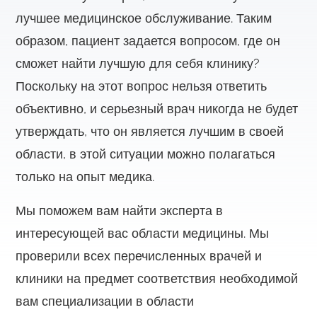
лучшее медицинское обслуживание. Таким
образом, пациент задается вопросом, где он
сможет найти лучшую для себя клинику?
Поскольку на этот вопрос нельзя ответить
объективно, и серьезный врач никогда не будет
утверждать, что он является лучшим в своей
области, в этой ситуации можно полагаться
только на опыт медика.
Мы поможем вам найти эксперта в
интересующей вас области медицины. Мы
проверили всех перечисленных врачей и
клиники на предмет соответствия необходимой
вам специализации в области