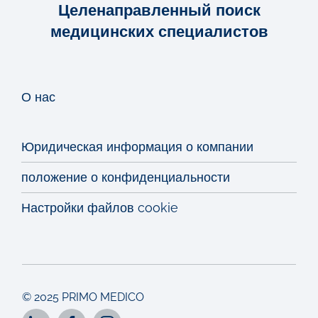
Целенаправленный поиск
медицинских специалистов
О нас
Юридическая информация о компании
положение о конфиденциальности
Настройки файлов cookie
© 2025 PRIMO MEDICO