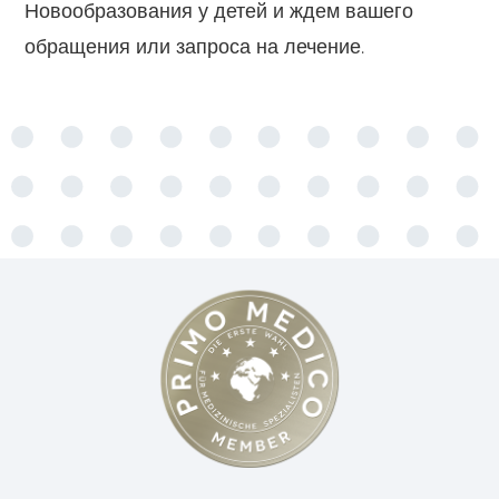
Новообразования у детей и ждем вашего
обращения или запроса на лечение.