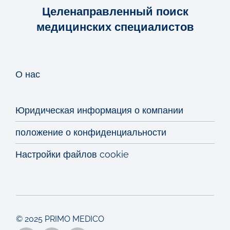
Целенаправленный поиск
медицинских специалистов
О нас
Юридическая информация о компании
положение о конфиденциальности
Настройки файлов cookie
© 2025 PRIMO MEDICO