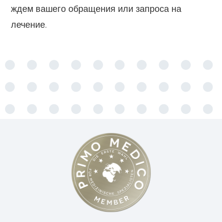
ждем вашего обращения или запроса на
лечение.