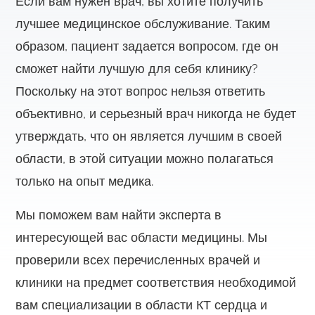
Если вам нужен врач, вы хотите получить
лучшее медицинское обслуживание. Таким
образом, пациент задается вопросом, где он
сможет найти лучшую для себя клинику?
Поскольку на этот вопрос нельзя ответить
объективно, и серьезный врач никогда не будет
утверждать, что он является лучшим в своей
области, в этой ситуации можно полагаться
только на опыт медика.
Мы поможем вам найти эксперта в
интересующей вас области медицины. Мы
проверили всех перечисленных врачей и
клиники на предмет соответствия необходимой
вам специализации в области КТ сердца и