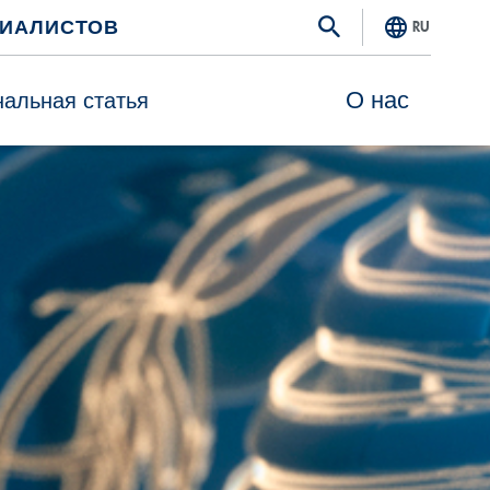
ЦИАЛИСТОВ
RU
О нас
альная статья