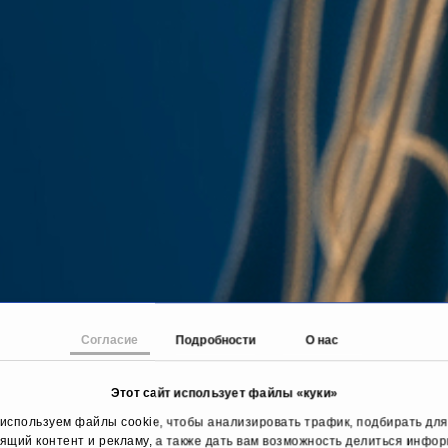
Согласие
Подробности
О нас
Этот сайт использует файлы «куки»
используем файлы cookie, чтобы анализировать трафик, подбирать для
ящий контент и рекламу, а также дать вам возможность делиться инфо