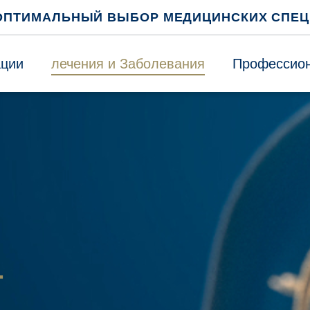
ОПТИМАЛЬНЫЙ ВЫБОР МЕДИЦИНСКИХ СПЕ
ации
лечения и Заболевания
Профессион
т