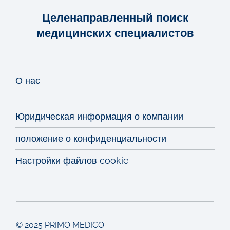
Целенаправленный поиск
медицинских специалистов
О нас
Юридическая информация о компании
положение о конфиденциальности
Настройки файлов cookie
© 2025 PRIMO MEDICO