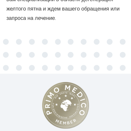
желтого пятна и ждем вашего обращения или
запроса на лечение.