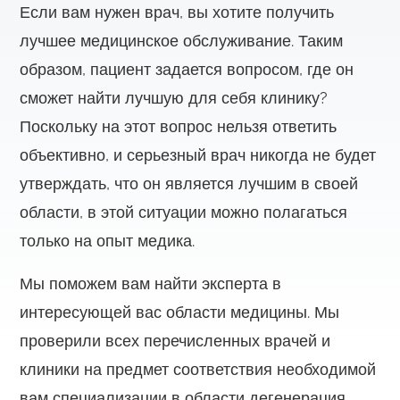
Если вам нужен врач, вы хотите получить
лучшее медицинское обслуживание. Таким
образом, пациент задается вопросом, где он
сможет найти лучшую для себя клинику?
Поскольку на этот вопрос нельзя ответить
объективно, и серьезный врач никогда не будет
утверждать, что он является лучшим в своей
области, в этой ситуации можно полагаться
только на опыт медика.
Мы поможем вам найти эксперта в
интересующей вас области медицины. Мы
проверили всех перечисленных врачей и
клиники на предмет соответствия необходимой
вам специализации в области дегенерация