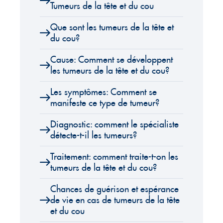
Tumeurs de la tête et du cou
Que sont les tumeurs de la tête et
du cou?
Cause: Comment se développent
les tumeurs de la tête et du cou?
Les symptômes: Comment se
manifeste ce type de tumeur?
Diagnostic: comment le spécialiste
détecte-t-il les tumeurs?
Traitement: comment traite-t-on les
tumeurs de la tête et du cou?
Chances de guérison et espérance
de vie en cas de tumeurs de la tête
et du cou