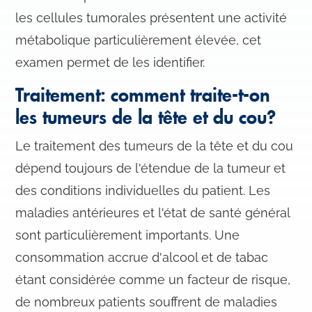
les cellules tumorales présentent une activité
métabolique particulièrement élevée, cet
examen permet de les identifier.
Traitement: comment traite-t-on
les tumeurs de la tête et du cou?
Le traitement des tumeurs de la tête et du cou
dépend toujours de l'étendue de la tumeur et
des conditions individuelles du patient. Les
maladies antérieures et l'état de santé général
sont particulièrement importants. Une
consommation accrue d'alcool et de tabac
étant considérée comme un facteur de risque,
de nombreux patients souffrent de maladies