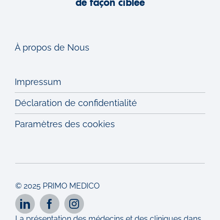
de façon ciblée
À propos de Nous
Impressum
Déclaration de confidentialité
Paramètres des cookies
© 2025 PRIMO MEDICO
La présentation des médecins et des cliniques dans