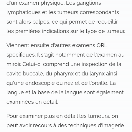
d'un examen physique. Les ganglions
lymphatiques et les tumeurs correspondants
sont alors palpés, ce qui permet de recueillir
les premières indications sur le type de tumeur.
Viennent ensuite d'autres examens ORL
spécifiques. Il s'agit notamment de l'examen au
miroir. Celui-ci comprend une inspection de la
cavité buccale, du pharynx et du larynx ainsi
qu'une endoscopie du nez et de l'oreille. La
langue et la base de la langue sont également
examinées en détail.
Pour examiner plus en détail les tumeurs, on
peut avoir recours à des techniques d'imagerie.