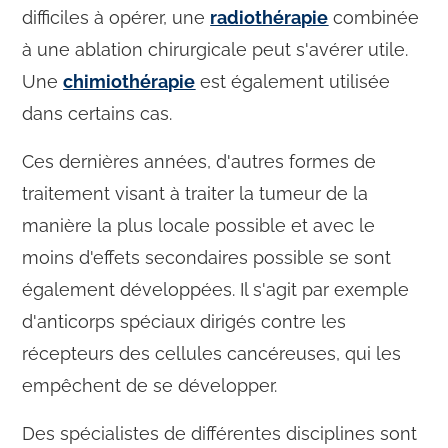
difficiles à opérer, une
radiothérapie
combinée
à une ablation chirurgicale peut s'avérer utile.
Une
chimiothérapie
est également utilisée
dans certains cas.
Ces dernières années, d'autres formes de
traitement visant à traiter la tumeur de la
manière la plus locale possible et avec le
moins d'effets secondaires possible se sont
également développées. Il s'agit par exemple
d'anticorps spéciaux dirigés contre les
récepteurs des cellules cancéreuses, qui les
empêchent de se développer.
Des spécialistes de différentes disciplines sont