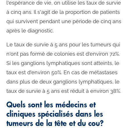
l'espérance de vie, on utilise les taux de survie
à cinq ans. Il s'agit de la proportion de patients
qui survivent pendant une période de cinq ans
après le diagnostic.
Le taux de survie à 5 ans pour les tumeurs qui
n'ont pas formé de colonies est d'environ 72%.
Si les ganglions lymphatiques sont atteints, le
taux est d'environ 50%. En cas de métastases
dans plus de deux ganglions lymphatiques, le
taux de survie à 5 ans est réduit à environ 38%.
Quels sont les médecins et
cliniques spécialisés dans les
tumeurs de la tête et du cou?