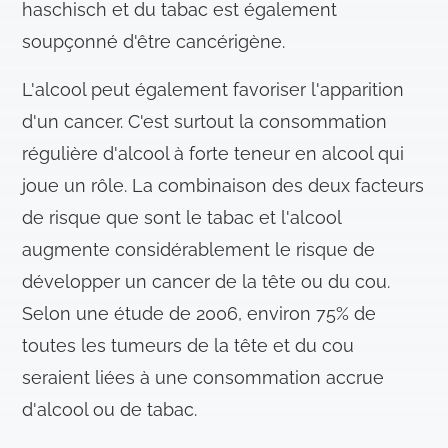
haschisch et du tabac est également
soupçonné d'être cancérigène.
L'alcool peut également favoriser l'apparition
d'un cancer. C'est surtout la consommation
régulière d'alcool à forte teneur en alcool qui
joue un rôle. La combinaison des deux facteurs
de risque que sont le tabac et l'alcool
augmente considérablement le risque de
développer un cancer de la tête ou du cou.
Selon une étude de 2006, environ 75% de
toutes les tumeurs de la tête et du cou
seraient liées à une consommation accrue
d'alcool ou de tabac.