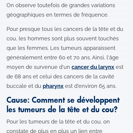
On observe toutefois de grandes variations
géographiques en termes de fréquence.
Pour presque tous les cancers de la tête et du
cou, les hommes sont plus souvent touchés
que les femmes. Les tumeurs apparaissent
généralement entre 60 et 70 ans. Ainsi, l'âge
moyen de survenue d'un
cancer du larynx
est
de 68 ans et celui des cancers de la cavité
buccale et du
pharynx
est d'environ 65 ans.
Cause: Comment se développent
les tumeurs de la tête et du cou?
Pour les tumeurs de la tête et du cou, on
constate de plus en plus un lien entre