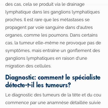
des cas, cela se produit via le drainage
lymphatique dans les ganglions lymphatiques
proches. Il est rare que les métastases se
propagent par voie sanguine dans d'autres
organes, comme les poumons. Dans certains
cas, la tumeur elle-même ne provoque pas de
symptômes, mais entraîne un gonflement des
ganglions lymphatiques en raison d'une
migration des cellules.
Diagnostic: comment le spécialiste
détecte-t-il les tumeurs?
Le diagnostic des tumeurs de la tête et du cou
commence par une anamnèse détaillée suivie