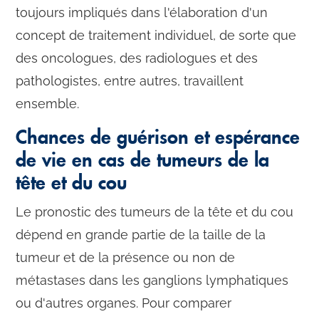
toujours impliqués dans l'élaboration d'un
concept de traitement individuel, de sorte que
des oncologues, des radiologues et des
pathologistes, entre autres, travaillent
ensemble.
Chances de guérison et espérance
de vie en cas de tumeurs de la
tête et du cou
Le pronostic des tumeurs de la tête et du cou
dépend en grande partie de la taille de la
tumeur et de la présence ou non de
métastases dans les ganglions lymphatiques
ou d'autres organes. Pour comparer