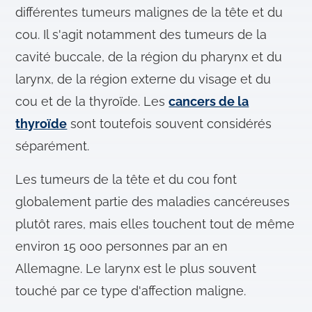
différentes tumeurs malignes de la tête et du
cou. Il s'agit notamment des tumeurs de la
cavité buccale, de la région du pharynx et du
larynx, de la région externe du visage et du
cou et de la thyroïde. Les
cancers de la
thyroïde
sont toutefois souvent considérés
séparément.
Les tumeurs de la tête et du cou font
globalement partie des maladies cancéreuses
plutôt rares, mais elles touchent tout de même
environ 15 000 personnes par an en
Allemagne. Le larynx est le plus souvent
touché par ce type d'affection maligne.