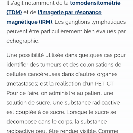
Il s'agit notamment de la
tomodensitométrie
(TDM)
et de
l'imagerie par résonance
magnétique (IRM)
. Les ganglions lymphatiques
peuvent être particulièrement bien évalués par
échographie.
Une possibilité utilisée dans quelques cas pour
identifier des tumeurs et des colonisations de
cellules cancéreuses dans d'autres organes
(métastases) est la réalisation d'un PET-CT.
Pour ce faire, on administre au patient une
solution de sucre. Une substance radioactive
est couplée à ce sucre. Lorsque le sucre se
décompose dans le corps, la substance
radioactive peut être rendue visible. Comme