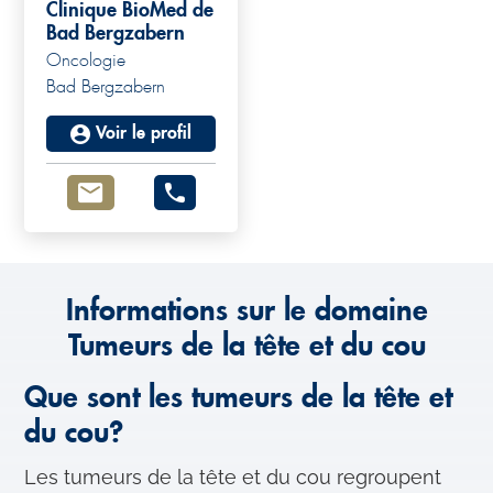
Clinique BioMed de
Bad Bergzabern
Oncologie
Bad Bergzabern
Voir le profil
Informations sur le domaine
Tumeurs de la tête et du cou
Que sont les tumeurs de la tête et
du cou?
Les tumeurs de la tête et du cou regroupent