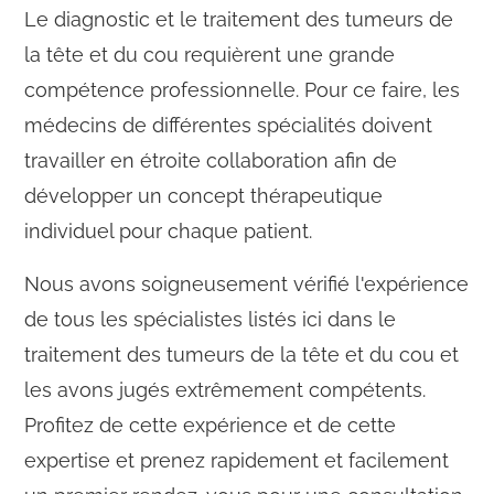
Le diagnostic et le traitement des tumeurs de
la tête et du cou requièrent une grande
compétence professionnelle. Pour ce faire, les
médecins de différentes spécialités doivent
travailler en étroite collaboration afin de
développer un concept thérapeutique
individuel pour chaque patient.
Nous avons soigneusement vérifié l'expérience
de tous les spécialistes listés ici dans le
traitement des tumeurs de la tête et du cou et
les avons jugés extrêmement compétents.
Profitez de cette expérience et de cette
expertise et prenez rapidement et facilement