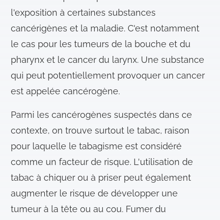
l'exposition à certaines substances
cancérigènes et la maladie. C'est notamment
le cas pour les tumeurs de la bouche et du
pharynx et le cancer du larynx. Une substance
qui peut potentiellement provoquer un cancer
est appelée cancérogène.
Parmi les cancérogènes suspectés dans ce
contexte, on trouve surtout le tabac, raison
pour laquelle le tabagisme est considéré
comme un facteur de risque. L'utilisation de
tabac à chiquer ou à priser peut également
augmenter le risque de développer une
tumeur à la tête ou au cou. Fumer du