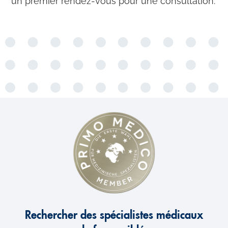
un premier rendez-vous pour une consultation.
Rechercher des spécialistes médicaux