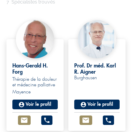
7
Spécialistes trouvés
Hans-Gerald H.
Prof. Dr méd. Karl
Forg
R. Aigner
Burghausen
Thérapie de la douleur
et médecine palliative
Mayence
Voir le profil
Voir le profil