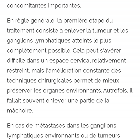
concomitantes importantes.
En règle générale, la première étape du
traitement consiste à enlever la tumeur et les
ganglions lymphatiques atteints le plus
complètement possible. Cela peut s'avérer
difficile dans un espace cervical relativement
restreint, mais l'amélioration constante des
techniques chirurgicales permet de mieux
préserver les organes environnants. Autrefois, il
fallait souvent enlever une partie de la
mâchoire.
En cas de métastases dans les ganglions
lymphatiques environnants ou de tumeurs