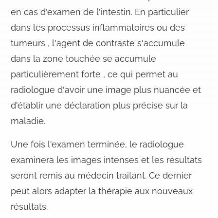
en cas d'examen de l'intestin. En particulier
dans les processus inflammatoires ou des
tumeurs , l'agent de contraste s'accumule
dans la zone touchée se accumule
particulièrement forte , ce qui permet au
radiologue d'avoir une image plus nuancée et
d'établir une déclaration plus précise sur la
maladie.
Une fois l'examen terminée, le radiologue
examinera les images intenses et les résultats
seront remis au médecin traitant. Ce dernier
peut alors adapter la thérapie aux nouveaux
résultats.