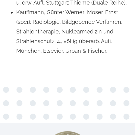
u. erw. Aufl. Stuttgart: Thieme (Duale Reihe).
Kauffmann, Günter Werner; Moser, Ernst
(2011): Radiologie. Bildgebende Verfahren,
Strahlentherapie, Nuklearmedizin und
Strahlenschutz. 4., völlig überarb. Aufl.
München: Elsevier, Urban & Fischer.