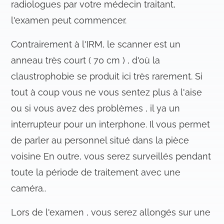
radiologues par votre médecin traitant,
l'examen peut commencer.
Contrairement à l'IRM, le scanner est un
anneau très court ( 70 cm ) , d'où la
claustrophobie se produit ici très rarement. Si
tout à coup vous ne vous sentez plus à l'aise
ou si vous avez des problèmes , il ya un
interrupteur pour un interphone. Il vous permet
de parler au personnel situé dans la pièce
voisine En outre, vous serez surveillés pendant
toute la période de traitement avec une
caméra..
Lors de l'examen , vous serez allongés sur une