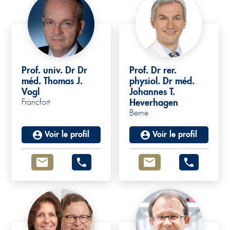
Prof. univ. Dr Dr
Prof. Dr rer.
méd. Thomas J.
physiol. Dr méd.
Vogl
Johannes T.
Francfort
Heverhagen
Berne
Voir le profil
Voir le profil