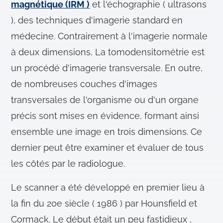
magnétique (IRM )
et l'échographie ( ultrasons
), des techniques d'imagerie standard en
médecine. Contrairement à l'imagerie normale
à deux dimensions, La tomodensitométrie est
un procédé d'imagerie transversale. En outre,
de nombreuses couches d'images
transversales de l'organisme ou d'un organe
précis sont mises en évidence, formant ainsi
ensemble une image en trois dimensions. Ce
dernier peut être examiner et évaluer de tous
les côtés par le radiologue.
Le scanner a été développé en premier lieu à
la fin du 20e siècle ( 1986 ) par Hounsfield et
Cormack. Le début était un peu fastidieux ,