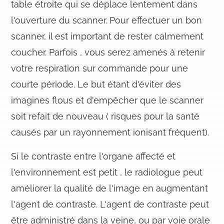
table étroite qui se déplace lentement dans
l'ouverture du scanner. Pour effectuer un bon
scanner, il est important de rester calmement
coucher. Parfois , vous serez amenés à retenir
votre respiration sur commande pour une
courte période. Le but étant d'éviter des
imagines flous et d'empêcher que le scanner
soit refait de nouveau ( risques pour la santé
causés par un rayonnement ionisant fréquent).
Si le contraste entre l'organe affecté et
l'environnement est petit , le radiologue peut
améliorer la qualité de l'image en augmentant
l'agent de contraste. L'agent de contraste peut
être administré dans la veine, ou par voie orale