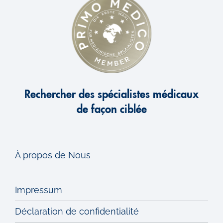
Rechercher des spécialistes médicaux
de façon ciblée
À propos de Nous
Impressum
Déclaration de confidentialité