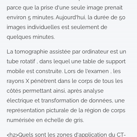
parce que la prise d'une seule image prenait
environ 5 minutes. Aujourd'hui, la durée de 50
images individuelles est seulement de
quelques minutes.
La tomographie assistée par ordinateur est un
tube rotatif , dans lequel une table de support
mobile est construite. Lors de l'examen , les
rayons X pénètrent dans le corps de tous les
côtés permettant ainsi, après analyse
électrique et transformation de données, une
représentation picturale de la région de corps
numérisée en échelle de gris.
<h2>Quels sont les zones d'application du CT-