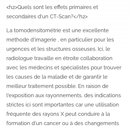
<h2>Quels sont les effets primaires et
secondaires d'un CT-Scan?</h2>
La tomodensitométrie est une excellente
méthode d'imagerie , en particulier pour les
urgences et les structures osseuses. Ici, le
radiologue travaille en étroite collaboration
avec les médecins et spécialistes pour trouver
les causes de la maladie et de garantir le
meilleur traitement possible. En raison de
l'exposition aux rayonnements, des indications
strictes ici sont importantes car une utilisation
fréquente des rayons X peut conduire à la
formation d'un cancer ou à des changements