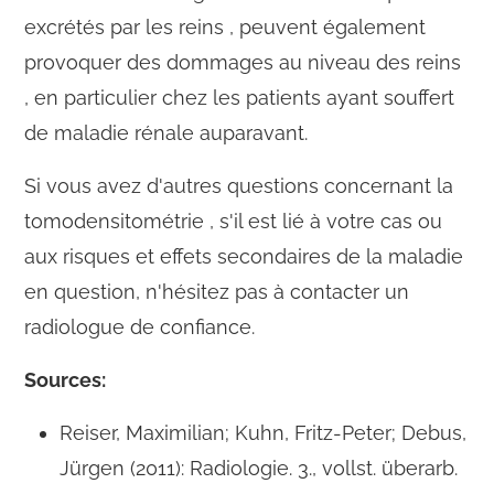
excrétés par les reins , peuvent également
provoquer des dommages au niveau des reins
, en particulier chez les patients ayant souffert
de maladie rénale auparavant.
Si vous avez d'autres questions concernant la
tomodensitométrie , s'il est lié à votre cas ou
aux risques et effets secondaires de la maladie
en question, n'hésitez pas à contacter un
radiologue de confiance.
Sources:
Reiser, Maximilian; Kuhn, Fritz-Peter; Debus,
Jürgen (2011): Radiologie. 3., vollst. überarb.