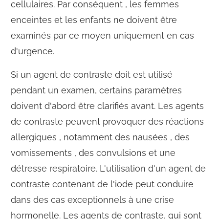
cellulaires. Par conséquent , les femmes
enceintes et les enfants ne doivent être
examinés par ce moyen uniquement en cas
d'urgence.
Si un agent de contraste doit est utilisé
pendant un examen, certains paramètres
doivent d'abord être clarifiés avant. Les agents
de contraste peuvent provoquer des réactions
allergiques , notamment des nausées , des
vomissements , des convulsions et une
détresse respiratoire. L'utilisation d'un agent de
contraste contenant de l'iode peut conduire
dans des cas exceptionnels à une crise
hormonelle. Les agents de contraste, qui sont