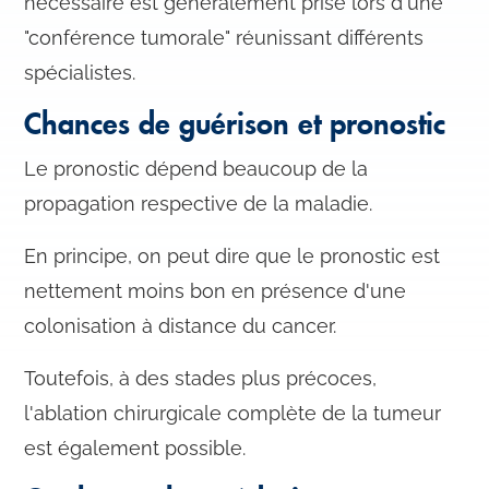
nécessaire est généralement prise lors d'une
"conférence tumorale" réunissant différents
spécialistes.
Chances de guérison et pronostic
Le pronostic dépend beaucoup de la
propagation respective de la maladie.
En principe, on peut dire que le pronostic est
nettement moins bon en présence d'une
colonisation à distance du cancer.
Toutefois, à des stades plus précoces,
l'ablation chirurgicale complète de la tumeur
est également possible.