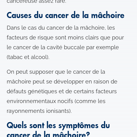
cancéreuse assez rare.
Causes du cancer de la mâchoire
Dans le cas du cancer de la mâchoire, les
facteurs de risque sont moins clairs que pour
le cancer de la cavité buccale par exemple
(tabac et alcool).
On peut supposer que le cancer de la
mâchoire peut se développer en raison de
défauts génétiques et de certains facteurs
environnementaux nocifs (comme les
rayonnements ionisants).
Quels sont les symptômes du
cancer de la mâchoire?