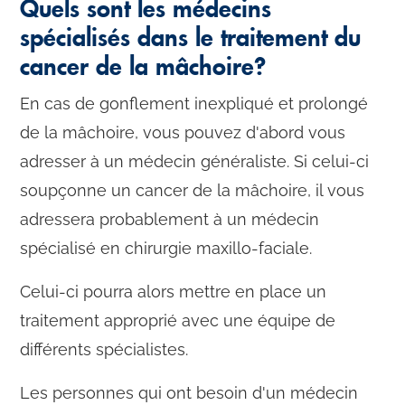
Quels sont les médecins
spécialisés dans le traitement du
cancer de la mâchoire?
En cas de gonflement inexpliqué et prolongé
de la mâchoire, vous pouvez d'abord vous
adresser à un médecin généraliste. Si celui-ci
soupçonne un cancer de la mâchoire, il vous
adressera probablement à un médecin
spécialisé en chirurgie maxillo-faciale.
Celui-ci pourra alors mettre en place un
traitement approprié avec une équipe de
différents spécialistes.
Les personnes qui ont besoin d'un médecin