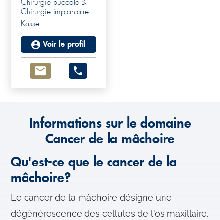
Chirurgie buccale &
Chirurgie implantaire
Kassel
Voir le profil
Informations sur le domaine
Cancer de la mâchoire
Qu'est-ce que le cancer de la
mâchoire?
Le cancer de la mâchoire désigne une
dégénérescence des cellules de l'os maxillaire.