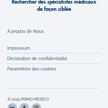
Rechercher des spécialistes médicaux
de façon ciblée
À propos de Nous
Impressum
Déclaration de confidentialité
Paramètres des cookies
© 2025 PRIMO MEDICO