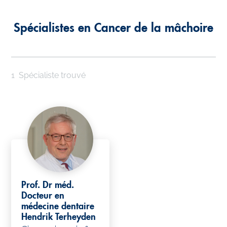
Spécialistes en Cancer de la mâchoire
1
Spécialiste trouvé
Prof. Dr méd.
Docteur en
médecine dentaire
Hendrik Terheyden