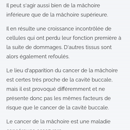
Il peut s'agir aussi bien de la mâchoire
inférieure que de la mâchoire supérieure.
Il en résulte une croissance incontrôlée de
cellules qui ont perdu leur fonction première à
la suite de dommages. D'autres tissus sont
alors également refoulés.
Le lieu d'apparition du cancer de la mâchoire
est certes très proche de la cavité buccale,
mais il est provoqué différemment et ne
présente donc pas les mêmes facteurs de
risque que le cancer de la cavité buccale.
Le cancer de la mâchoire est une maladie