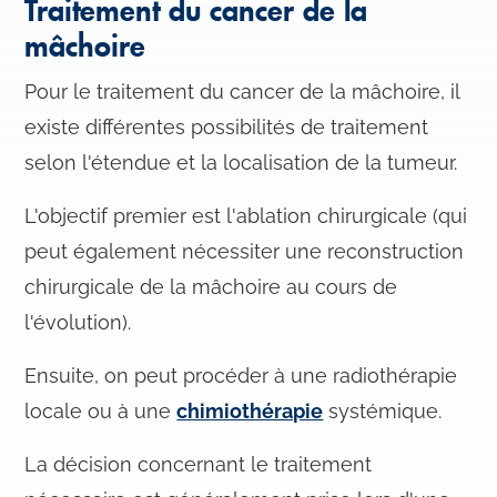
Traitement du cancer de la
mâchoire
Pour le traitement du cancer de la mâchoire, il
existe différentes possibilités de traitement
selon l'étendue et la localisation de la tumeur.
L'objectif premier est l'ablation chirurgicale (qui
peut également nécessiter une reconstruction
chirurgicale de la mâchoire au cours de
l'évolution).
Ensuite, on peut procéder à une radiothérapie
locale ou à une
chimiothérapie
systémique.
La décision concernant le traitement