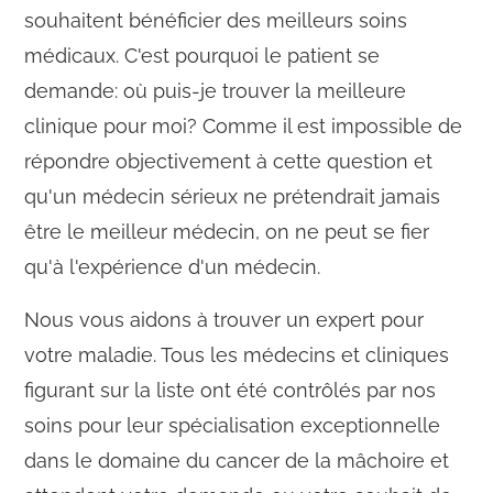
souhaitent bénéficier des meilleurs soins
médicaux. C'est pourquoi le patient se
demande: où puis-je trouver la meilleure
clinique pour moi? Comme il est impossible de
répondre objectivement à cette question et
qu'un médecin sérieux ne prétendrait jamais
être le meilleur médecin, on ne peut se fier
qu'à l'expérience d'un médecin.
Nous vous aidons à trouver un expert pour
votre maladie. Tous les médecins et cliniques
figurant sur la liste ont été contrôlés par nos
soins pour leur spécialisation exceptionnelle
dans le domaine du cancer de la mâchoire et