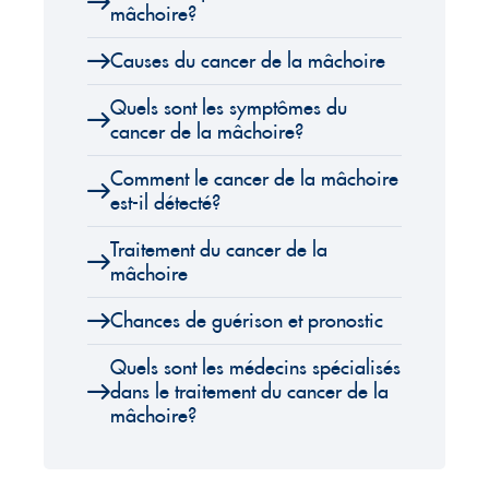
mâchoire?
Causes du cancer de la mâchoire
Quels sont les symptômes du
cancer de la mâchoire?
Comment le cancer de la mâchoire
est-il détecté?
Traitement du cancer de la
mâchoire
Chances de guérison et pronostic
Quels sont les médecins spécialisés
dans le traitement du cancer de la
mâchoire?