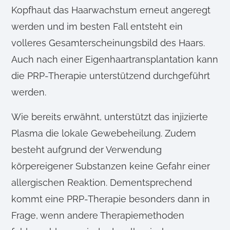
Kopfhaut das Haarwachstum erneut angeregt
werden und im besten Fall entsteht ein
volleres Gesamterscheinungsbild des Haars.
Auch nach einer Eigenhaartransplantation kann
die PRP-Therapie unterstützend durchgeführt
werden.
Wie bereits erwähnt, unterstützt das injizierte
Plasma die lokale Gewebeheilung. Zudem
besteht aufgrund der Verwendung
körpereigener Substanzen keine Gefahr einer
allergischen Reaktion. Dementsprechend
kommt eine PRP-Therapie besonders dann in
Frage, wenn andere Therapiemethoden