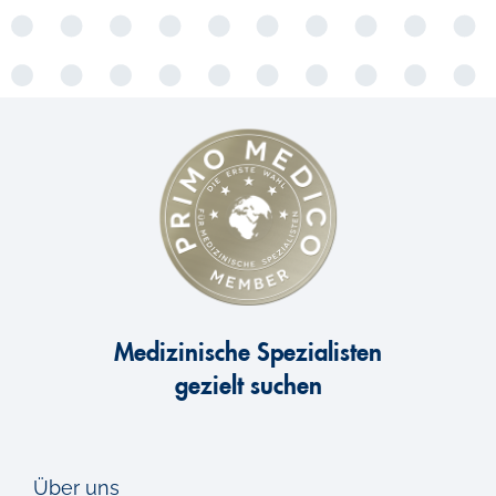
Medizinische Spezialisten
gezielt suchen
Über uns