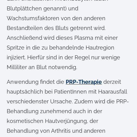
Blutplättchen genannt) und
Wachstumsfaktoren von den anderen
Bestandteilen des Bluts getrennt wird.
Anschließend wird dieses Plasma mit einer
Spritze in die zu behandelnde Hautregion
injiziert. Hierfür sind in der Regel nur wenige
Milliliter an Blut notwendig.
Anwendung findet die
PRP-Therapie
derzeit
hauptsächlich bei PatientInnen mit Haarausfall
verschiedenster Ursache. Zudem wird die PRP-
Behandlung zunehmend auch in der
kosmetischen Hautverjüngung, der
Behandlung von Arthritis und anderen