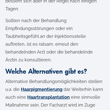
bessern sich aber in der Regel nach einigen
Tagen.
Sollten nach der Behandlung
Empfindungsstörungen oder ein
Taubheitsgefühl an der Injektionsstelle
auftreten, ist es ratsam, erneut den
behandelnden Arzt oder die behandelnde
Ärztin zu konsultieren.
Welche Alternativen gibt es?
Alternative Behandlungsmöglichkeiten stellen
u.a. die
Haarpigmentierung
dar. Weiterhin kann
auch eine
Haartransplantation
eine sinnvolle
Maßnahme sein. Der Facharzt wird im Zuge