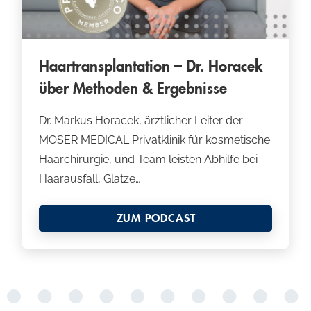
Haartransplantation – Dr. Horacek
über Methoden & Ergebnisse
Dr. Markus Horacek, ärztlicher Leiter der
MOSER MEDICAL Privatklinik für kosmetische
Haarchirurgie, und Team leisten Abhilfe bei
Haarausfall, Glatze…
ZUM PODCAST