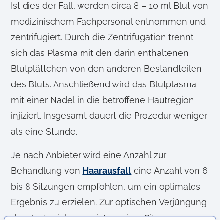
Ist dies der Fall, werden circa 8 – 10 ml Blut von
medizinischem Fachpersonal entnommen und
zentrifugiert. Durch die Zentrifugation trennt
sich das Plasma mit den darin enthaltenen
Blutplättchen von den anderen Bestandteilen
des Bluts. Anschließend wird das Blutplasma
mit einer Nadel in die betroffene Hautregion
injiziert. Insgesamt dauert die Prozedur weniger
als eine Stunde.
Je nach Anbieter wird eine Anzahl zur
Behandlung von
Haarausfall
eine Anzahl von 6
bis 8 Sitzungen empfohlen, um ein optimales
Ergebnis zu erzielen. Zur optischen Verjüngung
der Haut reichen meist weniger Sitzungen.