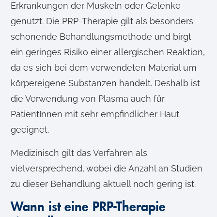
Erkrankungen der Muskeln oder Gelenke
genutzt. Die PRP-Therapie gilt als besonders
schonende Behandlungsmethode und birgt
ein geringes Risiko einer allergischen Reaktion,
da es sich bei dem verwendeten Material um
körpereigene Substanzen handelt. Deshalb ist
die Verwendung von Plasma auch für
PatientInnen mit sehr empfindlicher Haut
geeignet.
Medizinisch gilt das Verfahren als
vielversprechend, wobei die Anzahl an Studien
zu dieser Behandlung aktuell noch gering ist.
Wann ist eine PRP-Therapie