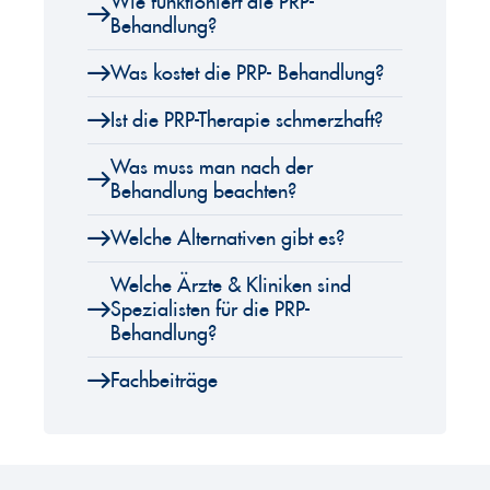
Wie funktioniert die PRP-
Behandlung?
Was kostet die PRP- Behandlung?
Ist die PRP-Therapie schmerzhaft?
Was muss man nach der
Behandlung beachten?
Welche Alternativen gibt es?
Welche Ärzte & Kliniken sind
Spezialisten für die PRP-
Behandlung?
Fachbeiträge