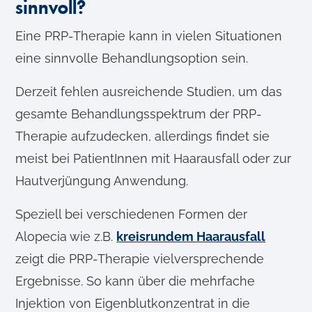
sinnvoll?
Eine PRP-Therapie kann in vielen Situationen
eine sinnvolle Behandlungsoption sein.
Derzeit fehlen ausreichende Studien, um das
gesamte Behandlungsspektrum der PRP-
Therapie aufzudecken, allerdings findet sie
meist bei PatientInnen mit Haarausfall oder zur
Hautverjüngung Anwendung.
Speziell bei verschiedenen Formen der
Alopecia wie z.B.
kreisrundem Haarausfall
zeigt die PRP-Therapie vielversprechende
Ergebnisse. So kann über die mehrfache
Injektion von Eigenblutkonzentrat in die