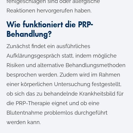
fehlgeschlagen sind oder allergische
Reaktionen hervorgerufen haben.
Wie funktioniert die PRP-
Behandlung?
Zunächst findet ein ausführliches
Aufklärungsgespräch statt, indem mögliche
Risiken und alternative Behandlungsmethoden
besprochen werden. Zudem wird im Rahmen
einer körperlichen Untersuchung festgestellt,
ob sich das zu behandelnde Krankheitsbild für
die PRP-Therapie eignet und ob eine
Blutentnahme problemlos durchgeführt
werden kann.