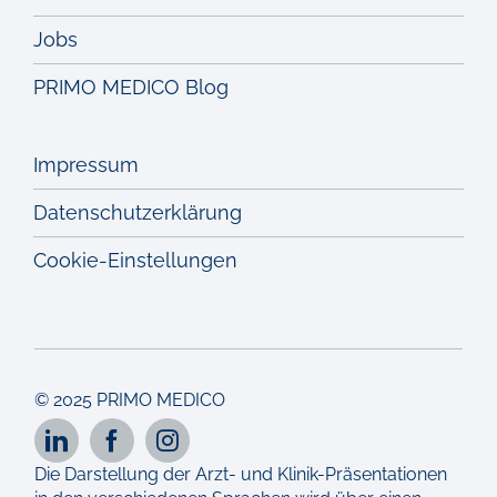
Jobs
PRIMO MEDICO Blog
Impressum
Datenschutzerklärung
Cookie-Einstellungen
© 2025 PRIMO MEDICO
Die Darstellung der Arzt- und Klinik-Präsentationen