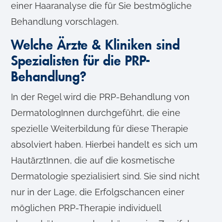
einer Haaranalyse die für Sie bestmögliche
Behandlung vorschlagen.
Welche Ärzte & Kliniken sind
Spezialisten für die PRP-
Behandlung?
In der Regel wird die PRP-Behandlung von
DermatologInnen durchgeführt, die eine
spezielle Weiterbildung für diese Therapie
absolviert haben. Hierbei handelt es sich um
HautärztInnen, die auf die kosmetische
Dermatologie spezialisiert sind. Sie sind nicht
nur in der Lage, die Erfolgschancen einer
möglichen PRP-Therapie individuell