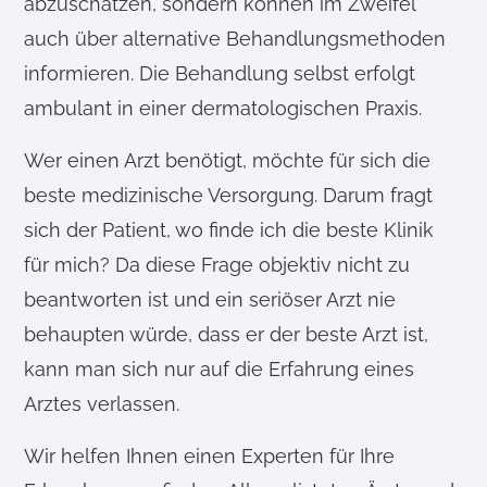
abzuschätzen, sondern können im Zweifel
auch über alternative Behandlungsmethoden
informieren. Die Behandlung selbst erfolgt
ambulant in einer dermatologischen Praxis.
Wer einen Arzt benötigt, möchte für sich die
beste medizinische Versorgung. Darum fragt
sich der Patient, wo finde ich die beste Klinik
für mich? Da diese Frage objektiv nicht zu
beantworten ist und ein seriöser Arzt nie
behaupten würde, dass er der beste Arzt ist,
kann man sich nur auf die Erfahrung eines
Arztes verlassen.
Wir helfen Ihnen einen Experten für Ihre