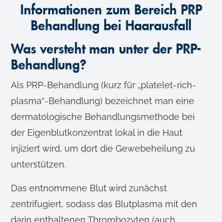
Informationen zum Bereich PRP
Behandlung bei Haarausfall
Was versteht man unter der PRP-
Behandlung?
Als PRP-Behandlung (kurz für „platelet-rich-
plasma“-Behandlung) bezeichnet man eine
dermatologische Behandlungsmethode bei
der Eigenblutkonzentrat lokal in die Haut
injiziert wird, um dort die Gewebeheilung zu
unterstützen.
Das entnommene Blut wird zunächst
zentrifugiert, sodass das Blutplasma mit den
darin enthaltenen Thrombozyten (auch