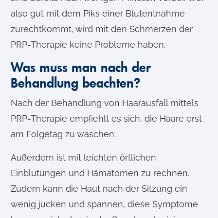
also gut mit dem Piks einer Blutentnahme
zurechtkommt, wird mit den Schmerzen der
PRP-Therapie keine Probleme haben.
Was muss man nach der
Behandlung beachten?
Nach der Behandlung von Haarausfall mittels
PRP-Therapie empfiehlt es sich, die Haare erst
am Folgetag zu waschen.
Außerdem ist mit leichten örtlichen
Einblutungen und Hämatomen zu rechnen.
Zudem kann die Haut nach der Sitzung ein
wenig jucken und spannen, diese Symptome