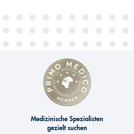
Medizinische Spezialisten
gezielt suchen