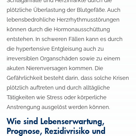
Schlaganfälle und Herzinfarkte durch die
plötzliche Überlastung der Blutgefäße. Auch
lebensbedrohliche Herzrhythmusstörungen
können durch die Hormonausschüttung
entstehen. In schweren Fällen kann es durch
die hypertensive Entgleisung auch zu
irreversiblen Organschäden sowie zu einem
akuten Nierenversagen kommen. Die
Gefährlichkeit besteht darin, dass solche Krisen
plötzlich auftreten und durch alltägliche
Tätigkeiten wie Stress oder körperliche
Anstrengung ausgelöst werden können.
Wie sind Lebenserwartung,
Prognose, Rezidivrisiko und