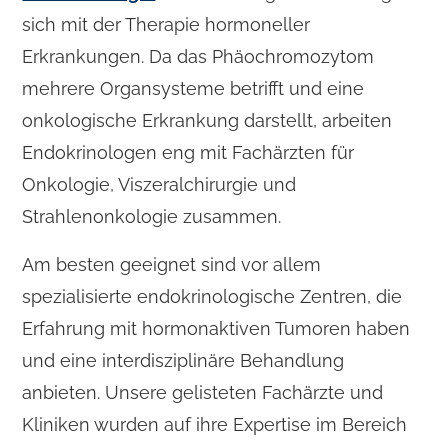
sich mit der Therapie hormoneller
Erkrankungen. Da das Phäochromozytom
mehrere Organsysteme betrifft und eine
onkologische Erkrankung darstellt, arbeiten
Endokrinologen eng mit Fachärzten für
Onkologie, Viszeralchirurgie und
Strahlenonkologie zusammen.
Am besten geeignet sind vor allem
spezialisierte endokrinologische Zentren, die
Erfahrung mit hormonaktiven Tumoren haben
und eine interdisziplinäre Behandlung
anbieten. Unsere gelisteten Fachärzte und
Kliniken wurden auf ihre Expertise im Bereich