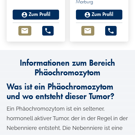
Marburg
Zum Profil
Zum Profil
Informationen zum Bereich
Phäochromozytom
Was ist ein Phäochromozytom
und wo entsteht dieser Tumor?
Ein Phäochromozytom ist ein seltener,
hormonell aktiver Tumor, der in der Regel in der
Nebenniere entsteht. Die Nebenniere ist eine