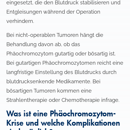
eingesetzt, die den Blutdruck stabilisieren und
Entgleisungen während der Operation
verhindern.
Bei nicht-operablen Tumoren hängt die
Behandlung davon ab, ob das
Phäochromozytom gutartig oder bösartig ist.
Bei gutartigen Phäochromozytomen reicht eine
langfristige Einstellung des Blutdrucks durch
blutdrucksenkende Medikamente. Bei
bösartigen Tumoren kommen eine
Strahlentherapie oder Chemotherapie infrage.
Was ist eine Phäochromozytom-
Krise und welche Komplikationen