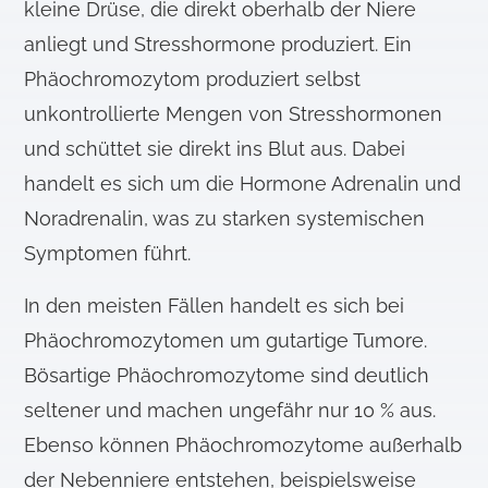
kleine Drüse, die direkt oberhalb der Niere
anliegt und Stresshormone produziert. Ein
Phäochromozytom produziert selbst
unkontrollierte Mengen von Stresshormonen
und schüttet sie direkt ins Blut aus. Dabei
handelt es sich um die Hormone Adrenalin und
Noradrenalin, was zu starken systemischen
Symptomen führt.
In den meisten Fällen handelt es sich bei
Phäochromozytomen um gutartige Tumore.
Bösartige Phäochromozytome sind deutlich
seltener und machen ungefähr nur 10 % aus.
Ebenso können Phäochromozytome außerhalb
der Nebenniere entstehen, beispielsweise