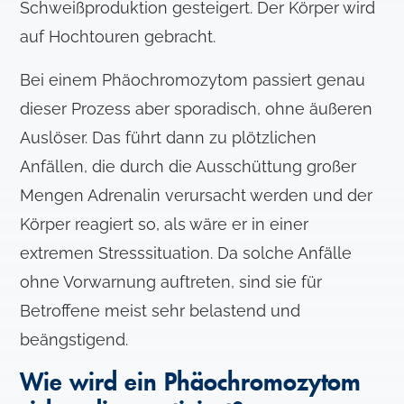
Schweißproduktion gesteigert. Der Körper wird
auf Hochtouren gebracht.
Bei einem Phäochromozytom passiert genau
dieser Prozess aber sporadisch, ohne äußeren
Auslöser. Das führt dann zu plötzlichen
Anfällen, die durch die Ausschüttung großer
Mengen Adrenalin verursacht werden und der
Körper reagiert so, als wäre er in einer
extremen Stresssituation. Da solche Anfälle
ohne Vorwarnung auftreten, sind sie für
Betroffene meist sehr belastend und
beängstigend.
Wie wird ein Phäochromozytom