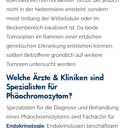
ebenfalls ein hormonaktiver Tumor, der jedoch
nicht in der Nebenniere entsteht, sondern
meist entlang der Wirbelsäule oder im
Beckenbereich lokalisiert ist. Da beide
Tumorarten im Rahmen einer erblichen
genetischen Erkrankung entstehen können,
sollten Betroffene gründlich auf weitere
Tumoren untersucht werden.
Welche Ärzte & Kliniken sind
Spezialisten für
Phäochromozytom?
Spezialisten für die Diagnose und Behandlung
eines Phäochromozytoms sind Fachärzte für
Endokrinologie
. Endokrinologen beschäftigen