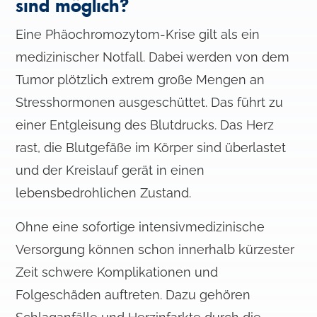
sind möglich?
Eine Phäochromozytom-Krise gilt als ein
medizinischer Notfall. Dabei werden von dem
Tumor plötzlich extrem große Mengen an
Stresshormonen ausgeschüttet. Das führt zu
einer Entgleisung des Blutdrucks. Das Herz
rast, die Blutgefäße im Körper sind überlastet
und der Kreislauf gerät in einen
lebensbedrohlichen Zustand.
Ohne eine sofortige intensivmedizinische
Versorgung können schon innerhalb kürzester
Zeit schwere Komplikationen und
Folgeschäden auftreten. Dazu gehören