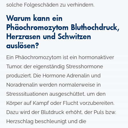
solche Folgeschäden zu verhindern.
Warum kann ein
Phäochromozytom Bluthochdruck,
Herzrasen und Schwitzen
auslösen?
Ein Phäochromozytom ist ein hormonaktiver
Tumor, der eigenständig Stresshormone
produziert. Die Hormone Adrenalin und
Noradrenalin werden normalerweise in
Stresssituationen ausgeschüttet, um den
Körper auf Kampf oder Flucht vorzubereiten.
Dazu wird der Blutdruck erhöht, der Puls bzw.
Herzschlag beschleunigt und die