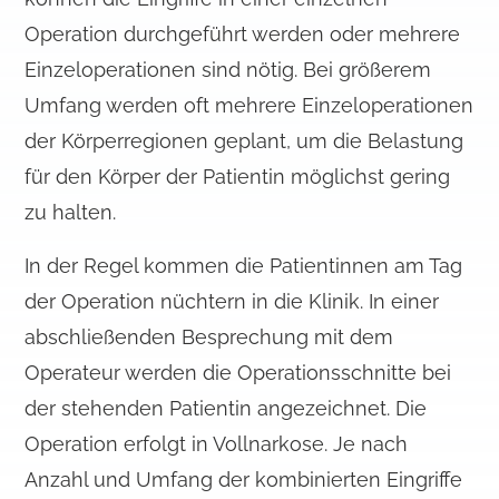
Operation durchgeführt werden oder mehrere
Einzeloperationen sind nötig. Bei größerem
Umfang werden oft mehrere Einzeloperationen
der Körperregionen geplant, um die Belastung
für den Körper der Patientin möglichst gering
zu halten.
In der Regel kommen die Patientinnen am Tag
der Operation nüchtern in die Klinik. In einer
abschließenden Besprechung mit dem
Operateur werden die Operationsschnitte bei
der stehenden Patientin angezeichnet. Die
Operation erfolgt in Vollnarkose. Je nach
Anzahl und Umfang der kombinierten Eingriffe