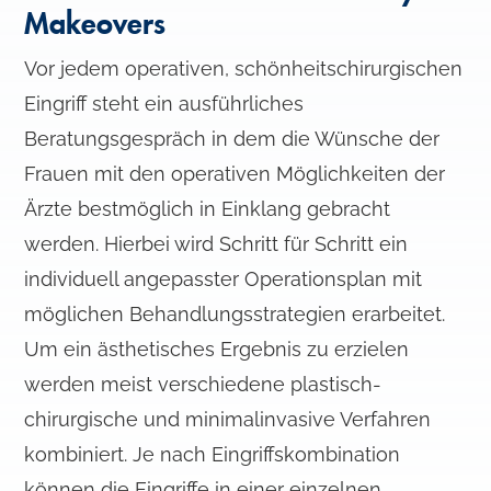
Makeovers
Vor jedem operativen, schönheitschirurgischen
Eingriff steht ein ausführliches
Beratungsgespräch in dem die Wünsche der
Frauen mit den operativen Möglichkeiten der
Ärzte bestmöglich in Einklang gebracht
werden. Hierbei wird Schritt für Schritt ein
individuell angepasster Operationsplan mit
möglichen Behandlungsstrategien erarbeitet.
Um ein ästhetisches Ergebnis zu erzielen
werden meist verschiedene plastisch-
chirurgische und minimalinvasive Verfahren
kombiniert. Je nach Eingriffskombination
können die Eingriffe in einer einzelnen