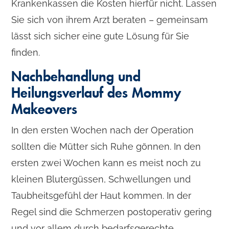
Krankenkassen die Kosten hierfür nicht. Lassen
Sie sich von ihrem Arzt beraten – gemeinsam
lässt sich sicher eine gute Lösung für Sie
finden.
Nachbehandlung und
Heilungsverlauf des Mommy
Makeovers
In den ersten Wochen nach der Operation
sollten die Mütter sich Ruhe gönnen. In den
ersten zwei Wochen kann es meist noch zu
kleinen Blutergüssen, Schwellungen und
Taubheitsgefühl der Haut kommen. In der
Regel sind die Schmerzen postoperativ gering
und vor allem durch bedarfsgerechte