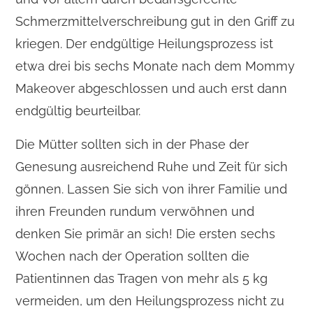
Schmerzmittelverschreibung gut in den Griff zu
kriegen. Der endgültige Heilungsprozess ist
etwa drei bis sechs Monate nach dem Mommy
Makeover abgeschlossen und auch erst dann
endgültig beurteilbar.
Die Mütter sollten sich in der Phase der
Genesung ausreichend Ruhe und Zeit für sich
gönnen. Lassen Sie sich von ihrer Familie und
ihren Freunden rundum verwöhnen und
denken Sie primär an sich! Die ersten sechs
Wochen nach der Operation sollten die
Patientinnen das Tragen von mehr als 5 kg
vermeiden, um den Heilungsprozess nicht zu