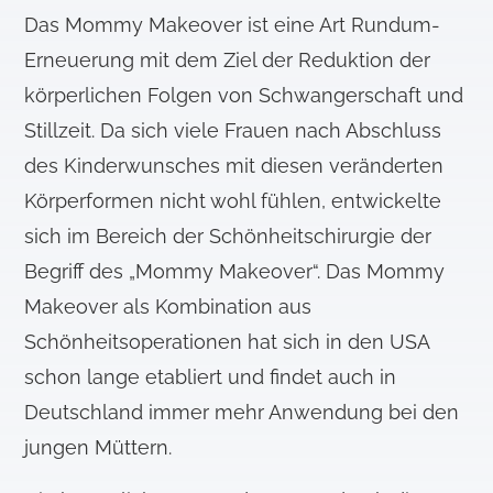
Das Mommy Makeover ist eine Art Rundum-
Erneuerung mit dem Ziel der Reduktion der
körperlichen Folgen von Schwangerschaft und
Stillzeit. Da sich viele Frauen nach Abschluss
des Kinderwunsches mit diesen veränderten
Körperformen nicht wohl fühlen, entwickelte
sich im Bereich der Schönheitschirurgie der
Begriff des „Mommy Makeover“. Das Mommy
Makeover als Kombination aus
Schönheitsoperationen hat sich in den USA
schon lange etabliert und findet auch in
Deutschland immer mehr Anwendung bei den
jungen Müttern.