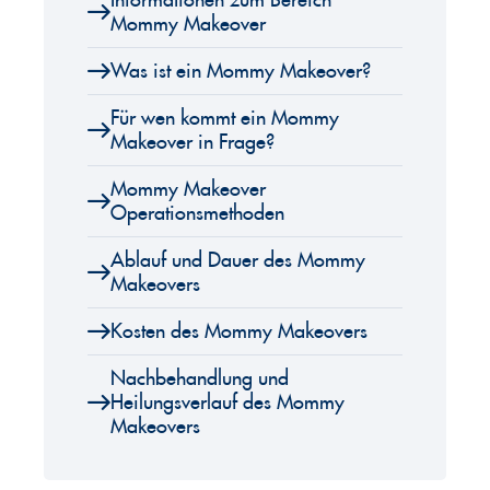
Informationen zum Bereich
Mommy Makeover
Was ist ein Mommy Makeover?
Für wen kommt ein Mommy
Makeover in Frage?
Mommy Makeover
Operationsmethoden
Ablauf und Dauer des Mommy
Makeovers
Kosten des Mommy Makeovers
Nachbehandlung und
Heilungsverlauf des Mommy
Makeovers