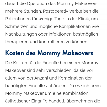
dauert die Operation des Mommy Makeovers
mehrere Stunden. Postoperativ verbleiben die
Patientinnen für wenige Tage in der Klinik, um
Schmerzen und mögliche Komplikationen wie
Nachblutungen oder Infektionen bestmöglich
therapieren und kontrollieren zu können.
Kosten des Mommy Makeovers
Die Kosten für die Eingriffe bei einem Mommy
Makeover sind sehr verschieden, da sie vor
allem von der Anzahl und Kombination der
benötigten Eingriffe abhängen. Da es sich beim
Mommy Makeover um eine Kombination
ästhetischer Eingriffe handelt, übernehmen die