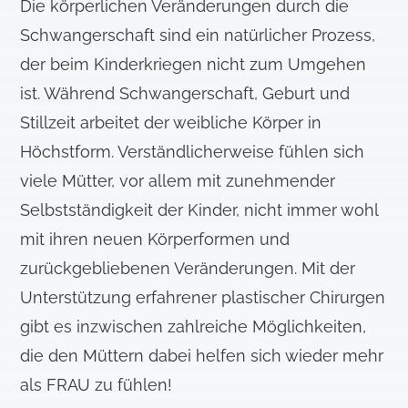
Die körperlichen Veränderungen durch die
Schwangerschaft sind ein natürlicher Prozess,
der beim Kinderkriegen nicht zum Umgehen
ist. Während Schwangerschaft, Geburt und
Stillzeit arbeitet der weibliche Körper in
Höchstform. Verständlicherweise fühlen sich
viele Mütter, vor allem mit zunehmender
Selbstständigkeit der Kinder, nicht immer wohl
mit ihren neuen Körperformen und
zurückgebliebenen Veränderungen. Mit der
Unterstützung erfahrener plastischer Chirurgen
gibt es inzwischen zahlreiche Möglichkeiten,
die den Müttern dabei helfen sich wieder mehr
als FRAU zu fühlen!