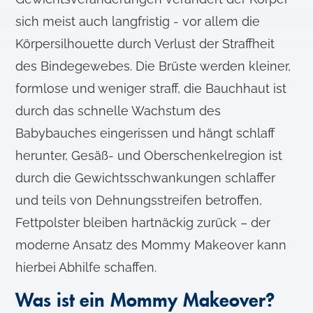
sich meist auch langfristig - vor allem die
Körpersilhouette durch Verlust der Straffheit
des Bindegewebes. Die Brüste werden kleiner,
formlose und weniger straff, die Bauchhaut ist
durch das schnelle Wachstum des
Babybauches eingerissen und hängt schlaff
herunter, Gesäß- und Oberschenkelregion ist
durch die Gewichtsschwankungen schlaffer
und teils von Dehnungsstreifen betroffen,
Fettpolster bleiben hartnäckig zurück – der
moderne Ansatz des Mommy Makeover kann
hierbei Abhilfe schaffen.
Was ist ein Mommy Makeover?