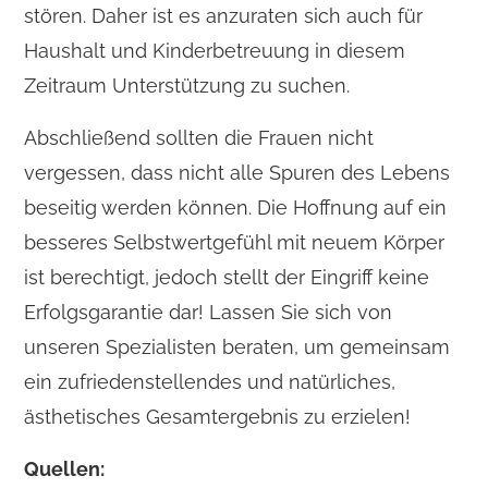
stören. Daher ist es anzuraten sich auch für
Haushalt und Kinderbetreuung in diesem
Zeitraum Unterstützung zu suchen.
Abschließend sollten die Frauen nicht
vergessen, dass nicht alle Spuren des Lebens
beseitig werden können. Die Hoffnung auf ein
besseres Selbstwertgefühl mit neuem Körper
ist berechtigt, jedoch stellt der Eingriff keine
Erfolgsgarantie dar! Lassen Sie sich von
unseren Spezialisten beraten, um gemeinsam
ein zufriedenstellendes und natürliches,
ästhetisches Gesamtergebnis zu erzielen!
Quellen: