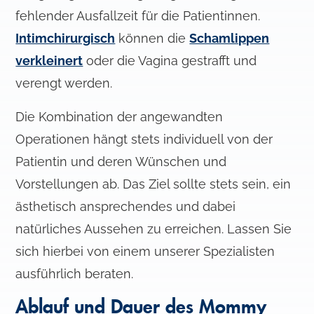
fehlender Ausfallzeit für die Patientinnen.
Intimchirurgisch
können die
Schamlippen
verkleinert
oder die Vagina gestrafft und
verengt werden.
Die Kombination der angewandten
Operationen hängt stets individuell von der
Patientin und deren Wünschen und
Vorstellungen ab. Das Ziel sollte stets sein, ein
ästhetisch ansprechendes und dabei
natürliches Aussehen zu erreichen. Lassen Sie
sich hierbei von einem unserer Spezialisten
ausführlich beraten.
Ablauf und Dauer des Mommy