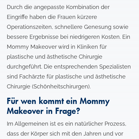
Durch die angepasste Kombination der
Eingriffe haben die Frauen kürzere
Operationszeiten, schnellere Genesung sowie
bessere Ergebnisse bei niedrigeren Kosten. Ein
Mommy Makeover wird in Kliniken für
plastische und ästhetische Chirurgie
durchgeführt. Die entsprechenden Spezialisten
sind Fachärzte für plastische und ästhetische
Chirurgie (Schönheitschirurgen).
Für wen kommt ein Mommy
Makeover in Frage?
Im Allgemeinen ist es ein natürlicher Prozess,
dass der Körper sich mit den Jahren und vor