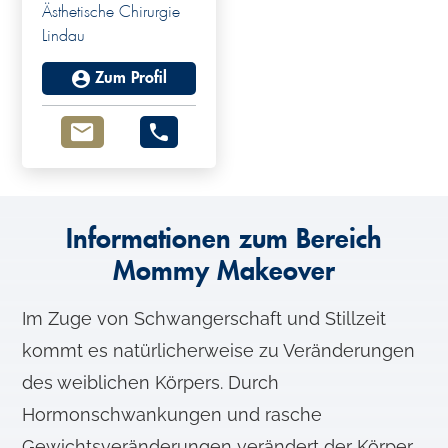
Ästhetische Chirurgie
Lindau
Zum Profil
Informationen zum Bereich
Mommy Makeover
Im Zuge von Schwangerschaft und Stillzeit
kommt es natürlicherweise zu Veränderungen
des weiblichen Körpers. Durch
Hormonschwankungen und rasche
Gewichtsveränderungen verändert der Körper