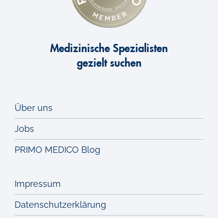
Medizinische Spezialisten
gezielt suchen
Über uns
Jobs
PRIMO MEDICO Blog
Impressum
Datenschutzerklärung