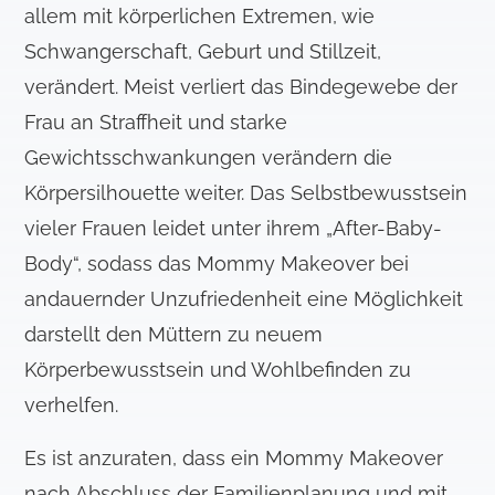
allem mit körperlichen Extremen, wie
Schwangerschaft, Geburt und Stillzeit,
verändert. Meist verliert das Bindegewebe der
Frau an Straffheit und starke
Gewichtsschwankungen verändern die
Körpersilhouette weiter. Das Selbstbewusstsein
vieler Frauen leidet unter ihrem „After-Baby-
Body“, sodass das Mommy Makeover bei
andauernder Unzufriedenheit eine Möglichkeit
darstellt den Müttern zu neuem
Körperbewusstsein und Wohlbefinden zu
verhelfen.
Es ist anzuraten, dass ein Mommy Makeover
nach Abschluss der Familienplanung und mit