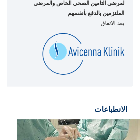
لمرضى التأمين الصحي الخاص والمرضى
الملتزمين بالدفع بأنفسهم
بعد الاتفاق
الانطباعات