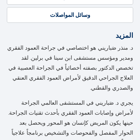
وسائل المواصلات
المزيد
د. منذر صَباريني هو اختصاصي في جراحة العمود الفقري
ومدير ومؤسس مستشفى ابن سينا في برلين. لقد
تخصص الدكتور بصفته أخصائياً في الجراحة العصبية في
العلاج الجراحي الدقيق لأمراض العمود الفقري العنقي
والصدري والقطني.
يجري د. صَباريني في المستشفى العالمي الجراحة
لأمراض وإصابات العمود الفقري بأحدث تقنيات الجراحة.
حينها يكون المريض كإنسان هو المحور ويحصل بعد
الحوار المفصل والفحوصات والتشخيص برنامجاً علاجياً