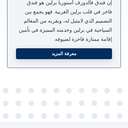
إن فندق فالدورف أستوريا برلين هو فندق
فاخر في قلب برلين الغربية. فهو يجمع بين
التصميم الذي لامثيل له، وبقربه من المعالم
السياحية في برلين وخدمته المميزة في تأمين
إقامة ممتازة فاخرة لضيوفه.
معرفة المزيد