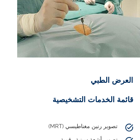
العرض الطبي
قائمة الخدمات التشخيصية
تصوير رنين مغناطيسي (MRT)
تصوير أشعة سينية رقمية