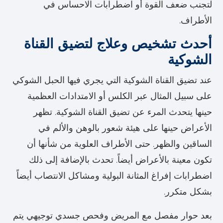
لتجنب ضعف القوة أو اضطرابات الاحساس في
الأطراف.
أحدث تشخيص وعلاج لتضيق القناة
الشوكية
عند تضيق القناة الشوكية التي يجري فيها الحبل الشوكي
على سبيل المثال عبر الكلس أو الامتدادات العظمية
حينها يتحدث المرء عن تضيق القناة الشوكية. تظهر
الأعراض حينها على هيئة شعور بالوهن والألم في
الساقين والظهر. حتى الأطراف العلوية من شأنها أن
تكون معينة بالأعراض أيضاً. تحدث بالإضافة إلى ذلك
اضطرابات إفراغ المثانة البولية ومشاكل الانتصاب أيضاً
بشكل متكرر.
بعد حوار مفصل مع المريض وفحص جسدي توجيهي يتم