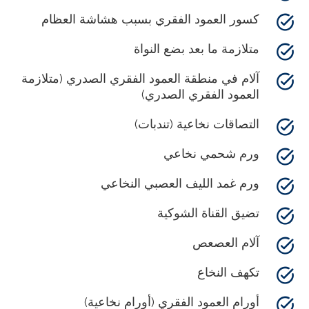
كسور العمود الفقري بسبب هشاشة العظام
متلازمة ما بعد بضع النواة
آلام في منطقة العمود الفقري الصدري (متلازمة
العمود الفقري الصدري)
التصاقات نخاعية (تندبات)
ورم شحمي نخاعي
ورم غمد الليف العصبي النخاعي
تضيق القناة الشوكية
آلام العصعص
تكهف النخاع
أورام العمود الفقري (أورام نخاعية)