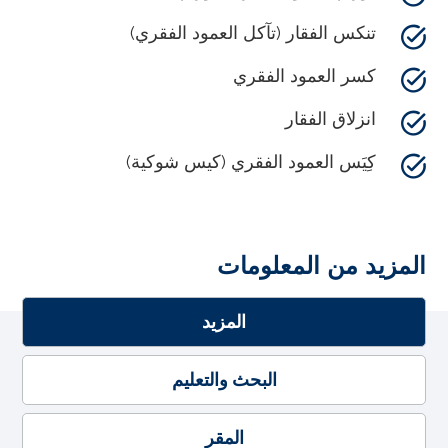
تنكس الفقار (تآكل العمود الفقري)
كسر العمود الفقري
انزلاق الفقار
كِيَس العمود الفقري (كيس شوكية)
المزيد من المعلومات
المزيد
البحث والتعليم
المقر