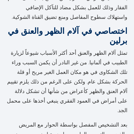
الفقار وذلك للعمل بشكل مضاد للتآكل الإضافي
واستهلاك سطوح المفاصل ومنع تضيق القناة الشوكية.
اختصاصي في آلام الظهر والعنق في
برلين
تمثل آلام الظهر والعنق أحد أكثر الأسباب شيوعاً لزيارة
الطبيب في ألمانيا. من غير النادر أن يكمن السبب وراء
تلك الشكاوى في هو مكان العمل الغير مريح أو قلة
الحركة بشكل عام. ولكن على الرغم من ذلك يلزم تقييم
آلام العنق والظهر كأعراض من شأنها أن تشكل دلالة
على أمراض في العمود الفقري ينبغي أخذها على محمل
الجد.
بعد التشخيص المفصل بواسطة الحوار مع المريض