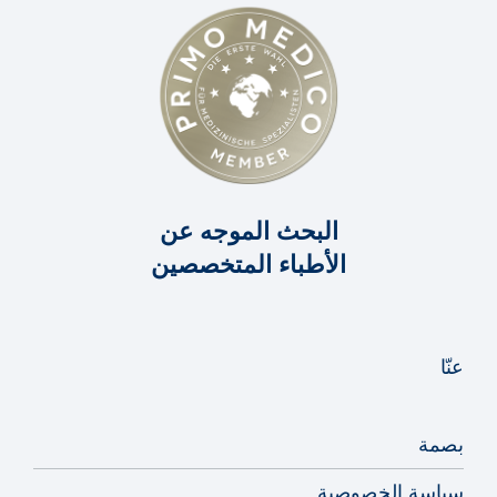
البحث الموجه عن
الأطباء المتخصصين
عنّا
بصمة
سياسة الخصوصية