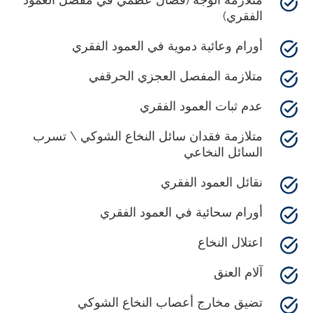
الفقري)
أورام وعائية دموية في العمود الفقري
متلازمة المفصل العجزي الحرقفي
عدم ثبات العمود الفقري
متلازمة فقدان سائل النخاع الشوكي \ تسرب
السائل النخاعي
نقائل العمود الفقري
أورام سحائية في العمود الفقري
اعتلال النخاع
آلام العنق
تضيق مخارج أعصاب النخاع الشوكي