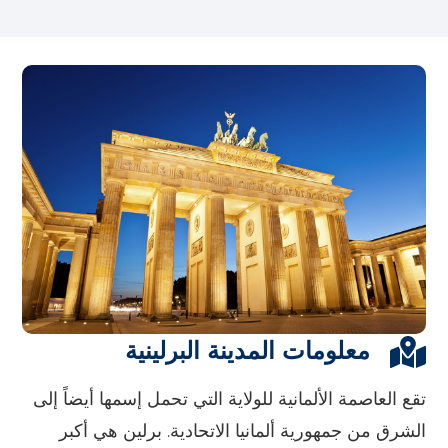
معلومات المدينة البرلينية
تقع العاصمة الألمانية للولاية التي تحمل إسمها أيضاً إلى
الشرق من جمهورية ألمانيا الاتحادية. برلين هي أكبر