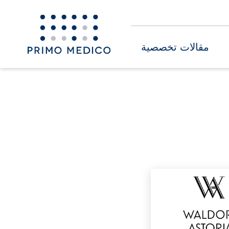
مقالات تخصصية