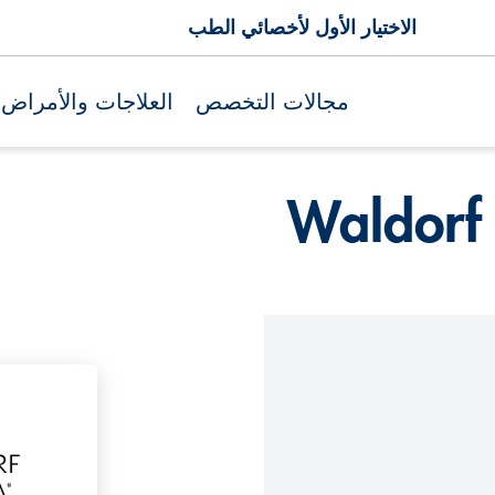
الاختيار الأول لأخصائي الطب
مجالات التخصص
العلاجات والأمراض
Waldorf 