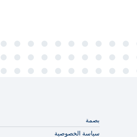
بصمة
سياسة الخصوصية