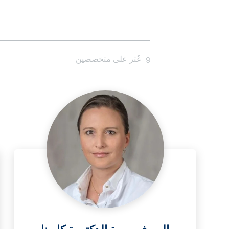
9
عُثر على متخصصين