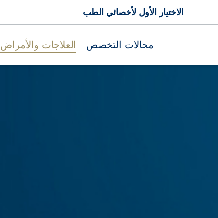
الاختيار الأول لأخصائي الطب
مجالات التخصص
العلاجات والأمراض