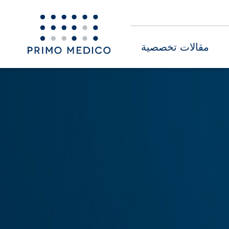
مقالات تخصصية