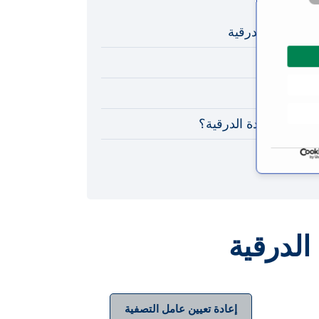
 الغدد الدرقية
ة الدرقية
قية
 سرطان الغدة الدرقية؟
لدرقية
إعادة تعيين عامل التصفية