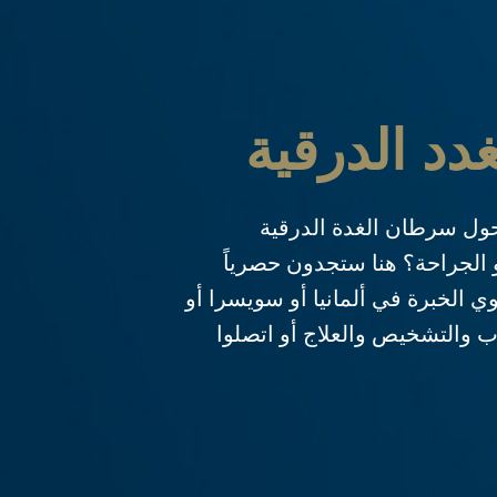
د الدرقية
ول سرطان الغدة الدرقية
 الجراحة؟ هنا ستجدون حصرياً
الخبرة في ألمانيا أو سويسرا أو
اب والتشخيص والعلاج أو اتصلوا