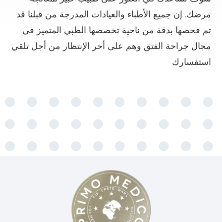
مرضك. إن جميع الأطباء والعيادات المدرجة من قبلنا قد
تم فحصها بدقة من ناحية تخصصها الطبي المتميز في
مجال جراحة الفتق وهم على أحر الإنتظار من أجل تلقي
استفسارك