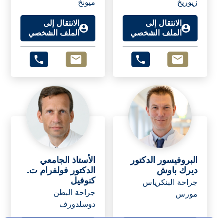
زيوريخ
ميونخ
الانتقال إلى
الانتقال إلى
الملف الشخصي
الملف الشخصي
البروفيسور الدكتور
الأستاذ الجامعي
ديرك باوش
الدكتور فولفرام ت.
كنوفيل
جراحة البنكرياس
جراحة البطن
مورس
دوسلدورف