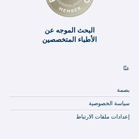
البحث الموجه عن
الأطباء المتخصصين
عنّا
بصمة
سياسة الخصوصية
إعدادات ملفات الارتباط