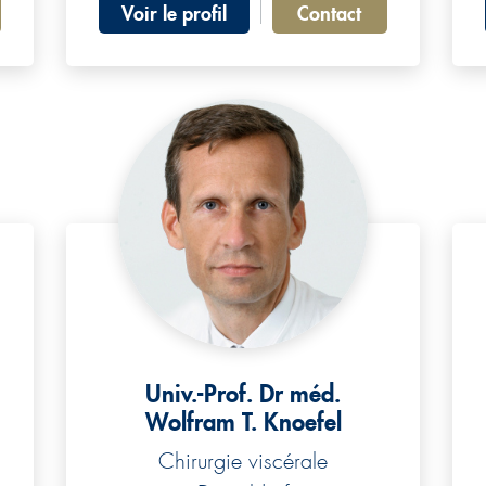
Voir le profil
Contact
Univ.-Prof. Dr méd.
Wolfram T. Knoefel
Chirurgie viscérale