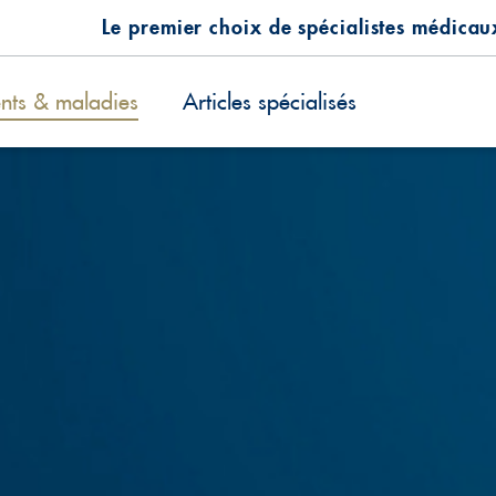
Le premier choix de spécialistes médicau
ents & maladies
Articles spécialisés