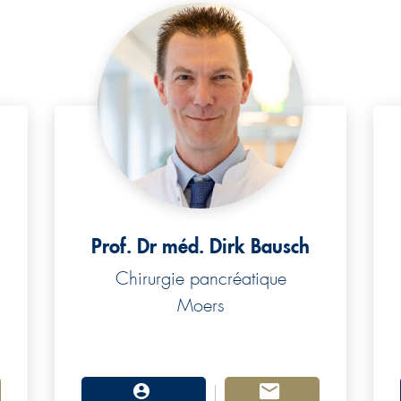
Prof. Dr méd. Dirk Bausch
Chirurgie pancréatique
Moers