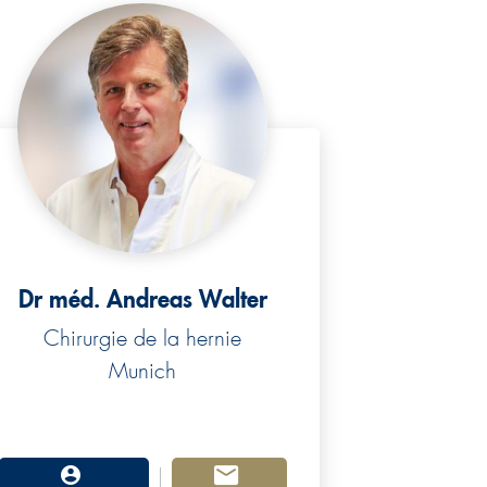
Dr méd. Andreas Walter
Chirurgie de la hernie
Munich